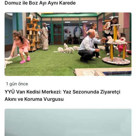
Domuz ile Boz Ayı Aynı Karede
1 gün önce
YYÜ Van Kedisi Merkezi: Yaz Sezonunda Ziyaretçi
Akını ve Koruma Vurgusu