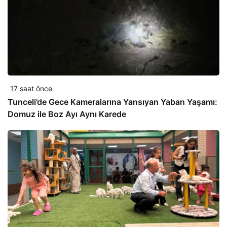
17 saat önce
Tunceli’de Gece Kameralarına Yansıyan Yaban Yaşamı:
Domuz ile Boz Ayı Aynı Karede