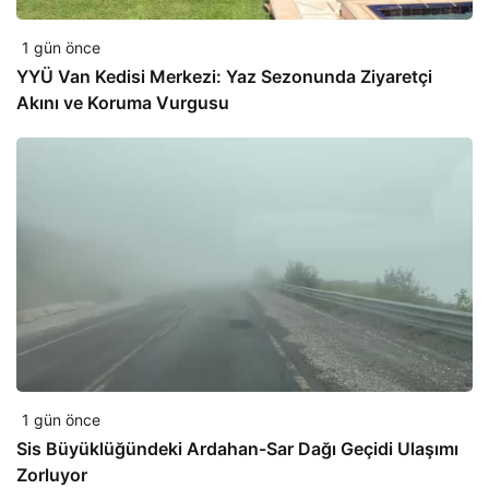
1 gün önce
YYÜ Van Kedisi Merkezi: Yaz Sezonunda Ziyaretçi
Akını ve Koruma Vurgusu
1 gün önce
Sis Büyüklüğündeki Ardahan-Sar Dağı Geçidi Ulaşımı
Zorluyor