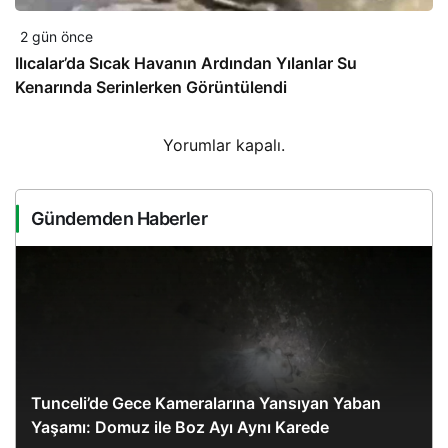
2 gün önce
Ilıcalar’da Sıcak Havanın Ardından Yılanlar Su
Kenarında Serinlerken Görüntülendi
Yorumlar kapalı.
Gündemden Haberler
Tunceli’de Gece Kameralarına Yansıyan Yaban
Yaşamı: Domuz ile Boz Ayı Aynı Karede