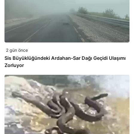
2 gün önce
Sis Büyüklüğündeki Ardahan-Sar Dağı Geçidi Ulaşımı
Zorluyor