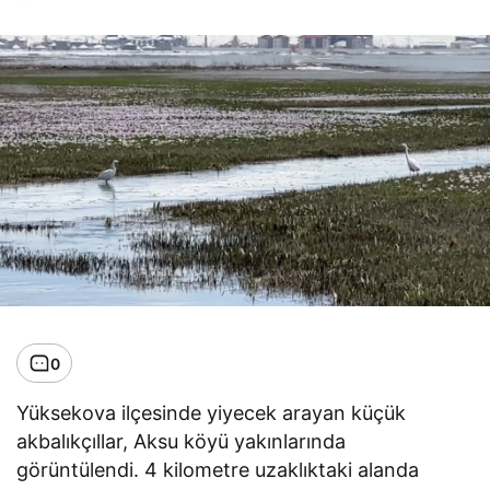
0
Yüksekova ilçesinde yiyecek arayan küçük
akbalıkçıllar, Aksu köyü yakınlarında
görüntülendi. 4 kilometre uzaklıktaki alanda