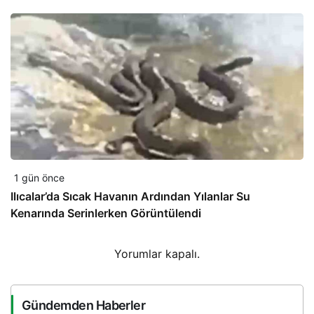
1 gün önce
Ilıcalar’da Sıcak Havanın Ardından Yılanlar Su
Kenarında Serinlerken Görüntülendi
Yorumlar kapalı.
Gündemden Haberler