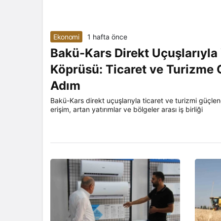
Ekonomi
1 hafta önce
Bakü-Kars Direkt Uçuşlarıyla 
Köprüsü: Ticaret ve Turizme 
Adım
Bakü-Kars direkt uçuşlarıyla ticaret ve turizmi güçlen
erişim, artan yatırımlar ve bölgeler arası iş birliği