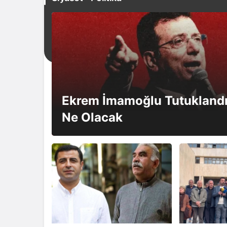
Ekrem İmamoğlu Tutuklandı:
Ne Olacak