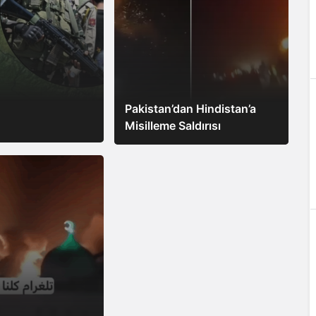
Pakistan’dan Hindistan’a
Misilleme Saldırısı