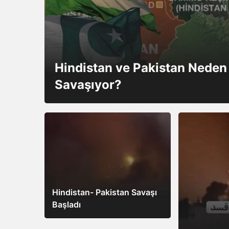
Hindistan ve Pakistan Neden
Savaşıyor?
Hindistan- Pakistan Savaşı
Başladı