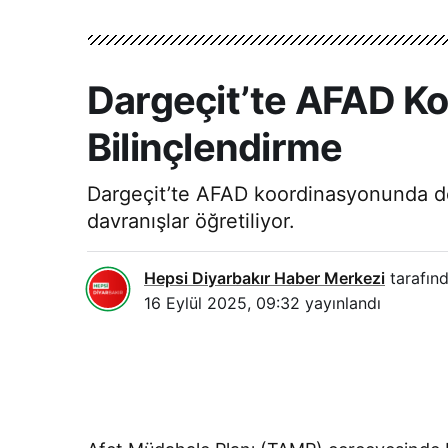
Dargeçit’te AFAD Ko
Bilinçlendirme
Dargeçit’te AFAD koordinasyonunda dep
davranışlar öğretiliyor.
Hepsi Diyarbakır Haber Merkezi
tarafınd
16 Eylül 2025, 09:32
yayınlandı