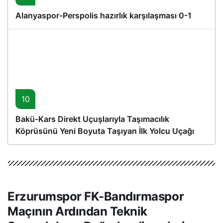
Alanyaspor-Perspolis hazırlık karşılaşması 0-1
10
Bakü-Kars Direkt Uçuşlarıyla Taşımacılık
Köprüsünü Yeni Boyuta Taşıyan İlk Yolcu Uçağı
Hareket Etti
Erzurumspor FK-Bandırmaspor
Maçının Ardından Teknik