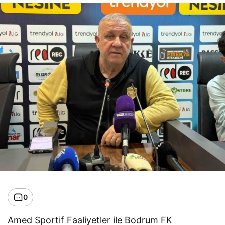
0
Amed Sportif Faaliyetler ile Bodrum FK