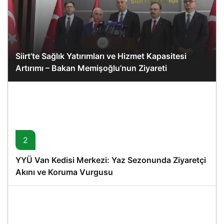
Siirt’te Sağlık Yatırımları ve Hizmet Kapasitesi
Artırımı – Bakan Memişoğlu’nun Ziyareti
2
YYÜ Van Kedisi Merkezi: Yaz Sezonunda Ziyaretçi
Akını ve Koruma Vurgusu