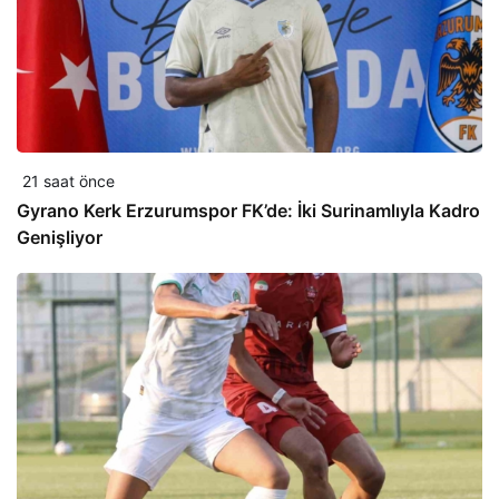
21 saat önce
Gyrano Kerk Erzurumspor FK’de: İki Surinamlıyla Kadro
Genişliyor