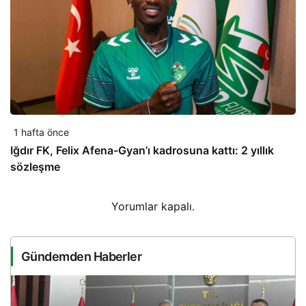
1 hafta önce
Iğdır FK, Felix Afena-Gyan’ı kadrosuna kattı: 2 yıllık
sözleşme
Yorumlar kapalı.
Gündemden Haberler