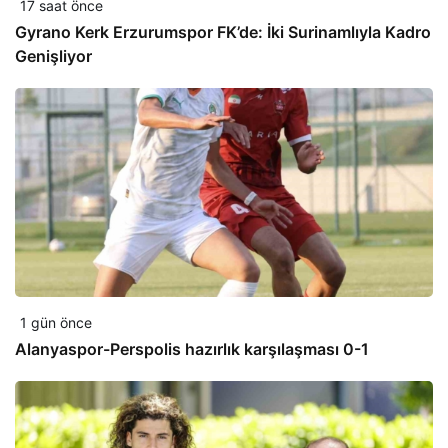
17 saat önce
Gyrano Kerk Erzurumspor FK’de: İki Surinamlıyla Kadro
Genişliyor
1 gün önce
Alanyaspor-Perspolis hazırlık karşılaşması 0-1