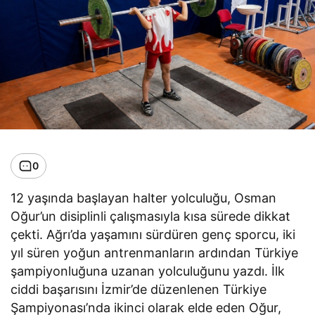
0
12 yaşında başlayan halter yolculuğu, Osman
Oğur’un disiplinli çalışmasıyla kısa sürede dikkat
çekti. Ağrı’da yaşamını sürdüren genç sporcu, iki
yıl süren yoğun antrenmanların ardından Türkiye
şampiyonluğuna uzanan yolculuğunu yazdı. İlk
ciddi başarısını İzmir’de düzenlenen Türkiye
Şampiyonası’nda ikinci olarak elde eden Oğur,