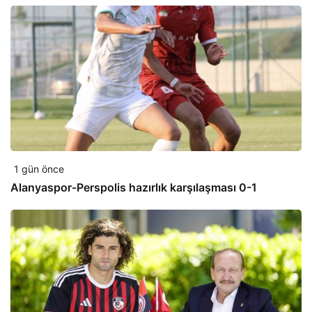
1 gün önce
Alanyaspor-Perspolis hazırlık karşılaşması 0-1