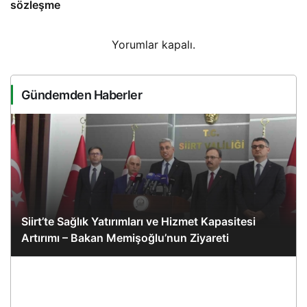
sözleşme
Yorumlar kapalı.
Gündemden Haberler
Siirt’te Sağlık Yatırımları ve Hizmet Kapasitesi
Artırımı – Bakan Memişoğlu’nun Ziyareti