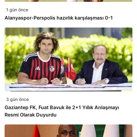
1 gün önce
Alanyaspor-Perspolis hazırlık karşılaşması 0-1
3 gün önce
Gaziantep FK, Fuat Bavuk ile 2+1 Yıllık Anlaşmayı
Resmi Olarak Duyurdu