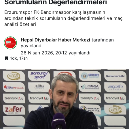
Sorumluların Değerlendirmeleri
Erzurumspor FK-Bandırmaspor karşılaşmasının
ardından teknik sorumluların değerlendirmeleri ve maç
analizi özetleri
Hepsi Diyarbakır Haber Merkezi
tarafından
yayınlandı
26 Nisan 2026, 20:12
yayınlandı
1dk, 17sn