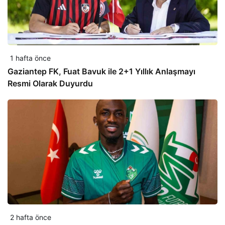
1 hafta önce
Gaziantep FK, Fuat Bavuk ile 2+1 Yıllık Anlaşmayı
Resmi Olarak Duyurdu
2 hafta önce