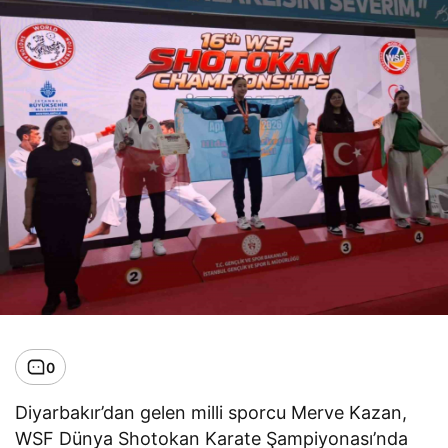
0
Diyarbakır’dan gelen milli sporcu Merve Kazan,
WSF Dünya Shotokan Karate Şampiyonası’nda