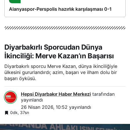
Alanyaspor-Perspolis hazırlık karşılaşması 0-1
Diyarbakırlı Sporcudan Dünya
İkinciliği: Merve Kazan’ın Başarısı
Diyarbakırlı sporcu Merve Kazan, dünya ikinciliğiyle
ülkesini gururlandırdı; azim, başarı ve ilham dolu bir
başarı öyküsü.
Hepsi Diyarbakır Haber Merkezi
tarafından
yayınlandı
26 Nisan 2026, 10:52
yayınlandı
0dk, 37sn