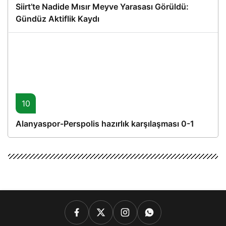
Siirt’te Nadide Mısır Meyve Yarasası Görüldü:
Gündüz Aktiflik Kaydı
10
Alanyaspor-Perspolis hazırlık karşılaşması 0-1