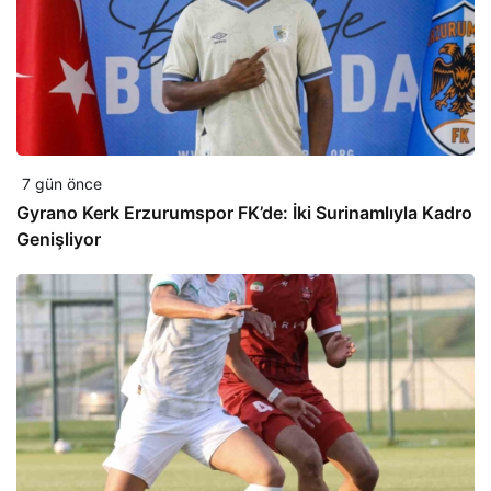
7 gün önce
Gyrano Kerk Erzurumspor FK’de: İki Surinamlıyla Kadro
Genişliyor