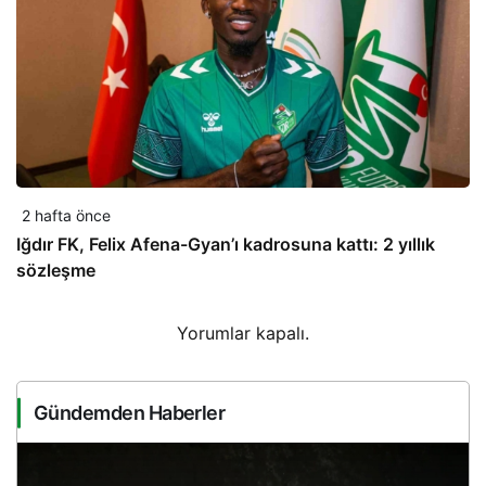
2 hafta önce
Iğdır FK, Felix Afena-Gyan’ı kadrosuna kattı: 2 yıllık
sözleşme
Yorumlar kapalı.
Gündemden Haberler