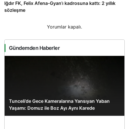
Iğdır FK, Felix Afena-Gyan’ı kadrosuna kattı: 2 yıllık
sözleşme
Yorumlar kapalı.
Gündemden Haberler
Tunceli’de Gece Kameralarına Yansıyan Yaban
Yaşamı: Domuz ile Boz Ayı Aynı Karede