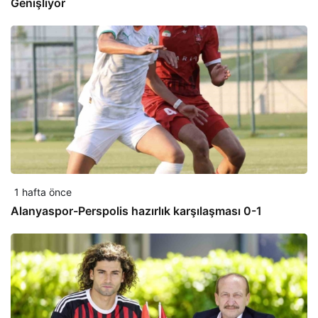
Genişliyor
1 hafta önce
Alanyaspor-Perspolis hazırlık karşılaşması 0-1