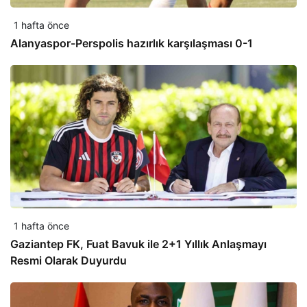
1 hafta önce
Alanyaspor-Perspolis hazırlık karşılaşması 0-1
1 hafta önce
Gaziantep FK, Fuat Bavuk ile 2+1 Yıllık Anlaşmayı
Resmi Olarak Duyurdu