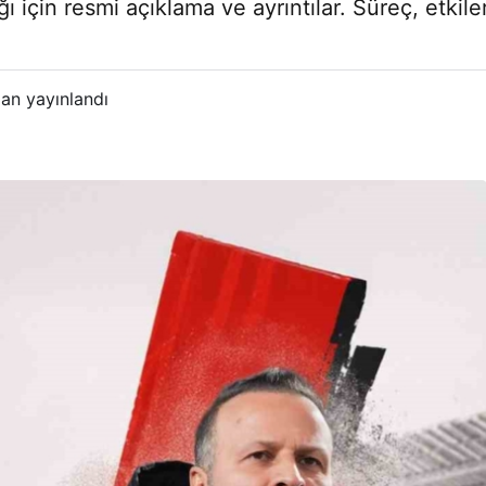
 için resmi açıklama ve ayrıntılar. Süreç, etkil
an yayınlandı