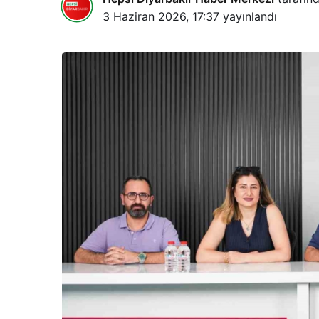
3 Haziran 2026, 17:37
yayınlandı