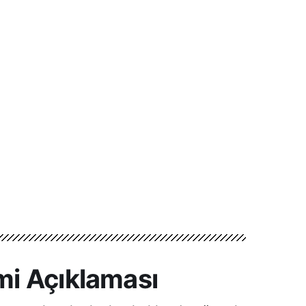
mi Açıklaması