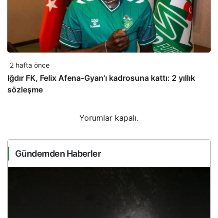
2 hafta önce
Iğdır FK, Felix Afena-Gyan’ı kadrosuna kattı: 2 yıllık
sözleşme
Yorumlar kapalı.
Gündemden Haberler