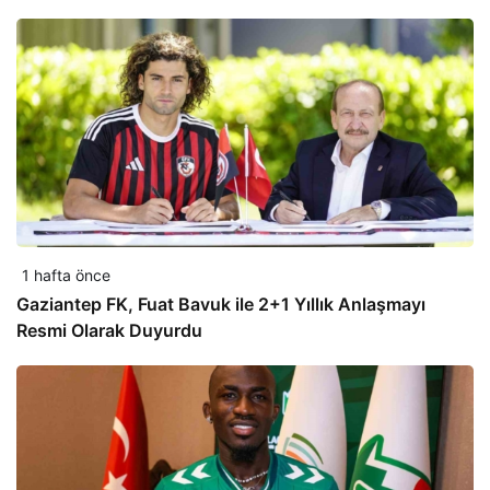
1 hafta önce
Gaziantep FK, Fuat Bavuk ile 2+1 Yıllık Anlaşmayı
Resmi Olarak Duyurdu