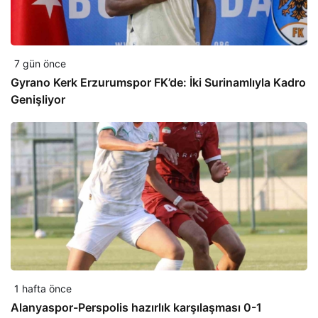
7 gün önce
Gyrano Kerk Erzurumspor FK’de: İki Surinamlıyla Kadro
Genişliyor
1 hafta önce
Alanyaspor-Perspolis hazırlık karşılaşması 0-1