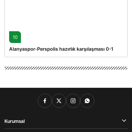
10
Alanyaspor-Perspolis hazırlık karşılaşması 0-1
Kurumsal