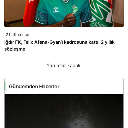
2 hafta önce
Iğdır FK, Felix Afena-Gyan’ı kadrosuna kattı: 2 yıllık
sözleşme
Yorumlar kapalı.
Gündemden Haberler