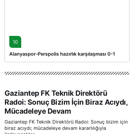
10
Alanyaspor-Perspolis hazırlık karşılaşması 0-1
Gaziantep FK Teknik Direktörü
Radoi: Sonuç Bizim İçin Biraz Acıydı,
Mücadeleye Devam
Gaziantep FK Teknik Direktörü Radoi: Sonuç bizim için
biraz acıydı; mücadeleye devam kararlılığıyla