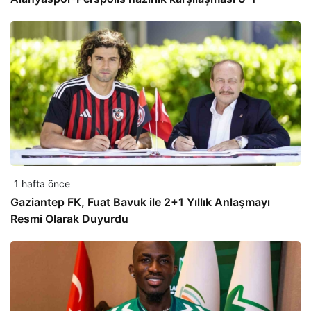
1 hafta önce
Gaziantep FK, Fuat Bavuk ile 2+1 Yıllık Anlaşmayı
Resmi Olarak Duyurdu