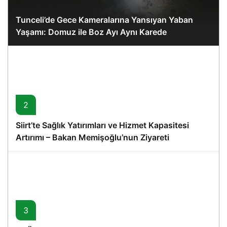
Tunceli’de Gece Kameralarına Yansıyan Yaban
Yaşamı: Domuz ile Boz Ayı Aynı Karede
2
Siirt’te Sağlık Yatırımları ve Hizmet Kapasitesi
Artırımı – Bakan Memişoğlu’nun Ziyareti
3