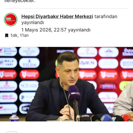
ilerleyecekler.
Hepsi Diyarbakır Haber Merkezi
tarafından
yayınlandı
1 Mayıs 2026, 22:57
yayınlandı
1dk, 11sn