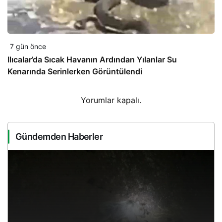
7 gün önce
Ilıcalar’da Sıcak Havanın Ardından Yılanlar Su
Kenarında Serinlerken Görüntülendi
Yorumlar kapalı.
Gündemden Haberler