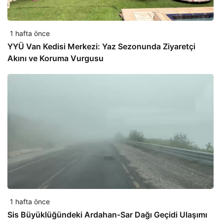
1 hafta önce
YYÜ Van Kedisi Merkezi: Yaz Sezonunda Ziyaretçi
Akını ve Koruma Vurgusu
1 hafta önce
Sis Büyüklüğündeki Ardahan-Sar Dağı Geçidi Ulaşımı