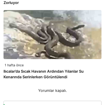
Zorluyor
1 hafta önce
Ilıcalar’da Sıcak Havanın Ardından Yılanlar Su
Kenarında Serinlerken Görüntülendi
Yorumlar kapalı.