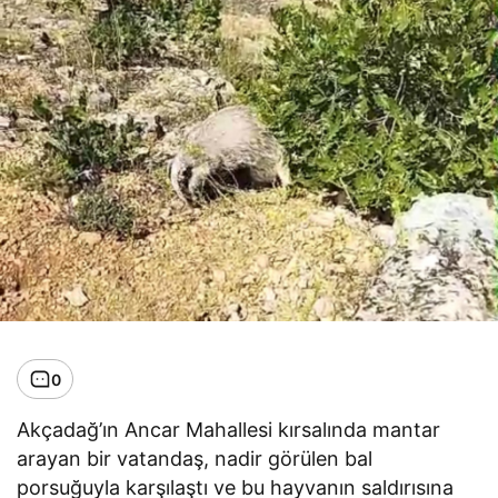
0
Akçadağ’ın Ancar Mahallesi kırsalında mantar
arayan bir vatandaş, nadir görülen bal
porsuğuyla karşılaştı ve bu hayvanın saldırısına