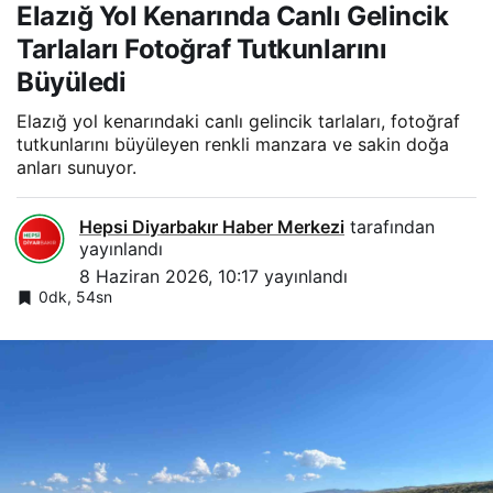
Elazığ Yol Kenarında Canlı Gelincik
Tarlaları Fotoğraf Tutkunlarını
Büyüledi
Elazığ yol kenarındaki canlı gelincik tarlaları, fotoğraf
tutkunlarını büyüleyen renkli manzara ve sakin doğa
anları sunuyor.
Hepsi Diyarbakır Haber Merkezi
tarafından
yayınlandı
8 Haziran 2026, 10:17
yayınlandı
0dk, 54sn