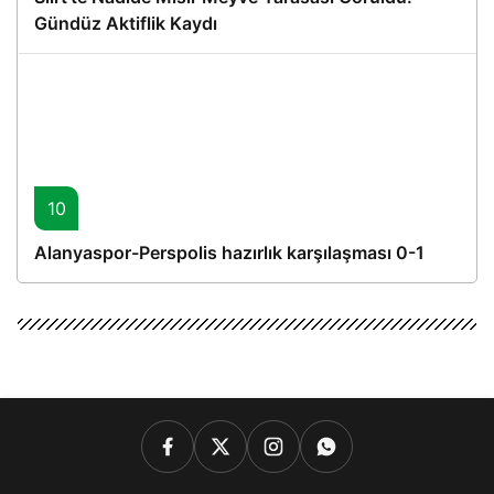
Gündüz Aktiflik Kaydı
10
Alanyaspor-Perspolis hazırlık karşılaşması 0-1