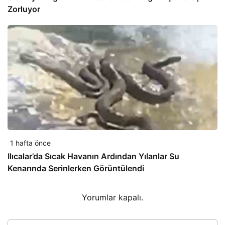
Zorluyor
1 hafta önce
Ilıcalar’da Sıcak Havanın Ardından Yılanlar Su
Kenarında Serinlerken Görüntülendi
Yorumlar kapalı.