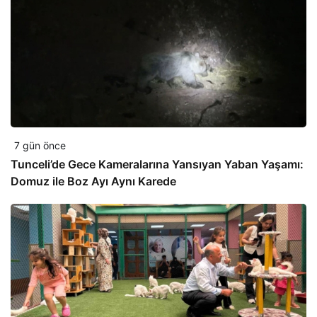
7 gün önce
Tunceli’de Gece Kameralarına Yansıyan Yaban Yaşamı:
Domuz ile Boz Ayı Aynı Karede