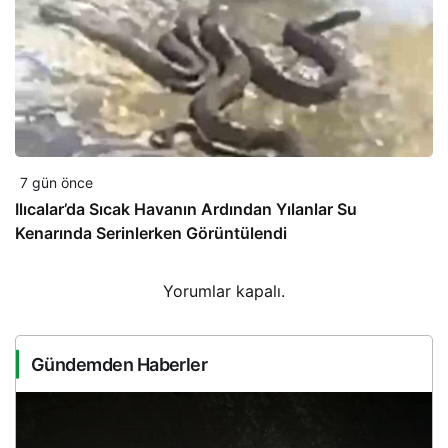
7 gün önce
Ilıcalar’da Sıcak Havanın Ardından Yılanlar Su
Kenarında Serinlerken Görüntülendi
Yorumlar kapalı.
Gündemden Haberler