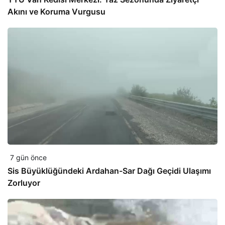
Akını ve Koruma Vurgusu
7 gün önce
Sis Büyüklüğündeki Ardahan-Sar Dağı Geçidi Ulaşımı
Zorluyor