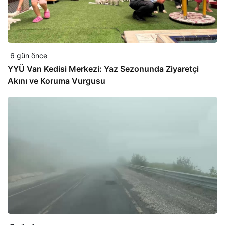
6 gün önce
YYÜ Van Kedisi Merkezi: Yaz Sezonunda Ziyaretçi
Akını ve Koruma Vurgusu