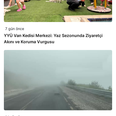
7 gün önce
YYÜ Van Kedisi Merkezi: Yaz Sezonunda Ziyaretçi
Akını ve Koruma Vurgusu