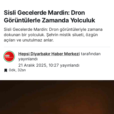
Sisli Gecelerde Mardin: Dron
Görüntülerle Zamanda Yolculuk
Sisli Gecelerde Mardin: Dron görüntüleriyle zamana
dokunan bir yolculuk. Şehrin mistik silueti, özgün
açıları ve unutulmaz anlar.
Hepsi Diyarbakır Haber Merkezi
tarafından
yayınlandı
21 Aralık 2025, 10:27
yayınlandı
0dk, 32sn