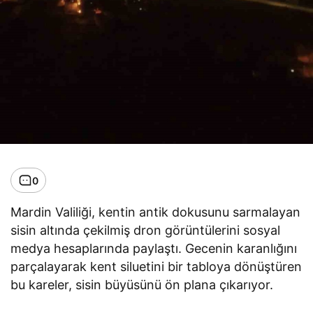
0
Mardin Valiliği, kentin antik dokusunu sarmalayan
sisin altında çekilmiş dron görüntülerini sosyal
medya hesaplarında paylaştı. Gecenin karanlığını
parçalayarak kent siluetini bir tabloya dönüştüren
bu kareler, sisin büyüsünü ön plana çıkarıyor.