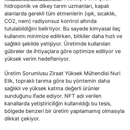
hidroponik ve dikey tarım uzmanları, kapalı
alanlarda gerekli tüm etmenlerin (ışık, sıcaklık,
CO2, nem) radiyonsuz kontrol altında
tutulabildiğini belirtiyor. Bu sayede kimyasal ilaç
kullanımı minimize edilirken, bitkiler daha hızlı ve
sağlıklı şekilde yetişiyor. Üretimde kullanılan
gübreler de ihtiyaçlara göre optimize ediliyor ve
yüksek verim hedefleniyor.
Üretim Sorumlusu Ziraat Yüksek Mühendisi Nuri
Elik, topraklı tarıma göre bu yöntemin daha
sağlıklı ve yüksek katma değerli ürünler
sunduğunu ifade ediyor. NFT adı verilen
kanallarda yetiştiriciliğin kullanıldığı bu tesis,
bölgede benzeri bir üretim yapılamamış olmasıyla
dikkat çekiyor.