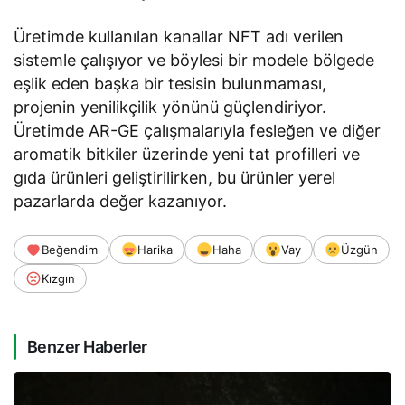
Üretimde kullanılan kanallar NFT adı verilen
sistemle çalışıyor ve böylesi bir modele bölgede
eşlik eden başka bir tesisin bulunmaması,
projenin yenilikçilik yönünü güçlendiriyor.
Üretimde AR-GE çalışmalarıyla fesleğen ve diğer
aromatik bitkiler üzerinde yeni tat profilleri ve
gıda ürünleri geliştirilirken, bu ürünler yerel
pazarlarda değer kazanıyor.
Beğendim
Harika
Haha
Vay
Üzgün
Kızgın
Benzer Haberler