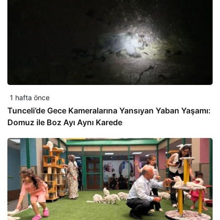
1 hafta önce
Tunceli’de Gece Kameralarına Yansıyan Yaban Yaşamı:
Domuz ile Boz Ayı Aynı Karede