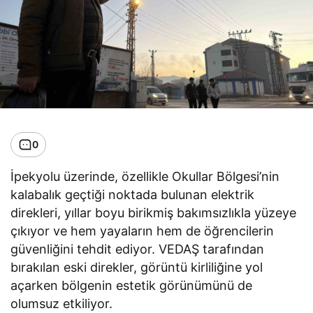
0
İpekyolu üzerinde, özellikle Okullar Bölgesi’nin
kalabalık geçtiği noktada bulunan elektrik
direkleri, yıllar boyu birikmiş bakımsızlıkla yüzeye
çıkıyor ve hem yayaların hem de öğrencilerin
güvenliğini tehdit ediyor. VEDAŞ tarafından
bırakılan eski direkler, görüntü kirliliğine yol
açarken bölgenin estetik görünümünü de
olumsuz etkiliyor.