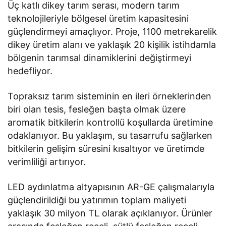
Üç katlı dikey tarım serası, modern tarım
teknolojileriyle bölgesel üretim kapasitesini
güçlendirmeyi amaçlıyor. Proje, 1100 metrekarelik
dikey üretim alanı ve yaklaşık 20 kişilik istihdamla
bölgenin tarımsal dinamiklerini değiştirmeyi
hedefliyor.
Topraksız tarım sisteminin en ileri örneklerinden
biri olan tesis, fesleğen başta olmak üzere
aromatik bitkilerin kontrollü koşullarda üretimine
odaklanıyor. Bu yaklaşım, su tasarrufu sağlarken
bitkilerin gelişim süresini kısaltıyor ve üretimde
verimliliği artırıyor.
LED aydınlatma altyapısının AR-GE çalışmalarıyla
güçlendirildiği bu yatırımın toplam maliyeti
yaklaşık 30 milyon TL olarak açıklanıyor. Ürünler