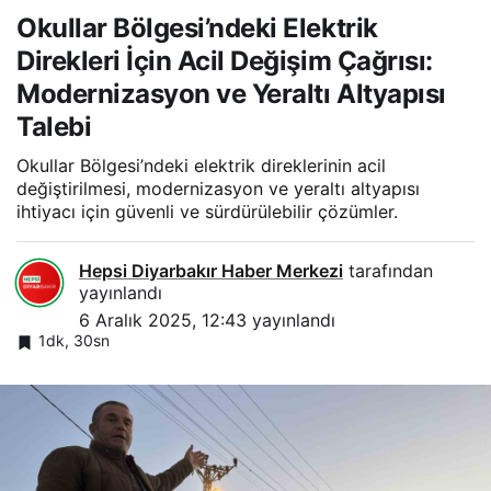
Okullar Bölgesi’ndeki Elektrik
Direkleri İçin Acil Değişim Çağrısı:
Modernizasyon ve Yeraltı Altyapısı
Talebi
Okullar Bölgesi’ndeki elektrik direklerinin acil
değiştirilmesi, modernizasyon ve yeraltı altyapısı
ihtiyacı için güvenli ve sürdürülebilir çözümler.
Hepsi Diyarbakır Haber Merkezi
tarafından
yayınlandı
6 Aralık 2025, 12:43
yayınlandı
1dk, 30sn