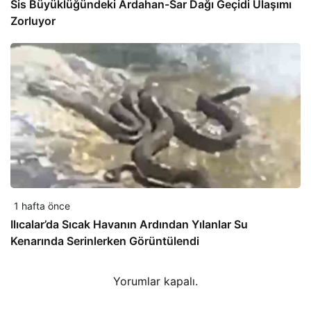
Sis Büyüklüğündeki Ardahan-Sar Dağı Geçidi Ulaşımı
Zorluyor
1 hafta önce
Ilıcalar’da Sıcak Havanın Ardından Yılanlar Su
Kenarında Serinlerken Görüntülendi
Yorumlar kapalı.