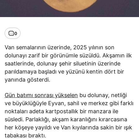
0
Van semalarının üzerinde, 2025 yılının son
dolunayı zarif bir görünümle süzüldü. Akşamın ilk
saatlerinde, dolunay şehir siluetinin üzerinde
parıldamaya başladı ve yüzünü kentin dört bir
yanında gösterdi.
Gün batımı sonrası yükselen
bu dolunay, netliği
ve büyüklüğüyle Eyvan, sahil ve merkez gibi farklı
noktaları adeta kartpostallık bir manzara ile
süsledi. Parlaklığı, akşam karanlığını kırarcasına
her köşeye yayıldı ve Van kıyılarında sakin bir ışık
tabakası bıraktı.