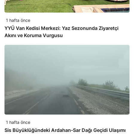
1 hafta önce
YYÜ Van Kedisi Merkezi: Yaz Sezonunda Ziyaretçi
Akını ve Koruma Vurgusu
1 hafta önce
Sis Büyüklüğündeki Ardahan-Sar Dağı Geçidi Ulaşımı