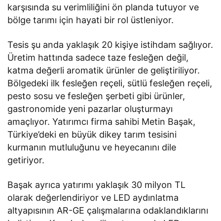
karşısında su verimliliğini ön planda tutuyor ve
bölge tarımı için hayati bir rol üstleniyor.
Tesis şu anda yaklaşık 20 kişiye istihdam sağlıyor.
Üretim hattında sadece taze fesleğen değil,
katma değerli aromatik ürünler de geliştiriliyor.
Bölgedeki ilk fesleğen reçeli, sütlü fesleğen reçeli,
pesto sosu ve fesleğen şerbeti gibi ürünler,
gastronomide yeni pazarlar oluşturmayı
amaçlıyor. Yatırımcı firma sahibi Metin Başak,
Türkiye’deki en büyük dikey tarım tesisini
kurmanın mutluluğunu ve heyecanını dile
getiriyor.
Başak ayrıca yatırımı yaklaşık 30 milyon TL
olarak değerlendiriyor ve LED aydınlatma
altyapısının AR-GE çalışmalarına odaklandıklarını