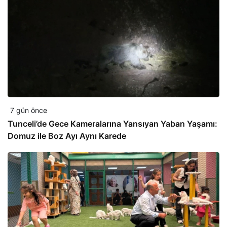
7 gün önce
Tunceli’de Gece Kameralarına Yansıyan Yaban Yaşamı:
Domuz ile Boz Ayı Aynı Karede