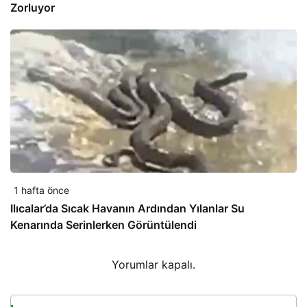
Zorluyor
1 hafta önce
Ilıcalar’da Sıcak Havanın Ardından Yılanlar Su
Kenarında Serinlerken Görüntülendi
Yorumlar kapalı.