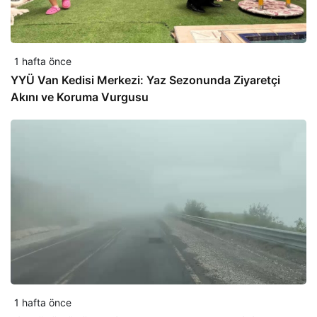
1 hafta önce
YYÜ Van Kedisi Merkezi: Yaz Sezonunda Ziyaretçi
Akını ve Koruma Vurgusu
1 hafta önce