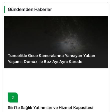
Gündemden Haberler
Tunceli’de Gece Kameralarına Yansıyan Yaban
Yaşamı: Domuz ile Boz Ayı Aynı Karede
2
Siirt’te Sağlık Yatırımları ve Hizmet Kapasitesi