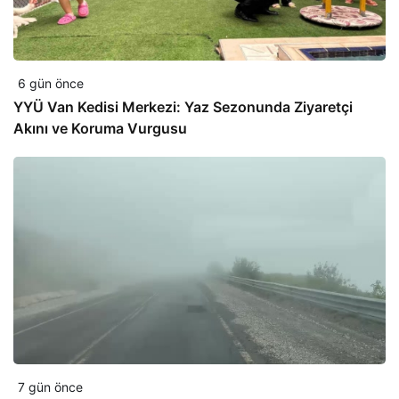
6 gün önce
YYÜ Van Kedisi Merkezi: Yaz Sezonunda Ziyaretçi
Akını ve Koruma Vurgusu
7 gün önce