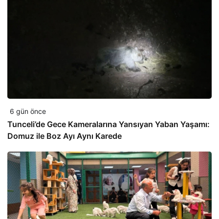
6 gün önce
Tunceli’de Gece Kameralarına Yansıyan Yaban Yaşamı:
Domuz ile Boz Ayı Aynı Karede