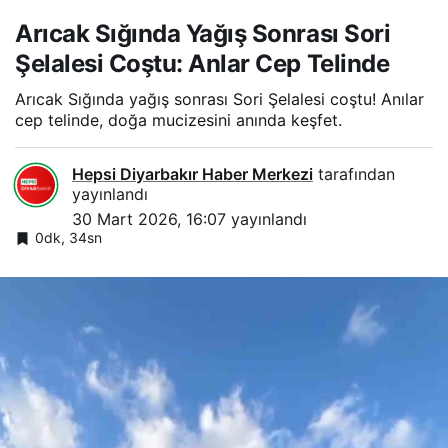
Arıcak Sığında Yağış Sonrası Sori
Şelalesi Coştu: Anlar Cep Telinde
Arıcak Sığında yağış sonrası Sori Şelalesi coştu! Anılar
cep telinde, doğa mucizesini anında keşfet.
Hepsi Diyarbakır Haber Merkezi
tarafından
yayınlandı
30 Mart 2026, 16:07
yayınlandı
0dk, 34sn