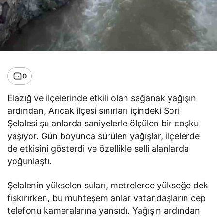
0
Elazığ ve ilçelerinde etkili olan sağanak yağışın
ardından, Arıcak ilçesi sınırları içindeki Sori
Şelalesi şu anlarda saniyelerle ölçülen bir coşku
yaşıyor. Gün boyunca sürülen yağışlar, ilçelerde
de etkisini gösterdi ve özellikle selli alanlarda
yoğunlaştı.
Şelalenin yükselen suları, metrelerce yükseğe dek
fışkırırken, bu muhteşem anlar vatandaşların cep
telefonu kameralarına yansıdı. Yağışın ardından