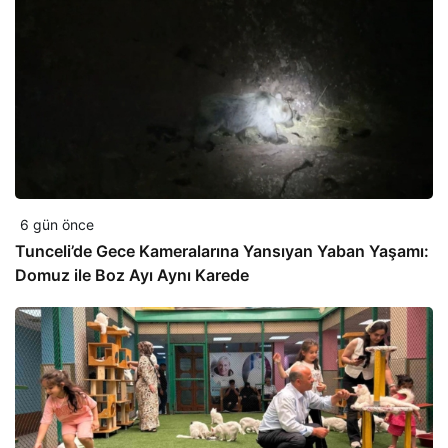
6 gün önce
Tunceli’de Gece Kameralarına Yansıyan Yaban Yaşamı:
Domuz ile Boz Ayı Aynı Karede