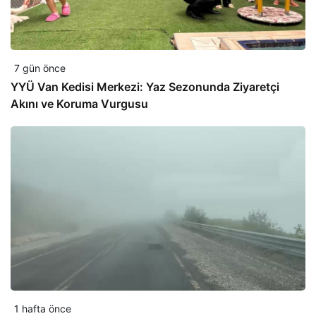
7 gün önce
YYÜ Van Kedisi Merkezi: Yaz Sezonunda Ziyaretçi
Akını ve Koruma Vurgusu
1 hafta önce