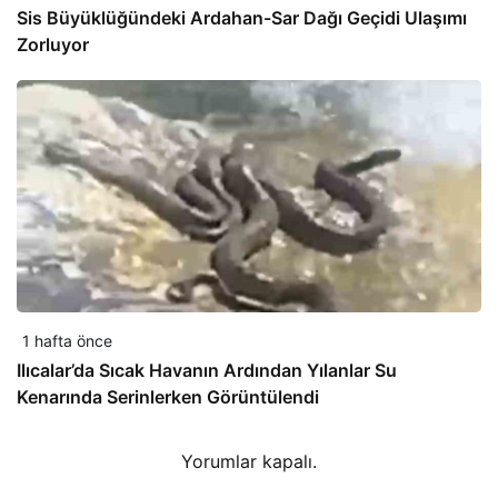
Sis Büyüklüğündeki Ardahan-Sar Dağı Geçidi Ulaşımı
Zorluyor
1 hafta önce
Ilıcalar’da Sıcak Havanın Ardından Yılanlar Su
Kenarında Serinlerken Görüntülendi
Yorumlar kapalı.