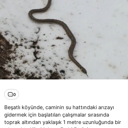
0
Beşatlı köyünde, caminin su hattındaki arızayı
gidermek için başlatılan çalışmalar sırasında
toprak altından yaklaşık 1 metre uzunluğunda bir