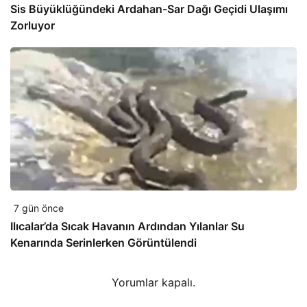
Sis Büyüklüğündeki Ardahan-Sar Dağı Geçidi Ulaşımı
Zorluyor
7 gün önce
Ilıcalar’da Sıcak Havanın Ardından Yılanlar Su
Kenarında Serinlerken Görüntülendi
Yorumlar kapalı.