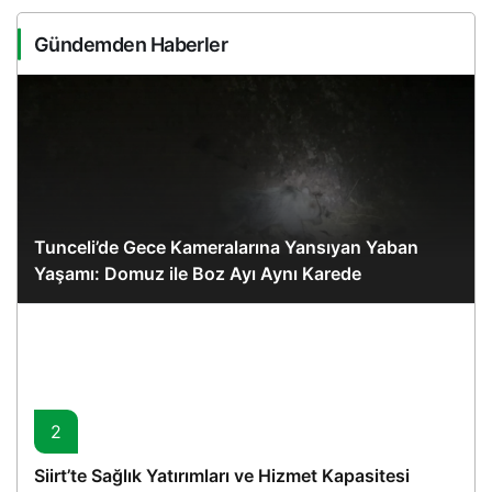
Gündemden Haberler
Tunceli’de Gece Kameralarına Yansıyan Yaban
Yaşamı: Domuz ile Boz Ayı Aynı Karede
2
Siirt’te Sağlık Yatırımları ve Hizmet Kapasitesi