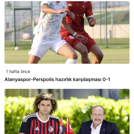
1 hafta önce
Alanyaspor-Perspolis hazırlık karşılaşması 0-1