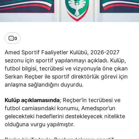
0
Amed Sportif Faaliyetler Kulübü, 2026-2027
sezonu için sportif yapılanmayı açıkladı. Kulüp,
futbol bilgisi, tecrübesi ve vizyonuyla öne çıkan
Serkan Reçber ile sportif direktörlük görevi için
anlaşma sağlandığını duyurdu.
Kulüp açıklamasında
; Reçber’in tecrübesi ve
futbol camiasındaki konumu, Amedspor’un
gelecekteki hedeflerini destekleyecek nitelikte
olduğuna vurgu yapılmıştır.