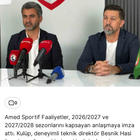
0
Amed Sportif Faaliyetler, 2026/2027 ve
2027/2028 sezonlarını kapsayan anlaşmaya imza
attı. Kulüp, deneyimli teknik direktör Besnik Hasi