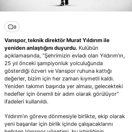
0
Vanspor, teknik direktör Murat Yıldırım ile
yeniden anlaştığını duyurdu.
Kulübün
açıklamasında, “Şehrimizin evladı olan Yıldırım’ın,
25 yıl önceki şampiyonluk yolculuğunda
gösterdiği özveri ve Vanspor ruhuna kattığı
değerler, bizim için her zaman kıymetli kaldı.
Yeniden takımın başında yer alması, gelecekteki
hedefler için önemli bir adım olarak görülüyor”
ifadeleri kullanıldı.
Yıldırım’ın göreve dönmesiyle birlikte, ekip olarak
yeni başarılar için birlik içinde çalışacaklarını
belirten Vanspor yönetimi, bu işbirliğinin