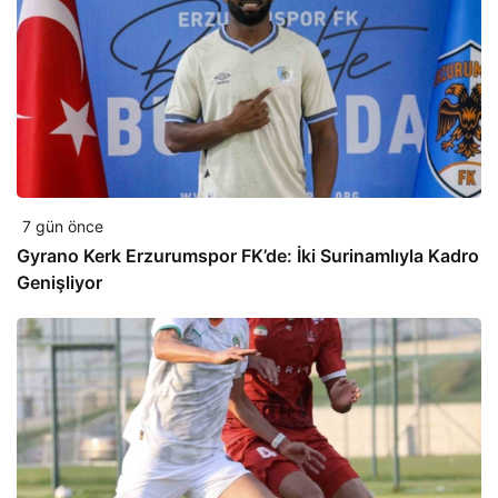
7 gün önce
Gyrano Kerk Erzurumspor FK’de: İki Surinamlıyla Kadro
Genişliyor