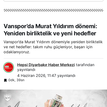
Vanspor’da Murat Yıldırım dönemi:
Yeniden birliktelik ve yeni hedefler
Vanspor’da Murat Yıldırım dönemiyle yeniden birliktelik
ve net hedefler: takım ruhu güçleniyor, başarı için
odaklanıyoruz.
Hepsi Diyarbakır Haber Merkezi
tarafından
yayınlandı
4 Haziran 2026, 11:47
yayınlandı
0dk, 39sn