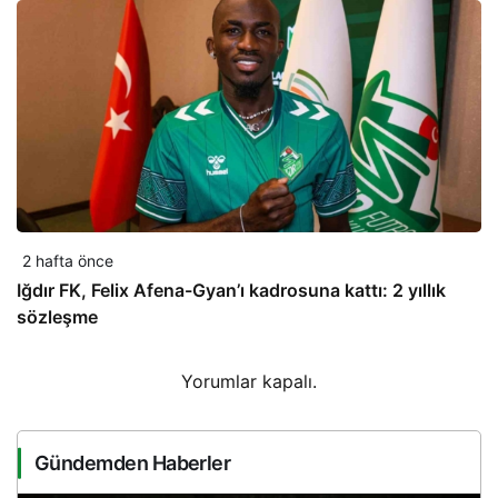
2 hafta önce
Iğdır FK, Felix Afena-Gyan’ı kadrosuna kattı: 2 yıllık
sözleşme
Yorumlar kapalı.
Gündemden Haberler