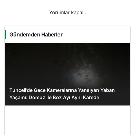
Yorumlar kapalı.
Gündemden Haberler
Tunceli’de Gece Kameralarına Yansıyan Yaban
Yaşamı: Domuz ile Boz Ayı Aynı Karede