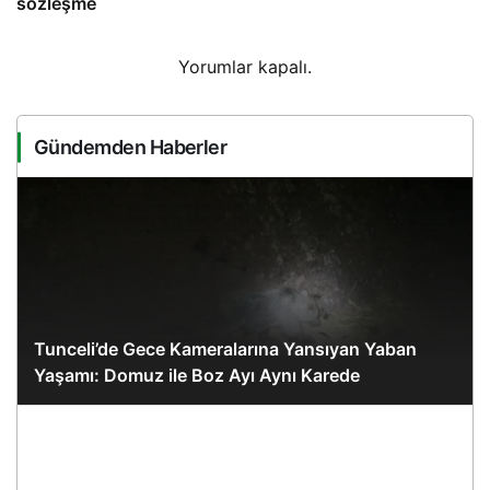
sözleşme
Yorumlar kapalı.
Gündemden Haberler
Tunceli’de Gece Kameralarına Yansıyan Yaban
Yaşamı: Domuz ile Boz Ayı Aynı Karede