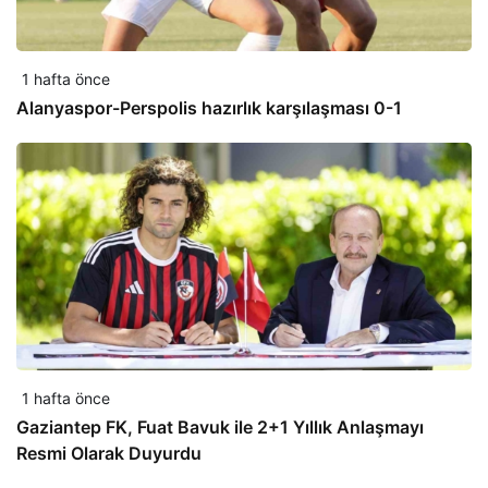
1 hafta önce
Alanyaspor-Perspolis hazırlık karşılaşması 0-1
1 hafta önce
Gaziantep FK, Fuat Bavuk ile 2+1 Yıllık Anlaşmayı
Resmi Olarak Duyurdu