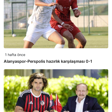
1 hafta önce
Alanyaspor-Perspolis hazırlık karşılaşması 0-1