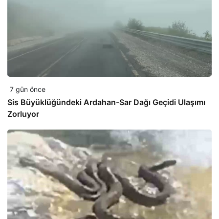
7 gün önce
Sis Büyüklüğündeki Ardahan-Sar Dağı Geçidi Ulaşımı
Zorluyor