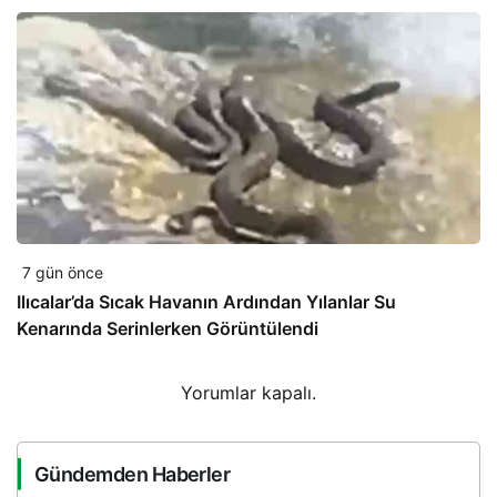
7 gün önce
Ilıcalar’da Sıcak Havanın Ardından Yılanlar Su
Kenarında Serinlerken Görüntülendi
Yorumlar kapalı.
Gündemden Haberler