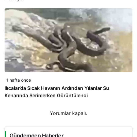
1 hafta önce
Ilıcalar’da Sıcak Havanın Ardından Yılanlar Su
Kenarında Serinlerken Görüntülendi
Yorumlar kapalı.
Gündemden Haberler