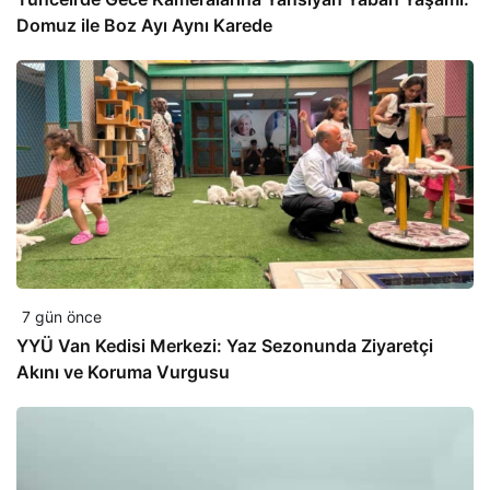
Domuz ile Boz Ayı Aynı Karede
7 gün önce
YYÜ Van Kedisi Merkezi: Yaz Sezonunda Ziyaretçi
Akını ve Koruma Vurgusu