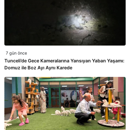
7 gün önce
Tunceli’de Gece Kameralarına Yansıyan Yaban Yaşamı:
Domuz ile Boz Ayı Aynı Karede