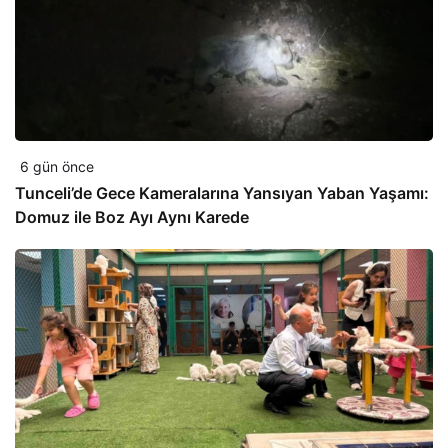
6 gün önce
Tunceli’de Gece Kameralarına Yansıyan Yaban Yaşamı:
Domuz ile Boz Ayı Aynı Karede