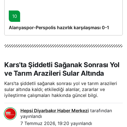
10
Alanyaspor-Perspolis hazırlık karşılaşması 0-1
Kars’ta Şiddetli Sağanak Sonrası Yol
ve Tarım Arazileri Sular Altında
Kars’ta şiddetli sağanak sonrası yol ve tarım arazileri
sular altında kaldı; etkilediği alanlar, zararlar ve
iyileştirme çalışmaları hakkında güncel bilgi.
Hepsi Diyarbakır Haber Merkezi
tarafından
yayınlandı
7 Temmuz 2026, 19:20
yayınlandı