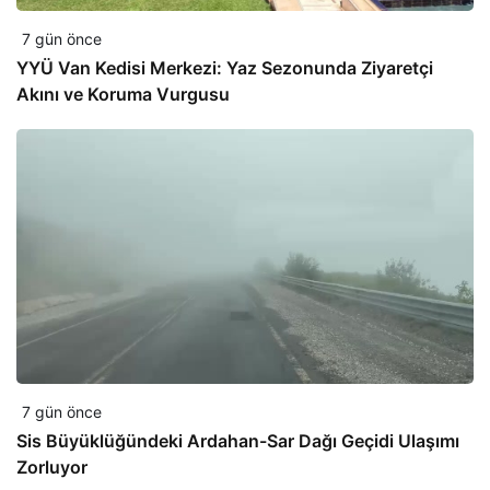
7 gün önce
YYÜ Van Kedisi Merkezi: Yaz Sezonunda Ziyaretçi
Akını ve Koruma Vurgusu
7 gün önce
Sis Büyüklüğündeki Ardahan-Sar Dağı Geçidi Ulaşımı
Zorluyor