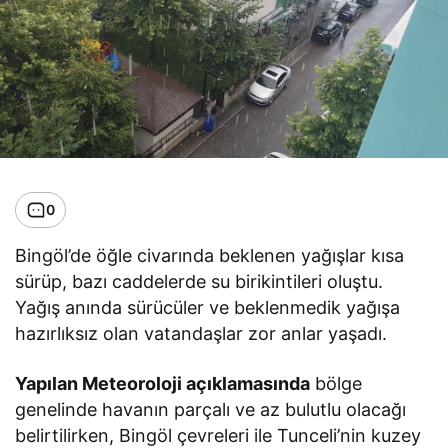
0
Bingöl’de öğle civarında beklenen yağışlar kısa
sürüp, bazı caddelerde su birikintileri oluştu.
Yağış anında sürücüler ve beklenmedik yağışa
hazırlıksız olan vatandaşlar zor anlar yaşadı.
Yapılan Meteoroloji açıklamasında
bölge
genelinde havanın parçalı ve az bulutlu olacağı
belirtilirken, Bingöl çevreleri ile Tunceli’nin kuzey