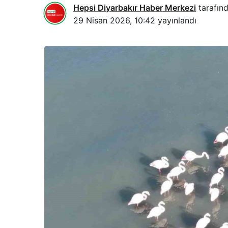
Hepsi Diyarbakır Haber Merkezi
tarafınd
29 Nisan 2026, 10:42
yayınlandı