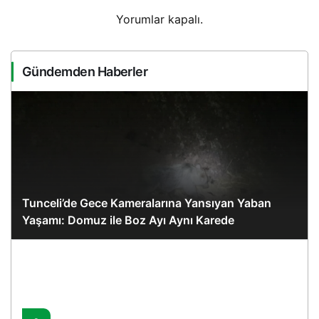
Yorumlar kapalı.
Gündemden Haberler
Tunceli’de Gece Kameralarına Yansıyan Yaban
Yaşamı: Domuz ile Boz Ayı Aynı Karede