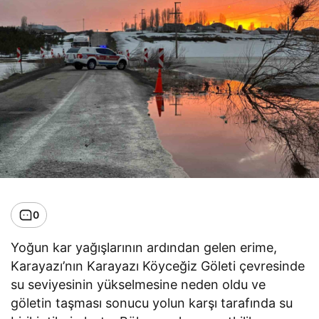
0
Yoğun kar yağışlarının ardından gelen erime,
Karayazı’nın Karayazı Köyceğiz Göleti çevresinde
su seviyesinin yükselmesine neden oldu ve
göletin taşması sonucu yolun karşı tarafında su