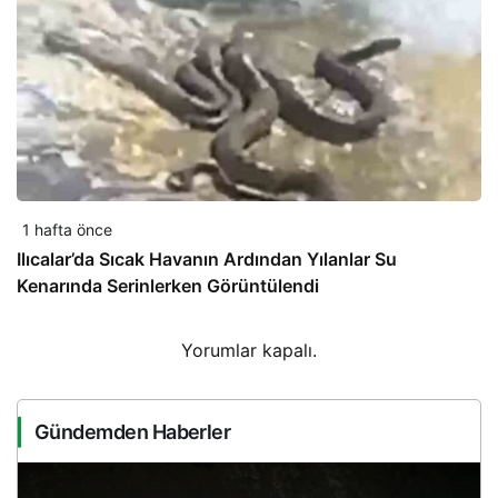
1 hafta önce
Ilıcalar’da Sıcak Havanın Ardından Yılanlar Su
Kenarında Serinlerken Görüntülendi
Yorumlar kapalı.
Gündemden Haberler