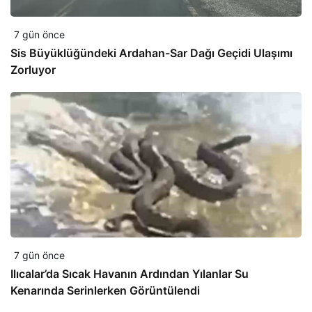
7 gün önce
Sis Büyüklüğündeki Ardahan-Sar Dağı Geçidi Ulaşımı
Zorluyor
7 gün önce
Ilıcalar’da Sıcak Havanın Ardından Yılanlar Su
Kenarında Serinlerken Görüntülendi