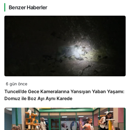
Benzer Haberler
6 gün önce
Tunceli’de Gece Kameralarına Yansıyan Yaban Yaşamı:
Domuz ile Boz Ayı Aynı Karede