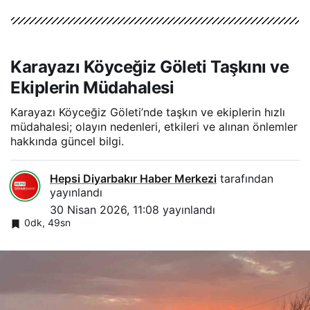
Karayazı Köyceğiz Göleti Taşkını ve
Ekiplerin Müdahalesi
Karayazı Köyceğiz Göleti’nde taşkın ve ekiplerin hızlı
müdahalesi; olayın nedenleri, etkileri ve alınan önlemler
hakkında güncel bilgi.
Hepsi Diyarbakır Haber Merkezi
tarafından
yayınlandı
30 Nisan 2026, 11:08
yayınlandı
0dk, 49sn