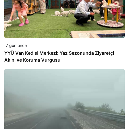
7 gün önce
YYÜ Van Kedisi Merkezi: Yaz Sezonunda Ziyaretçi
Akını ve Koruma Vurgusu