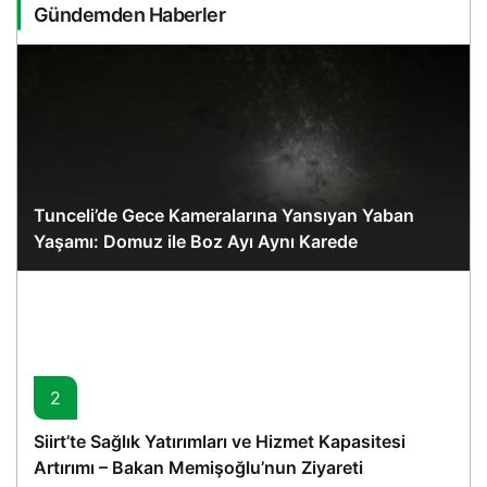
Gündemden Haberler
Tunceli’de Gece Kameralarına Yansıyan Yaban
Yaşamı: Domuz ile Boz Ayı Aynı Karede
2
Siirt’te Sağlık Yatırımları ve Hizmet Kapasitesi
Artırımı – Bakan Memişoğlu’nun Ziyareti