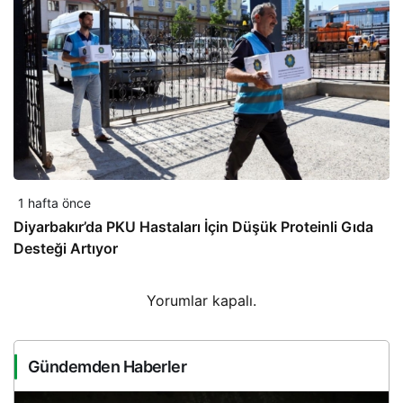
1 hafta önce
Diyarbakır’da PKU Hastaları İçin Düşük Proteinli Gıda
Desteği Artıyor
Yorumlar kapalı.
Gündemden Haberler