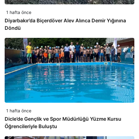
1 hafta önce
Diyarbakır’da Biçerdöver Alev Alınca Demir Yığınına
Döndü
1 hafta önce
Dicle’de Gençlik ve Spor Müdürlüğü Yüzme Kursu
Öğrencileriyle Buluştu