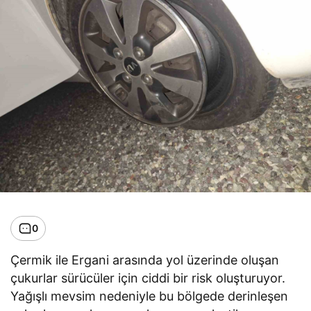
0
Çermik ile Ergani arasında yol üzerinde oluşan
çukurlar sürücüler için ciddi bir risk oluşturuyor.
Yağışlı mevsim nedeniyle bu bölgede derinleşen