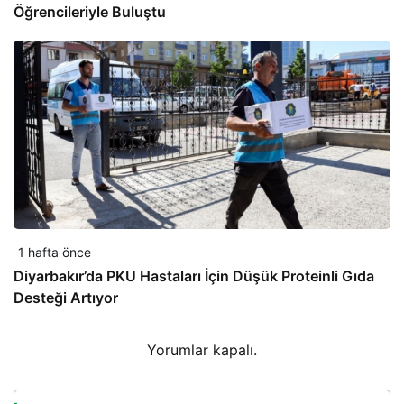
Öğrencileriyle Buluştu
1 hafta önce
Diyarbakır’da PKU Hastaları İçin Düşük Proteinli Gıda
Desteği Artıyor
Yorumlar kapalı.