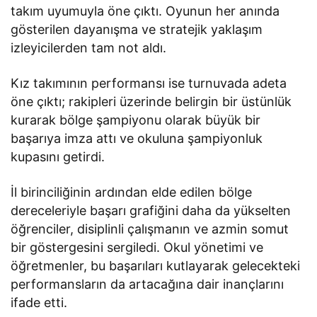
takım uyumuyla öne çıktı. Oyunun her anında
gösterilen dayanışma ve stratejik yaklaşım
izleyicilerden tam not aldı.
Kız takımının performansı ise turnuvada adeta
öne çıktı; rakipleri üzerinde belirgin bir üstünlük
kurarak bölge şampiyonu olarak büyük bir
başarıya imza attı ve okuluna şampiyonluk
kupasını getirdi.
İl birinciliğinin ardından elde edilen bölge
dereceleriyle başarı grafiğini daha da yükselten
öğrenciler, disiplinli çalışmanın ve azmin somut
bir göstergesini sergiledi. Okul yönetimi ve
öğretmenler, bu başarıları kutlayarak gelecekteki
performansların da artacağına dair inançlarını
ifade etti.