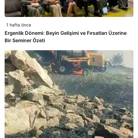
1 hafta önce
Ergenlik Dönemi: Beyin Gelişimi ve Fırsatları Üzerine
Bir Seminer Özeti