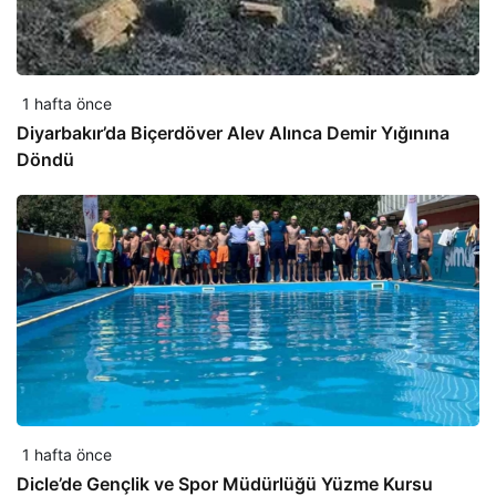
1 hafta önce
Diyarbakır’da Biçerdöver Alev Alınca Demir Yığınına
Döndü
1 hafta önce
Dicle’de Gençlik ve Spor Müdürlüğü Yüzme Kursu