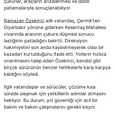
çukurlar, araçların arızalanması ve lastik
patlamalarıyla sonuçlanabiliyor.
Ramazan Özekinci
adlı vatandaş, Çermik’ten
Diyarbakır yönüne giderken Kesentaş Mahallesi
civarında aracının çukura düşmesi sonucu
lastiğinin patladığını belirtti. Direksiyon
hakimiyetini son anda kaybetmeyerek olası bir
kazadan kurtulduğunu ifade etti. Yolların hızlıca
onarılmasını talep eden Özekinci, kendisi gibi
birçok sürücünün benzer tehlikelerle karşı karşıya
kaldığını söyledi.
İlgili vatandaşlar ve sürücüler, çözüme kısa
sürede ulaşmak için yetkililerin adımlar atmasını
bekliyor. Bu durum, yol güvenliği için acil bir
bakım ve bakım çalışmalarını gerekli kılıyor.