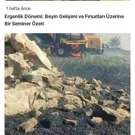
1 hafta önce
Ergenlik Dönemi: Beyin Gelişimi ve Fırsatları Üzerine
Bir Seminer Özeti