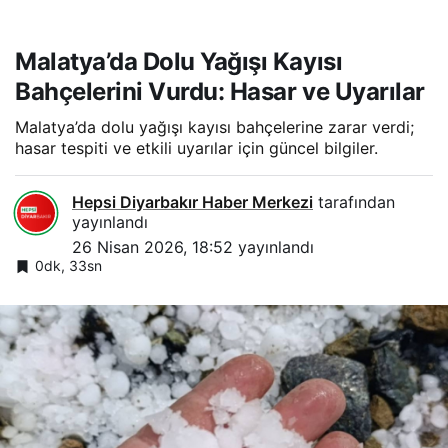
Malatya’da Dolu Yağışı Kayısı
Bahçelerini Vurdu: Hasar ve Uyarılar
Malatya’da dolu yağışı kayısı bahçelerine zarar verdi;
hasar tespiti ve etkili uyarılar için güncel bilgiler.
Hepsi Diyarbakır Haber Merkezi
tarafından
yayınlandı
26 Nisan 2026, 18:52
yayınlandı
0dk, 33sn