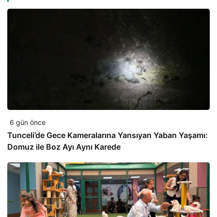
6 gün önce
Tunceli’de Gece Kameralarına Yansıyan Yaban Yaşamı:
Domuz ile Boz Ayı Aynı Karede