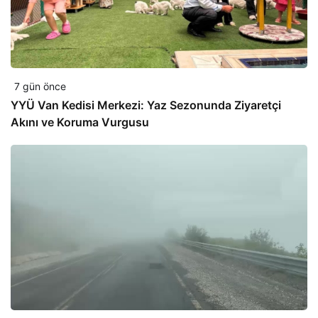
7 gün önce
YYÜ Van Kedisi Merkezi: Yaz Sezonunda Ziyaretçi
Akını ve Koruma Vurgusu