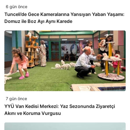
6 gün önce
Tunceli’de Gece Kameralarına Yansıyan Yaban Yaşamı:
Domuz ile Boz Ayı Aynı Karede
7 gün önce
YYÜ Van Kedisi Merkezi: Yaz Sezonunda Ziyaretçi
Akını ve Koruma Vurgusu