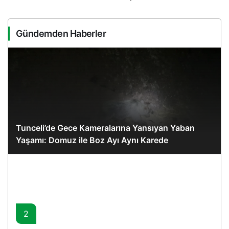
Gündemden Haberler
Tunceli’de Gece Kameralarına Yansıyan Yaban
Yaşamı: Domuz ile Boz Ayı Aynı Karede
2