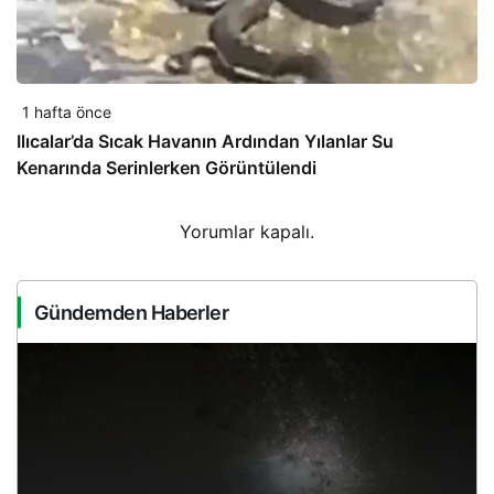
1 hafta önce
Ilıcalar’da Sıcak Havanın Ardından Yılanlar Su
Kenarında Serinlerken Görüntülendi
Yorumlar kapalı.
Gündemden Haberler