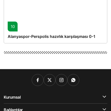
10
Alanyaspor-Perspolis hazırlık karşılaşması 0-1
Kurumsal
Bağlantılar