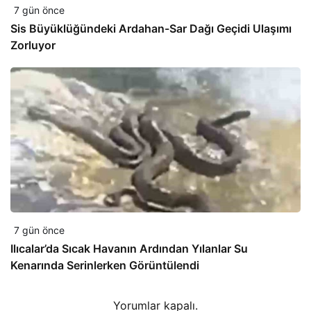
7 gün önce
Sis Büyüklüğündeki Ardahan-Sar Dağı Geçidi Ulaşımı
Zorluyor
7 gün önce
Ilıcalar’da Sıcak Havanın Ardından Yılanlar Su
Kenarında Serinlerken Görüntülendi
Yorumlar kapalı.