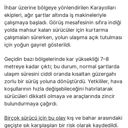
İhbar üzerine bölgeye yönlendirilen Karayolları
ekipleri, ağır şartlar altında iş makineleriyle
çalışmaya başladı. Görüş mesafesinin sıfıra indiği
yolda mahsur kalan sürücüler için kurtarma
çalışmaları sürerken, yolun ulaşıma açık tutulması
için yoğun gayret gösterildi.
Geçidin bazı bölgelerinde kar yüksekliği 7–8
metreye kadar çıktı; bu durum, normal şartlarda
ulaşım süresini ciddi oranda kısaltan güzergahı
zorlu bir sürüş yoluna dönüştürdü. Yetkililer, hava
koşullarının hızla değişebileceğini hatırlatarak
sürücüleri dikkatli olmaya ve araçlarında zincir
bulundurmaya çağırdı.
Birçok sürücü için bu olay
kış ve bahar arasındaki
geçişte sık karşılaşılan bir risk olarak kaydedildi.