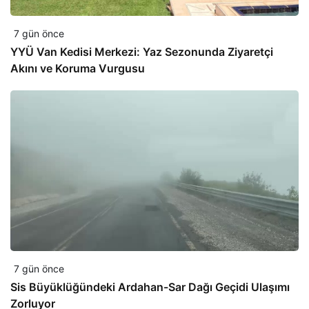
7 gün önce
YYÜ Van Kedisi Merkezi: Yaz Sezonunda Ziyaretçi
Akını ve Koruma Vurgusu
7 gün önce
Sis Büyüklüğündeki Ardahan-Sar Dağı Geçidi Ulaşımı
Zorluyor