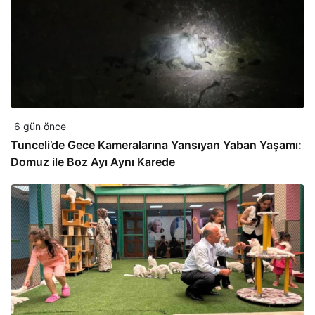
6 gün önce
Tunceli’de Gece Kameralarına Yansıyan Yaban Yaşamı:
Domuz ile Boz Ayı Aynı Karede