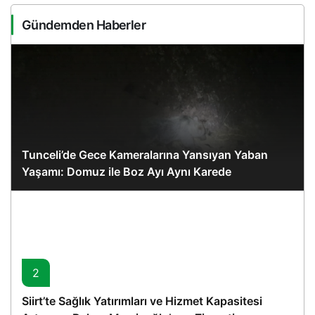
Gündemden Haberler
Tunceli’de Gece Kameralarına Yansıyan Yaban
Yaşamı: Domuz ile Boz Ayı Aynı Karede
2
Siirt’te Sağlık Yatırımları ve Hizmet Kapasitesi