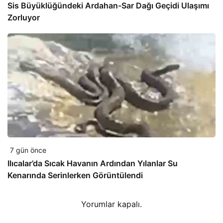
Sis Büyüklüğündeki Ardahan-Sar Dağı Geçidi Ulaşımı
Zorluyor
7 gün önce
Ilıcalar’da Sıcak Havanın Ardından Yılanlar Su
Kenarında Serinlerken Görüntülendi
Yorumlar kapalı.