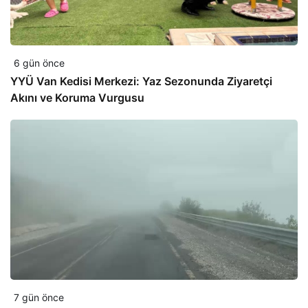
6 gün önce
YYÜ Van Kedisi Merkezi: Yaz Sezonunda Ziyaretçi
Akını ve Koruma Vurgusu
7 gün önce