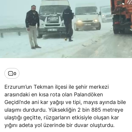
0
Erzurum’un Tekman ilçesi ile şehir merkezi
arasındaki en kısa rota olan Palandöken
Geçidi’nde ani kar yağışı ve tipi, mayıs ayında bile
ulaşımı durdurdu. Yüksekliğin 2 bin 885 metreye
ulaştığı geçitte, rüzgarların etkisiyle oluşan kar
yığını adeta yol üzerinde bir duvar oluşturdu.