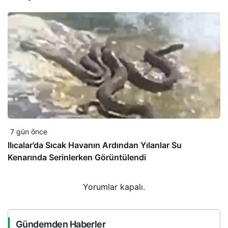
7 gün önce
Ilıcalar’da Sıcak Havanın Ardından Yılanlar Su
Kenarında Serinlerken Görüntülendi
Yorumlar kapalı.
Gündemden Haberler