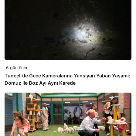
6 gün önce
Tunceli’de Gece Kameralarına Yansıyan Yaban Yaşamı:
Domuz ile Boz Ayı Aynı Karede