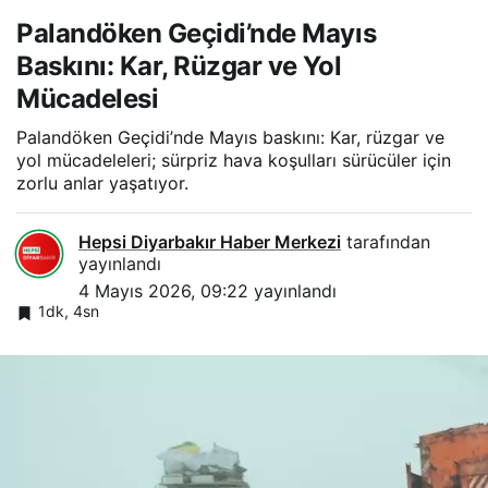
Palandöken Geçidi’nde Mayıs
Baskını: Kar, Rüzgar ve Yol
Mücadelesi
Palandöken Geçidi’nde Mayıs baskını: Kar, rüzgar ve
yol mücadeleleri; sürpriz hava koşulları sürücüler için
zorlu anlar yaşatıyor.
Hepsi Diyarbakır Haber Merkezi
tarafından
yayınlandı
4 Mayıs 2026, 09:22
yayınlandı
1dk, 4sn