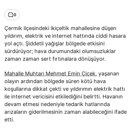
0
Çermik ilçesindeki ikiçeltik mahallesine düşen
yıldırım, elektrik ve internet hattında ciddi hasara
yol açtı. Şiddetli yağışlar bölgede etkisini
sürdürüyor; hava durumundaki olumsuzluklar
zaman zaman sert fırtınalara dönüşüyor.
Mahalle Muhtarı Mehmet Emin Çiçek
, yaşanan
olayın ardından bölgede süren kötü hava
koşullarına dikkat çekti ve yıldırımın elektrik hattı
ile internet vericisini etkilediğini belirtti. Havanın
devam etmesi nedeniyle tedarik hatlarında
arızaların giderilmesinin zaman alabileceğini ifade
etti.