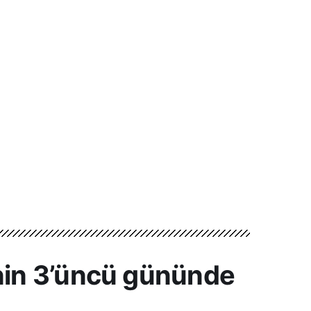
nin 3’üncü gününde