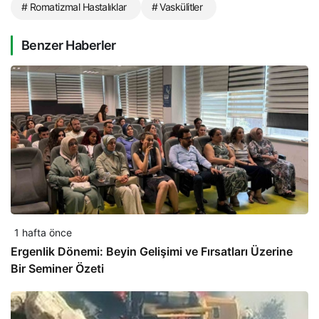
# Romatizmal Hastalıklar
# Vaskülitler
Benzer Haberler
1 hafta önce
Ergenlik Dönemi: Beyin Gelişimi ve Fırsatları Üzerine
Bir Seminer Özeti