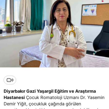
0
Diyarbakır Gazi Yaşargil Eğitim ve Araştırma
Hastanesi
Çocuk Romatoloji Uzmanı Dr. Yasemin
Demir Yiğit, çocukluk çağında görülen