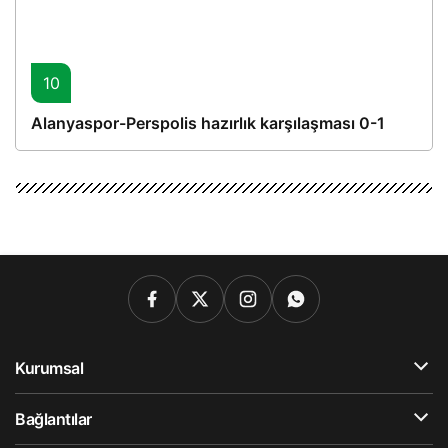
10
Alanyaspor-Perspolis hazırlık karşılaşması 0-1
Kurumsal
Bağlantılar