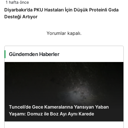
1 hafta önce
Diyarbakır’da PKU Hastaları İçin Düşük Proteinli Gıda
Desteği Artıyor
Yorumlar kapalı.
Gündemden Haberler
Tunceli’de Gece Kameralarına Yansıyan Yaban
Yaşamı: Domuz ile Boz Ayı Aynı Karede