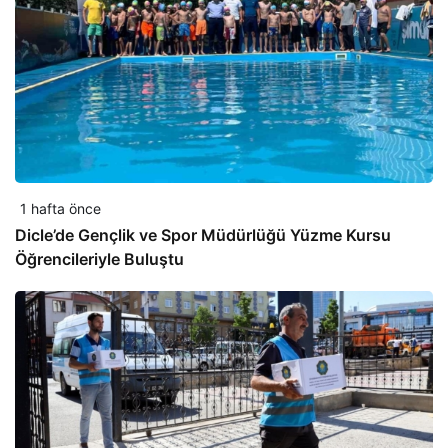
1 hafta önce
Dicle’de Gençlik ve Spor Müdürlüğü Yüzme Kursu
Öğrencileriyle Buluştu