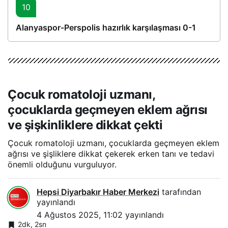
10
Alanyaspor-Perspolis hazırlık karşılaşması 0-1
Çocuk romatoloji uzmanı,
çocuklarda geçmeyen eklem ağrısı
ve şişkinliklere dikkat çekti
Çocuk romatoloji uzmanı, çocuklarda geçmeyen eklem
ağrısı ve şişliklere dikkat çekerek erken tanı ve tedavi
önemli olduğunu vurguluyor.
Hepsi Diyarbakır Haber Merkezi
tarafından
yayınlandı
4 Ağustos 2025, 11:02
yayınlandı
2dk, 2sn