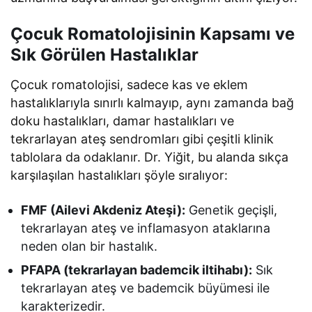
Çocuk Romatolojisinin Kapsamı ve
Sık Görülen Hastalıklar
Çocuk romatolojisi, sadece kas ve eklem
hastalıklarıyla sınırlı kalmayıp, aynı zamanda bağ
doku hastalıkları, damar hastalıkları ve
tekrarlayan ateş sendromları gibi çeşitli klinik
tablolara da odaklanır. Dr. Yiğit, bu alanda sıkça
karşılaşılan hastalıkları şöyle sıralıyor:
FMF (Ailevi Akdeniz Ateşi):
Genetik geçişli,
tekrarlayan ateş ve inflamasyon ataklarına
neden olan bir hastalık.
PFAPA (tekrarlayan bademcik iltihabı):
Sık
tekrarlayan ateş ve bademcik büyümesi ile
karakterizedir.