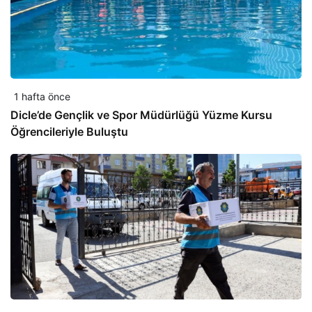
1 hafta önce
Dicle’de Gençlik ve Spor Müdürlüğü Yüzme Kursu
Öğrencileriyle Buluştu