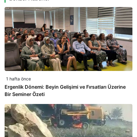
1 hafta önce
Ergenlik Dönemi: Beyin Gelişimi ve Fırsatları Üzerine
Bir Seminer Özeti