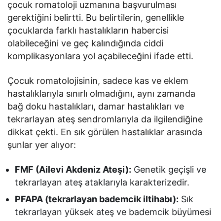
çocuk romatoloji uzmanına başvurulması
gerektiğini belirtti. Bu belirtilerin, genellikle
çocuklarda farklı hastalıkların habercisi
olabileceğini ve geç kalındığında ciddi
komplikasyonlara yol açabileceğini ifade etti.
Çocuk romatolojisinin, sadece kas ve eklem
hastalıklarıyla sınırlı olmadığını, aynı zamanda
bağ doku hastalıkları, damar hastalıkları ve
tekrarlayan ateş sendromlarıyla da ilgilendiğine
dikkat çekti. En sık görülen hastalıklar arasında
şunlar yer alıyor:
FMF (Ailevi Akdeniz Ateşi):
Genetik geçişli ve
tekrarlayan ateş ataklarıyla karakterizedir.
PFAPA (tekrarlayan bademcik iltihabı):
Sık
tekrarlayan yüksek ateş ve bademcik büyümesi