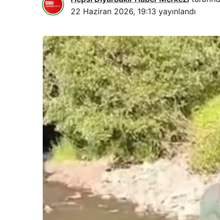
22 Haziran 2026, 19:13
yayınlandı