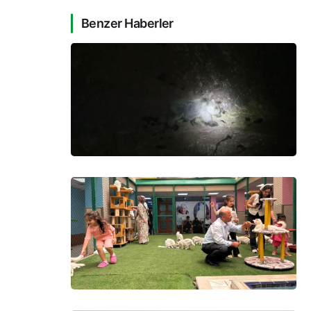
Benzer Haberler