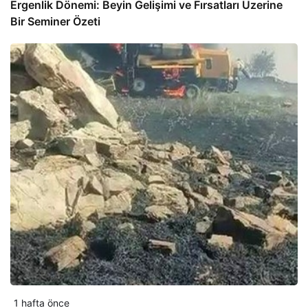
Ergenlik Dönemi: Beyin Gelişimi ve Fırsatları Üzerine
Bir Seminer Özeti
1 hafta önce