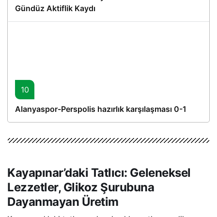
Gündüz Aktiflik Kaydı
10
Alanyaspor-Perspolis hazırlık karşılaşması 0-1
Kayapınar’daki Tatlıcı: Geleneksel
Lezzetler, Glikoz Şurubuna
Dayanmayan Üretim