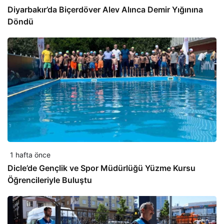
Diyarbakır’da Biçerdöver Alev Alınca Demir Yığınına
Döndü
1 hafta önce
Dicle’de Gençlik ve Spor Müdürlüğü Yüzme Kursu
Öğrencileriyle Buluştu