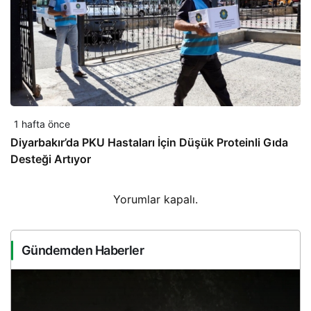
1 hafta önce
Diyarbakır’da PKU Hastaları İçin Düşük Proteinli Gıda
Desteği Artıyor
Yorumlar kapalı.
Gündemden Haberler