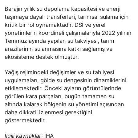
Barajın yıllık su depolama kapasitesi ve enerji
taşımaya dayalı transferleri, tarımsal sulama için
kritik bir rol oynamaktadır. DSİ ve yerel
yönetimlerin koordineli çalışmalarıyla 2022 yılının
Temmuz ayında yapılan su takviyesi, tarım
arazilerinin sulanmasına katkı sağlamış ve
ekosisteme destek olmuştur.
Yağış rejimindeki değişimler ve su tahliyesi
uygulamaları, gölde su dengesinin dinamiklerini
etkilemektedir. Önceki ayların görüntülerinde
görülen kara parçaları, bugün tamamen su
altında kalarak bölgenin su yönetimi açısından
daha dikkatli izlenmesi gerektiğini
göstermektedir.
İlgili kaynaklar
: İHA