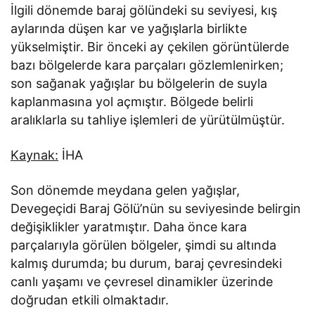
İlgili dönemde baraj gölündeki su seviyesi, kış
aylarında düşen kar ve yağışlarla birlikte
yükselmiştir. Bir önceki ay çekilen görüntülerde
bazı bölgelerde kara parçaları gözlemlenirken;
son sağanak yağışlar bu bölgelerin de suyla
kaplanmasına yol açmıştır. Bölgede belirli
aralıklarla su tahliye işlemleri de yürütülmüştür.
Kaynak:
İHA
Son dönemde meydana gelen yağışlar,
Devegeçidi Baraj Gölü’nün su seviyesinde belirgin
değişiklikler yaratmıştır. Daha önce kara
parçalarıyla görülen bölgeler, şimdi su altında
kalmış durumda; bu durum, baraj çevresindeki
canlı yaşamı ve çevresel dinamikler üzerinde
doğrudan etkili olmaktadır.