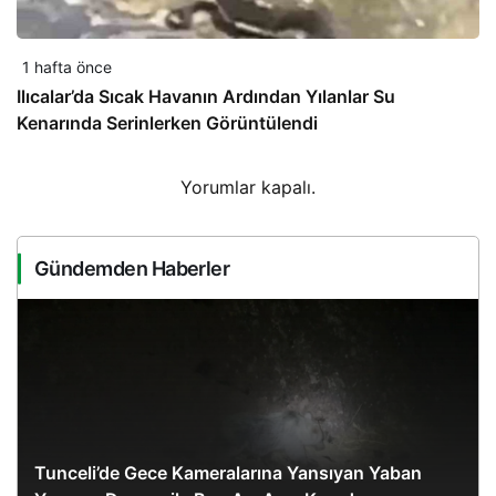
1 hafta önce
Ilıcalar’da Sıcak Havanın Ardından Yılanlar Su
Kenarında Serinlerken Görüntülendi
Yorumlar kapalı.
Gündemden Haberler
Tunceli’de Gece Kameralarına Yansıyan Yaban