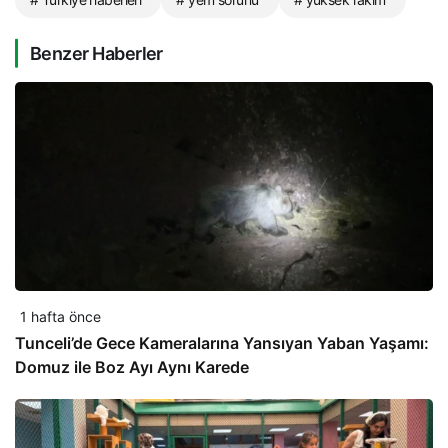
Benzer Haberler
1 hafta önce
Tunceli’de Gece Kameralarına Yansıyan Yaban Yaşamı:
Domuz ile Boz Ayı Aynı Karede