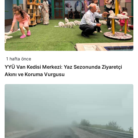
1 hafta önce
YYÜ Van Kedisi Merkezi: Yaz Sezonunda Ziyaretçi
Akını ve Koruma Vurgusu