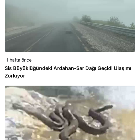
1 hafta önce
Sis Büyüklüğündeki Ardahan-Sar Dağı Geçidi Ulaşımı
Zorluyor