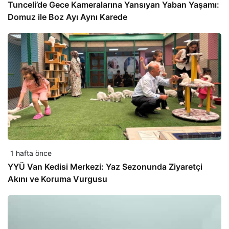
Tunceli’de Gece Kameralarına Yansıyan Yaban Yaşamı:
Domuz ile Boz Ayı Aynı Karede
1 hafta önce
YYÜ Van Kedisi Merkezi: Yaz Sezonunda Ziyaretçi
Akını ve Koruma Vurgusu