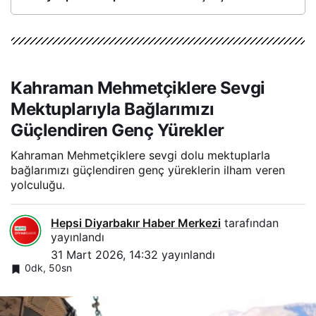
Kahraman Mehmetçiklere Sevgi
Mektuplarıyla Bağlarımızı
Güçlendiren Genç Yürekler
Kahraman Mehmetçiklere sevgi dolu mektuplarla
bağlarımızı güçlendiren genç yüreklerin ilham veren
yolculuğu.
Hepsi Diyarbakır Haber Merkezi
tarafından
yayınlandı
31 Mart 2026, 14:32
yayınlandı
0dk, 50sn