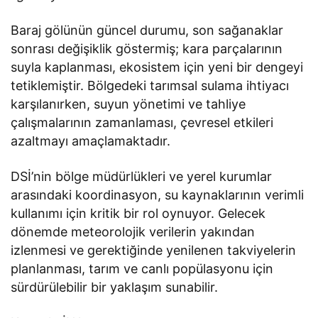
Baraj gölünün güncel durumu, son sağanaklar
sonrası değişiklik göstermiş; kara parçalarının
suyla kaplanması, ekosistem için yeni bir dengeyi
tetiklemiştir. Bölgedeki tarımsal sulama ihtiyacı
karşılanırken, suyun yönetimi ve tahliye
çalışmalarının zamanlaması, çevresel etkileri
azaltmayı amaçlamaktadır.
DSİ’nin bölge müdürlükleri ve yerel kurumlar
arasındaki koordinasyon, su kaynaklarının verimli
kullanımı için kritik bir rol oynuyor. Gelecek
dönemde meteorolojik verilerin yakından
izlenmesi ve gerektiğinde yenilenen takviyelerin
planlanması, tarım ve canlı popülasyonu için
sürdürülebilir bir yaklaşım sunabilir.