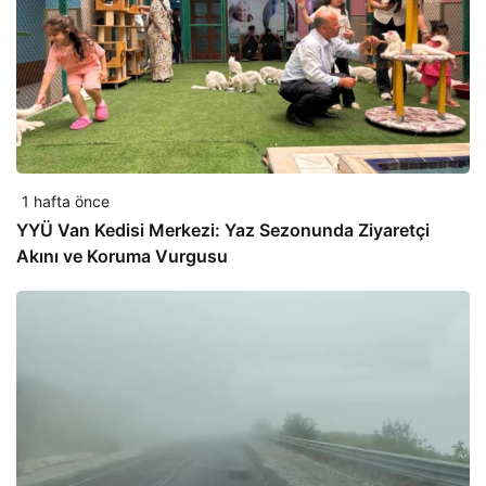
1 hafta önce
YYÜ Van Kedisi Merkezi: Yaz Sezonunda Ziyaretçi
Akını ve Koruma Vurgusu