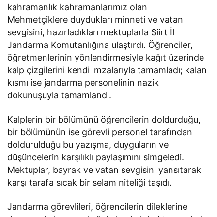
kahramanlık kahramanlarımız olan
Mehmetçiklere duydukları minneti ve vatan
sevgisini, hazırladıkları mektuplarla Siirt İl
Jandarma Komutanlığına ulaştırdı. Öğrenciler,
öğretmenlerinin yönlendirmesiyle kağıt üzerinde
kalp çizgilerini kendi imzalarıyla tamamladı; kalan
kısmı ise jandarma personelinin nazik
dokunuşuyla tamamlandı.
Kalplerin bir bölümünü öğrencilerin doldurduğu,
bir bölümünün ise görevli personel tarafından
doldurulduğu bu yazışma, duyguların ve
düşüncelerin karşılıklı paylaşımını simgeledi.
Mektuplar, bayrak ve vatan sevgisini yansıtarak
karşı tarafa sıcak bir selam niteliği taşıdı.
Jandarma görevlileri, öğrencilerin dileklerine