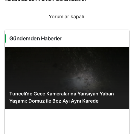
Yorumlar kapalı.
Gündemden Haberler
Tunceli’de Gece Kameralarına Yansıyan Yaban
Yaşamı: Domuz ile Boz Ayı Aynı Karede