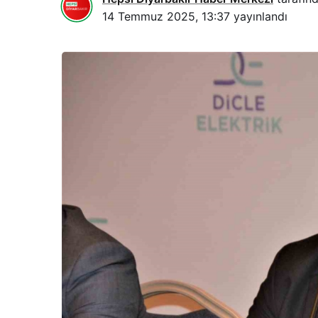
14 Temmuz 2025, 13:37
yayınlandı