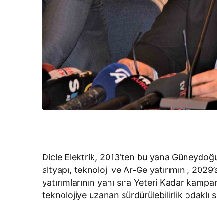
Dicle Elektrik, 2013’ten bu yana Güneydoğu
altyapı, teknoloji ve Ar-Ge yatırımını, 2029’
yatırımlarının yanı sıra Yeteri Kadar kamp
teknolojiye uzanan sürdürülebilirlik odaklı 