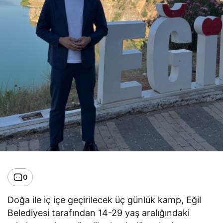
0
Doğa ile iç içe geçirilecek üç günlük kamp, Eğil
Belediyesi tarafından 14-29 yaş aralığındaki