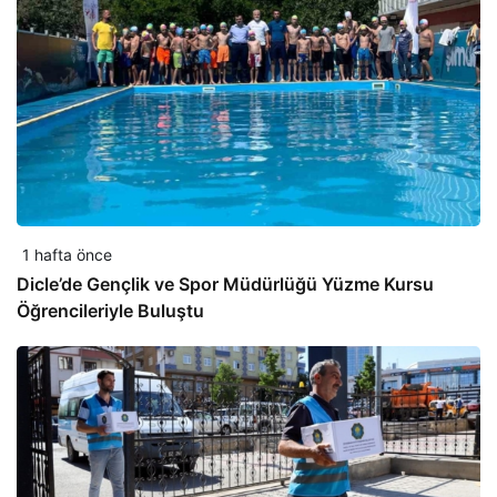
1 hafta önce
Dicle’de Gençlik ve Spor Müdürlüğü Yüzme Kursu
Öğrencileriyle Buluştu