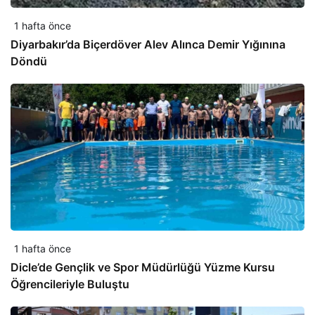
1 hafta önce
Diyarbakır’da Biçerdöver Alev Alınca Demir Yığınına
Döndü
1 hafta önce
Dicle’de Gençlik ve Spor Müdürlüğü Yüzme Kursu
Öğrencileriyle Buluştu