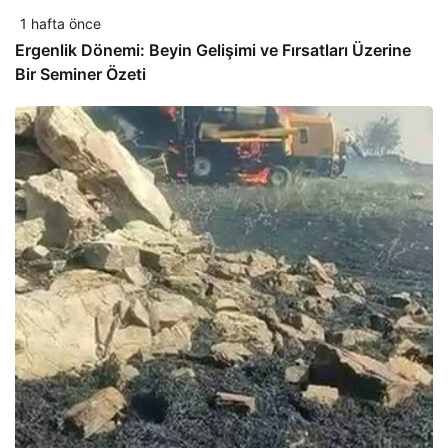
1 hafta önce
Ergenlik Dönemi: Beyin Gelişimi ve Fırsatları Üzerine
Bir Seminer Özeti