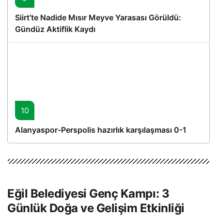
Siirt’te Nadide Mısır Meyve Yarasası Görüldü:
Gündüz Aktiflik Kaydı
10
Alanyaspor-Perspolis hazırlık karşılaşması 0-1
Eğil Belediyesi Genç Kampı: 3
Günlük Doğa ve Gelişim Etkinliği