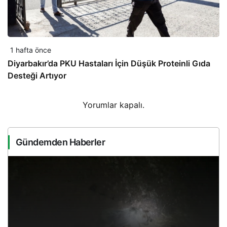
1 hafta önce
Diyarbakır’da PKU Hastaları İçin Düşük Proteinli Gıda
Desteği Artıyor
Yorumlar kapalı.
Gündemden Haberler