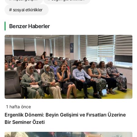
# sosyal etkinlikler
Benzer Haberler
1 hafta önce
Ergenlik Dönemi: Beyin Gelişimi ve Fırsatları Üzerine
Bir Seminer Özeti