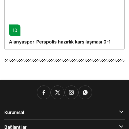
10
Alanyaspor-Perspolis hazırlık karşılaşması 0-1
Kurumsal
Bağlantılar