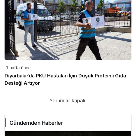
1 hafta önce
Diyarbakır’da PKU Hastaları İçin Düşük Proteinli Gıda
Desteği Artıyor
Yorumlar kapalı.
Gündemden Haberler