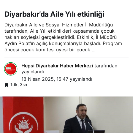
Diyarbakır’da Aile Yılı etkinliği
Diyarbakır Aile ve Sosyal Hizmetler İl Müdürlüğü
tarafından, Aile Yılı etkinlikleri kapsamında çocuk
hakları söyleşisi gerçekleştirildi. Etkinlik, İl Müdürü
Aydın Polat’ın açılış konuşmalarıyla başladı. Program
öncesi çocuk komitesi üyesi bir çocuk ...
Hepsi Diyarbakır Haber Merkezi
tarafından
yayınlandı
18 Nisan 2025, 15:47
yayınlandı
1dk, 3sn