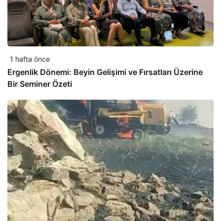
1 hafta önce
Ergenlik Dönemi: Beyin Gelişimi ve Fırsatları Üzerine
Bir Seminer Özeti