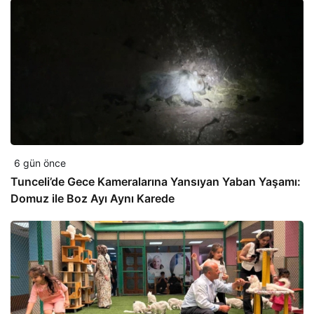
6 gün önce
Tunceli’de Gece Kameralarına Yansıyan Yaban Yaşamı:
Domuz ile Boz Ayı Aynı Karede