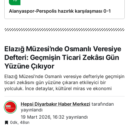
Alanyaspor-Perspolis hazırlık karşılaşması 0-1
Elazığ Müzesi’nde Osmanlı Veresiye
Defteri: Geçmişin Ticari Zekâsı Gün
Yüzüne Çıkıyor
Elazığ Müzesi’nde Osmanlı veresiye defteriyle geçmişin
ticari zekâsını gün yüzüne çıkaran etkileyici bir
yolculuk. İnce detaylar, kültürel miras ve ekonomi
Hepsi Diyarbakır Haber Merkezi
tarafından
yayınlandı
19 Mart 2026, 16:32
yayınlandı
0dk, 48sn