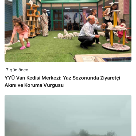
7 gün önce
YYÜ Van Kedisi Merkezi: Yaz Sezonunda Ziyaretçi
Akını ve Koruma Vurgusu