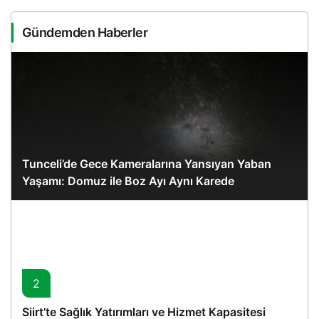
Gündemden Haberler
Tunceli’de Gece Kameralarına Yansıyan Yaban
Yaşamı: Domuz ile Boz Ayı Aynı Karede
2
Siirt’te Sağlık Yatırımları ve Hizmet Kapasitesi