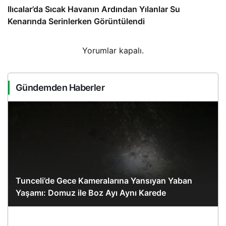
Ilıcalar’da Sıcak Havanın Ardından Yılanlar Su
Kenarında Serinlerken Görüntülendi
Yorumlar kapalı.
Gündemden Haberler
Tunceli’de Gece Kameralarına Yansıyan Yaban
Yaşamı: Domuz ile Boz Ayı Aynı Karede