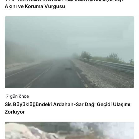
Akını ve Koruma Vurgusu
7 gün önce
Sis Büyüklüğündeki Ardahan-Sar Dağı Geçidi Ulaşımı
Zorluyor