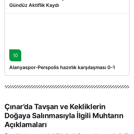
Gündüz Aktiflik Kaydı
10
Alanyaspor-Perspolis hazırlık karşılaşması 0-1
Çınar’da Tavşan ve Kekliklerin
Doğaya Salınmasıyla İlgili Muhtarın
Açıklamaları