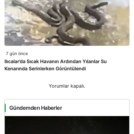
7 gün önce
Ilıcalar’da Sıcak Havanın Ardından Yılanlar Su
Kenarında Serinlerken Görüntülendi
Yorumlar kapalı.
Gündemden Haberler