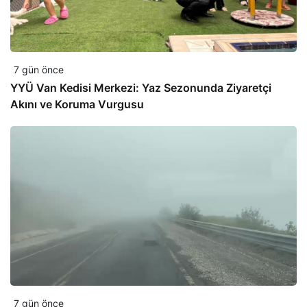
7 gün önce
YYÜ Van Kedisi Merkezi: Yaz Sezonunda Ziyaretçi
Akını ve Koruma Vurgusu
7 gün önce