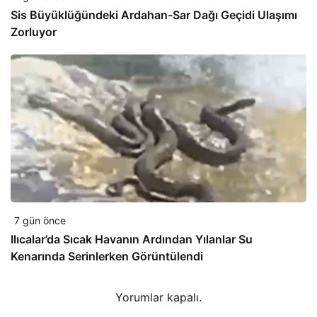
Sis Büyüklüğündeki Ardahan-Sar Dağı Geçidi Ulaşımı
Zorluyor
7 gün önce
Ilıcalar’da Sıcak Havanın Ardından Yılanlar Su
Kenarında Serinlerken Görüntülendi
Yorumlar kapalı.