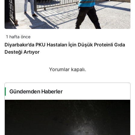
1 hafta önce
Diyarbakır’da PKU Hastaları İçin Düşük Proteinli Gıda
Desteği Artıyor
Yorumlar kapalı.
Gündemden Haberler