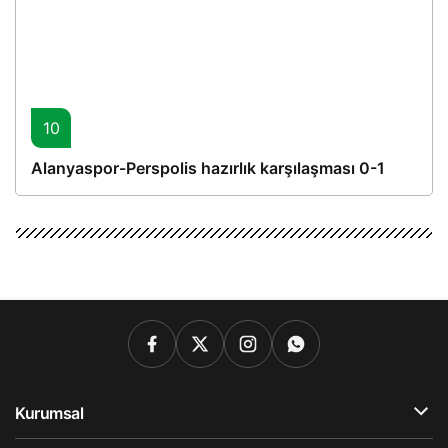
10
Alanyaspor-Perspolis hazırlık karşılaşması 0-1
Kurumsal