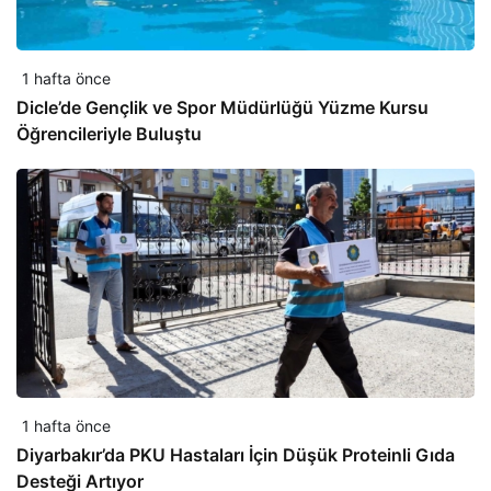
1 hafta önce
Dicle’de Gençlik ve Spor Müdürlüğü Yüzme Kursu
Öğrencileriyle Buluştu
1 hafta önce
Diyarbakır’da PKU Hastaları İçin Düşük Proteinli Gıda
Desteği Artıyor