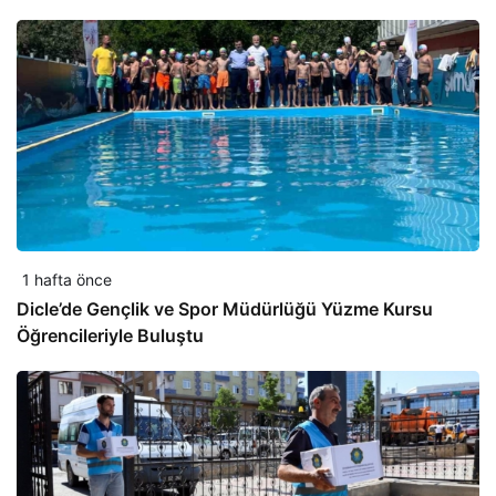
1 hafta önce
Dicle’de Gençlik ve Spor Müdürlüğü Yüzme Kursu
Öğrencileriyle Buluştu