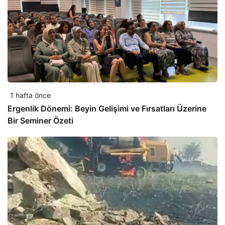
1 hafta önce
Ergenlik Dönemi: Beyin Gelişimi ve Fırsatları Üzerine
Bir Seminer Özeti