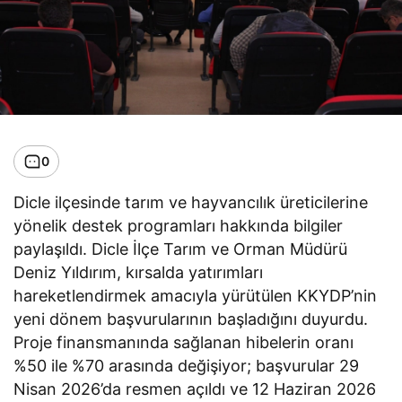
0
Dicle ilçesinde tarım ve hayvancılık üreticilerine
yönelik destek programları hakkında bilgiler
paylaşıldı. Dicle İlçe Tarım ve Orman Müdürü
Deniz Yıldırım, kırsalda yatırımları
hareketlendirmek amacıyla yürütülen KKYDP’nin
yeni dönem başvurularının başladığını duyurdu.
Proje finansmanında sağlanan hibelerin oranı
%50 ile %70 arasında değişiyor; başvurular 29
Nisan 2026’da resmen açıldı ve 12 Haziran 2026