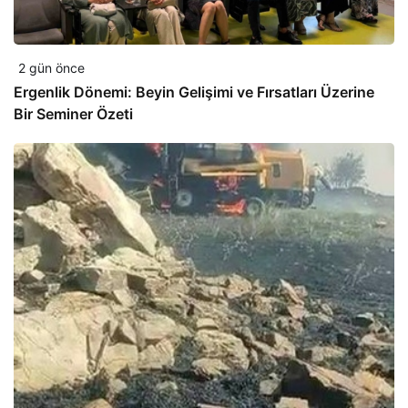
2 gün önce
Ergenlik Dönemi: Beyin Gelişimi ve Fırsatları Üzerine
Bir Seminer Özeti