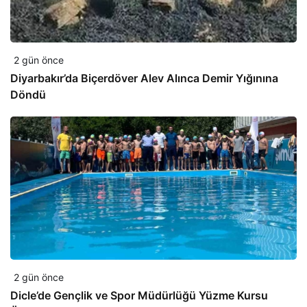
2 gün önce
Diyarbakır’da Biçerdöver Alev Alınca Demir Yığınına
Döndü
2 gün önce
Dicle’de Gençlik ve Spor Müdürlüğü Yüzme Kursu