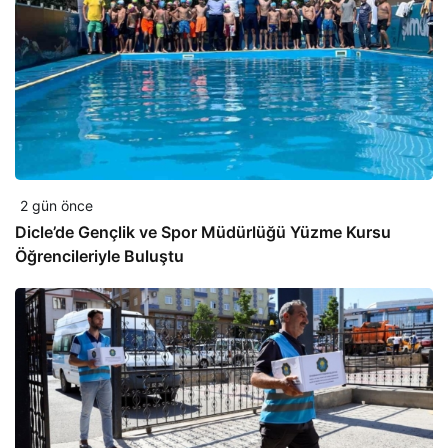
2 gün önce
Dicle’de Gençlik ve Spor Müdürlüğü Yüzme Kursu
Öğrencileriyle Buluştu