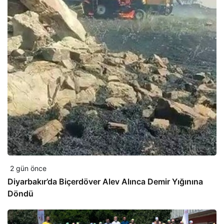
2 gün önce
Diyarbakır’da Biçerdöver Alev Alınca Demir Yığınına
Döndü