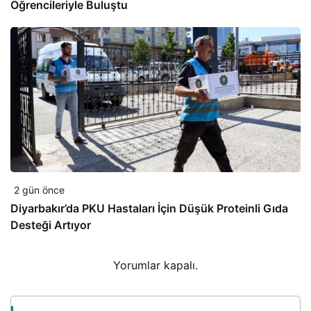
Öğrencileriyle Buluştu
2 gün önce
Diyarbakır’da PKU Hastaları İçin Düşük Proteinli Gıda
Desteği Artıyor
Yorumlar kapalı.