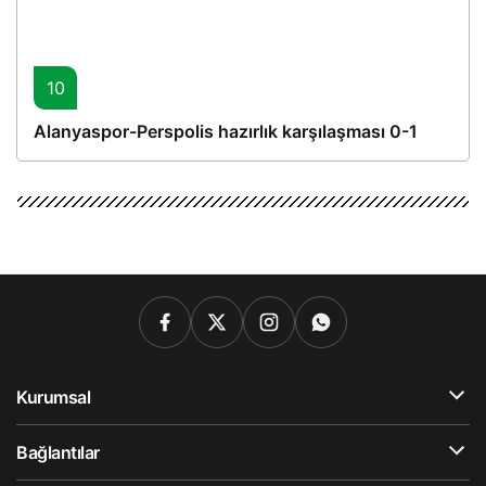
10
Alanyaspor-Perspolis hazırlık karşılaşması 0-1
Kurumsal
Bağlantılar