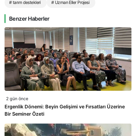
# tarım destekleri
# Uzman Eller Projesi
Benzer Haberler
2 gün önce
Ergenlik Dönemi: Beyin Gelişimi ve Fırsatları Üzerine
Bir Seminer Özeti