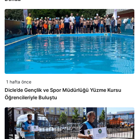
1 hafta önce
Dicle’de Gençlik ve Spor Müdürlüğü Yüzme Kursu
Öğrencileriyle Buluştu