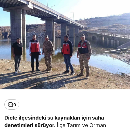
0
Dicle ilçesindeki su kaynakları için saha
denetimleri sürüyor.
İlçe Tarım ve Orman