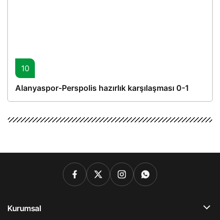
10
Alanyaspor-Perspolis hazırlık karşılaşması 0-1
Kurumsal