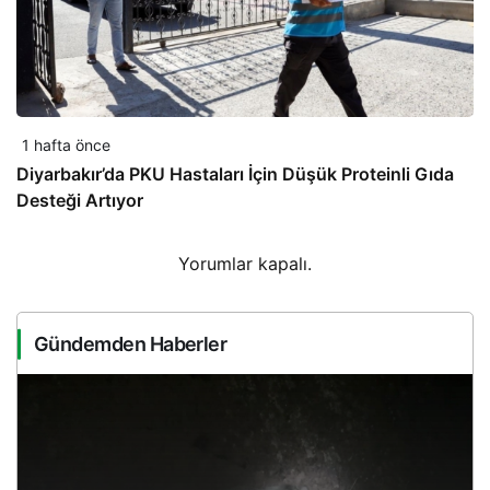
1 hafta önce
Diyarbakır’da PKU Hastaları İçin Düşük Proteinli Gıda
Desteği Artıyor
Yorumlar kapalı.
Gündemden Haberler