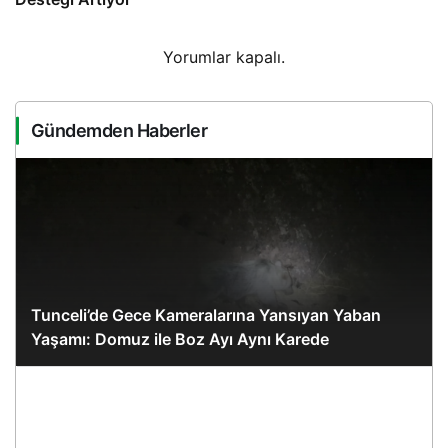
Yorumlar kapalı.
Gündemden Haberler
Tunceli’de Gece Kameralarına Yansıyan Yaban
Yaşamı: Domuz ile Boz Ayı Aynı Karede