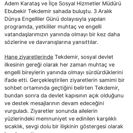
Adem Karataş ve İlçe Sosyal Hizmetler Müdürü
Ebubekir Tekdemir sahada buluştu. 3 Aralık
Dünya Engelliler Günü dolayısıyla yapılan
programda, yetkililer muhtaç ve engelli
vatandaşlarımızın yanında olmayı bir kez daha
sözlerine ve davranışlarına yansıttılar.
Hane ziyaretlerinde
Tekdemir, sosyal devlet
ilkesinin gereği olarak her zaman muhtaç ve
engelli bireylerin yanında olmayı sürdürdüklerini
ifade etti. Gerçekleştirilen ziyaretlerin samimi bir
sohbet ortamında geçtiğini belirten Tekdemir,
bundan sonra da devlet kapısının açık olduğunu
ve destek mesajlarının devam edeceğini
vurguladı. Ziyaretler sonunda ailelerin
yüzlerindeki memnuniyet ve edinilen karşılıklı
sıcaklık, sevgi dolu bir ilişkinin göstergesi olarak