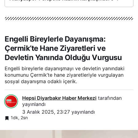
Engelli Bireylerle Dayanışma:
Çermik’te Hane Ziyaretleri ve
Devletin Yanında Olduğu Vurgusu
Engelli bireylerle dayanışmayı ve devletin yanındaki
konumunu Çermik’te hane ziyaretleriyle vurgulayan
sosyal dayanışma odaklı içerik.
Hepsi Diyarbakır Haber Merkezi
tarafından
yayınlandı
3 Aralık 2025, 23:27
yayınlandı
1dk, 2sn