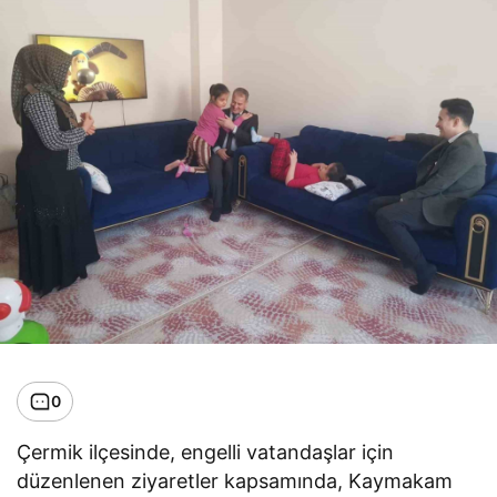
0
Çermik ilçesinde, engelli vatandaşlar için
düzenlenen ziyaretler kapsamında, Kaymakam