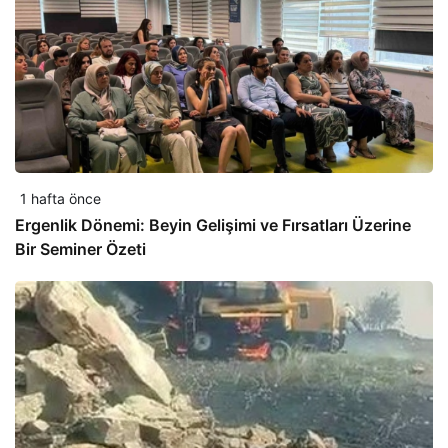
1 hafta önce
Ergenlik Dönemi: Beyin Gelişimi ve Fırsatları Üzerine
Bir Seminer Özeti