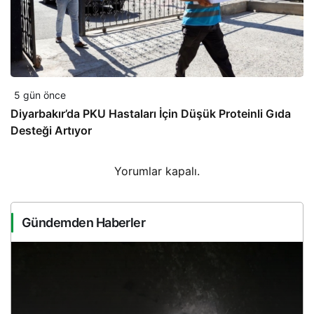
5 gün önce
Diyarbakır’da PKU Hastaları İçin Düşük Proteinli Gıda
Desteği Artıyor
Yorumlar kapalı.
Gündemden Haberler