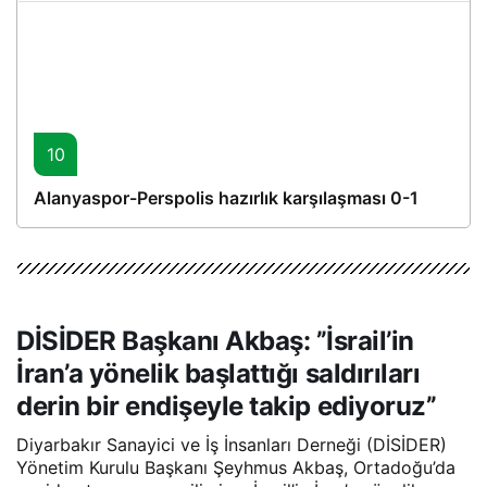
10
Alanyaspor-Perspolis hazırlık karşılaşması 0-1
DİSİDER Başkanı Akbaş: ’’İsrail’in
İran’a yönelik başlattığı saldırıları
derin bir endişeyle takip ediyoruz’’
Diyarbakır Sanayici ve İş İnsanları Derneği (DİSİDER)
Yönetim Kurulu Başkanı Şeyhmus Akbaş, Ortadoğu’da