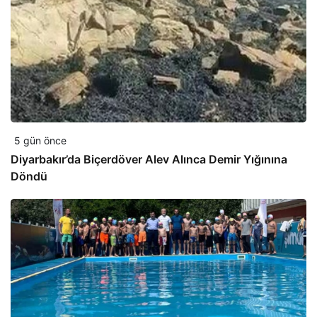
5 gün önce
Diyarbakır’da Biçerdöver Alev Alınca Demir Yığınına
Döndü