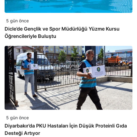
5 gün önce
Dicle’de Gençlik ve Spor Müdürlüğü Yüzme Kursu
Öğrencileriyle Buluştu
5 gün önce
Diyarbakır’da PKU Hastaları İçin Düşük Proteinli Gıda
Desteği Artıyor