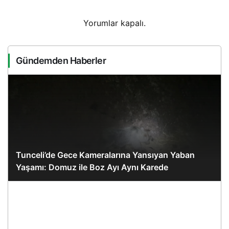
Yorumlar kapalı.
Gündemden Haberler
Tunceli’de Gece Kameralarına Yansıyan Yaban
Yaşamı: Domuz ile Boz Ayı Aynı Karede