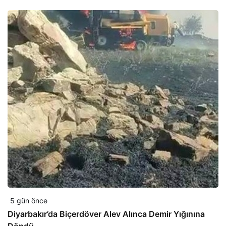
5 gün önce
Diyarbakır’da Biçerdöver Alev Alınca Demir Yığınına