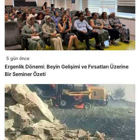
5 gün önce
Ergenlik Dönemi: Beyin Gelişimi ve Fırsatları Üzerine
Bir Seminer Özeti