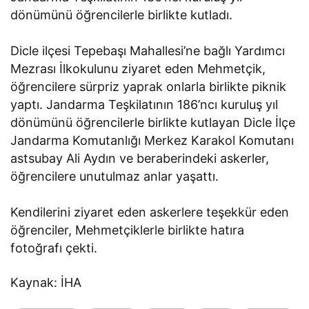
dönümünü öğrencilerle birlikte kutladı.
Dicle ilçesi Tepebaşı Mahallesi’ne bağlı Yardımcı
Mezrası İlkokulunu ziyaret eden Mehmetçik,
öğrencilere sürpriz yaprak onlarla birlikte piknik
yaptı. Jandarma Teşkilatının 186’ncı kuruluş yıl
dönümünü öğrencilerle birlikte kutlayan Dicle İlçe
Jandarma Komutanlığı Merkez Karakol Komutanı
astsubay Ali Aydın ve beraberindeki askerler,
öğrencilere unutulmaz anlar yaşattı.
Kendilerini ziyaret eden askerlere teşekkür eden
öğrenciler, Mehmetçiklerle birlikte hatıra
fotoğrafı çekti.
Kaynak: İHA