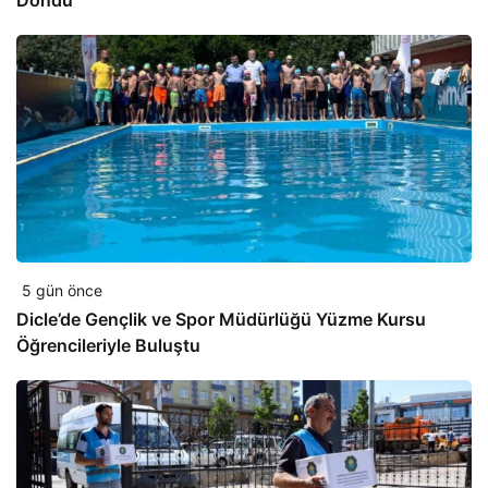
Döndü
5 gün önce
Dicle’de Gençlik ve Spor Müdürlüğü Yüzme Kursu
Öğrencileriyle Buluştu