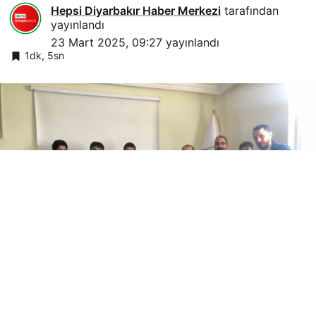
Hepsi Diyarbakır Haber Merkezi
tarafından
yayınlandı
23 Mart 2025, 09:27
yayınlandı
1dk, 5sn