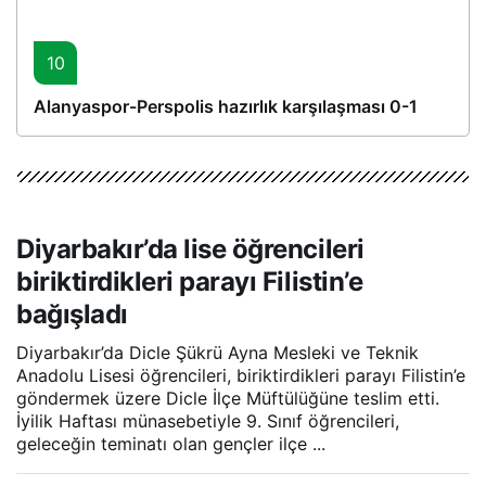
10
Alanyaspor-Perspolis hazırlık karşılaşması 0-1
Diyarbakır’da lise öğrencileri
biriktirdikleri parayı Filistin’e
bağışladı
Diyarbakır’da Dicle Şükrü Ayna Mesleki ve Teknik
Anadolu Lisesi öğrencileri, biriktirdikleri parayı Filistin’e
göndermek üzere Dicle İlçe Müftülüğüne teslim etti.
İyilik Haftası münasebetiyle 9. Sınıf öğrencileri,
geleceğin teminatı olan gençler ilçe ...