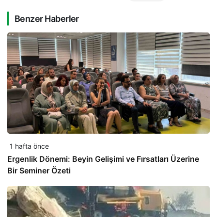
Benzer Haberler
1 hafta önce
Ergenlik Dönemi: Beyin Gelişimi ve Fırsatları Üzerine
Bir Seminer Özeti