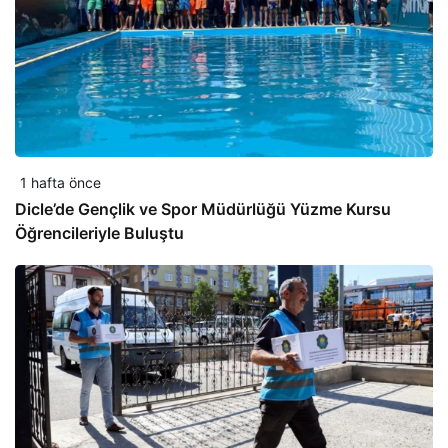
1 hafta önce
Dicle’de Gençlik ve Spor Müdürlüğü Yüzme Kursu
Öğrencileriyle Buluştu