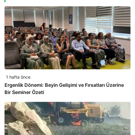
1 hafta önce
Ergenlik Dönemi: Beyin Gelişimi ve Fırsatları Üzerine
Bir Seminer Özeti