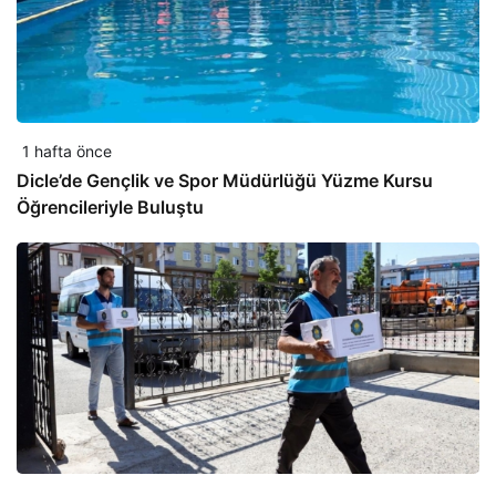
1 hafta önce
Dicle’de Gençlik ve Spor Müdürlüğü Yüzme Kursu
Öğrencileriyle Buluştu