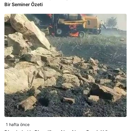
Bir Seminer Özeti
1 hafta önce