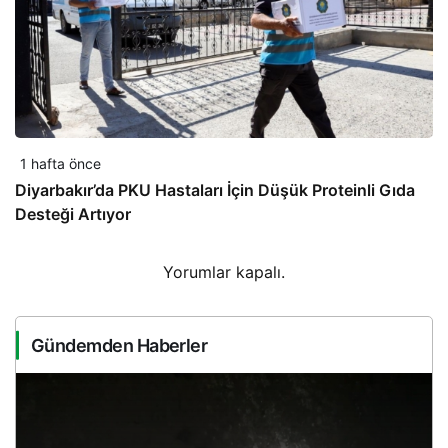
1 hafta önce
Diyarbakır’da PKU Hastaları İçin Düşük Proteinli Gıda
Desteği Artıyor
Yorumlar kapalı.
Gündemden Haberler