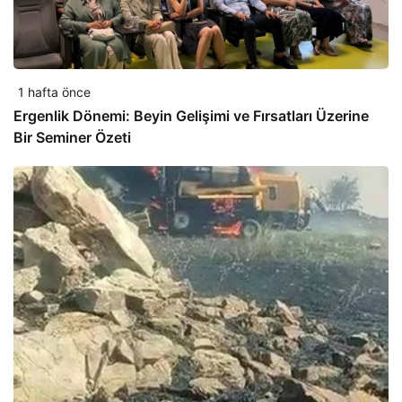
1 hafta önce
Ergenlik Dönemi: Beyin Gelişimi ve Fırsatları Üzerine
Bir Seminer Özeti