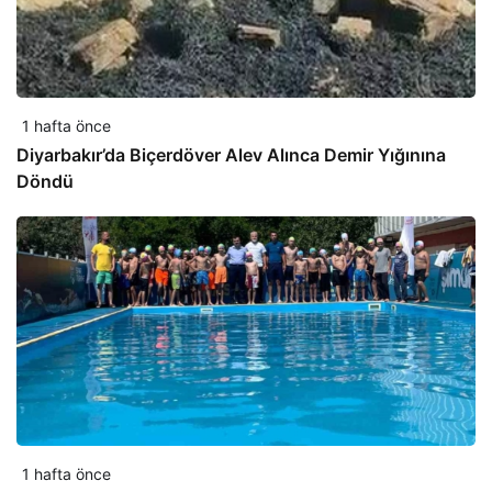
1 hafta önce
Diyarbakır’da Biçerdöver Alev Alınca Demir Yığınına
Döndü
1 hafta önce