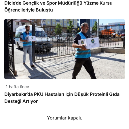
Dicle’de Gençlik ve Spor Müdürlüğü Yüzme Kursu
Öğrencileriyle Buluştu
1 hafta önce
Diyarbakır’da PKU Hastaları İçin Düşük Proteinli Gıda
Desteği Artıyor
Yorumlar kapalı.