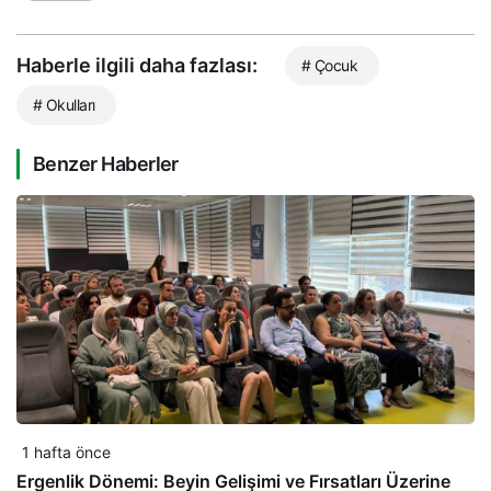
Haberle ilgili daha fazlası:
# Çocuk
# Okulları
Benzer Haberler
1 hafta önce
Ergenlik Dönemi: Beyin Gelişimi ve Fırsatları Üzerine