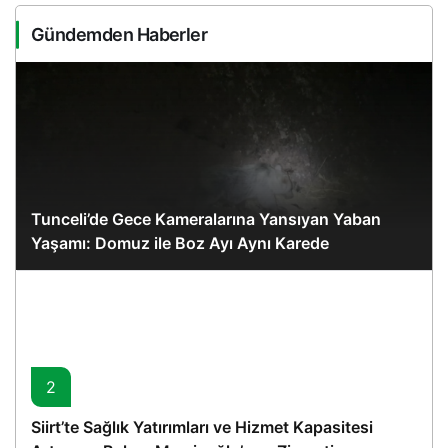
Gündemden Haberler
Tunceli’de Gece Kameralarına Yansıyan Yaban
Yaşamı: Domuz ile Boz Ayı Aynı Karede
2
Siirt’te Sağlık Yatırımları ve Hizmet Kapasitesi