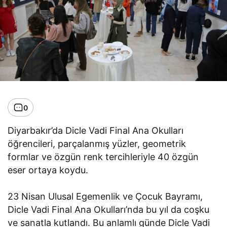
0
Diyarbakır’da Dicle Vadi Final Ana Okulları
öğrencileri, parçalanmış yüzler, geometrik
formlar ve özgün renk tercihleriyle 40 özgün
eser ortaya koydu.
23 Nisan Ulusal Egemenlik ve Çocuk Bayramı,
Dicle Vadi Final Ana Okulları’nda bu yıl da coşku
ve sanatla kutlandı. Bu anlamlı günde Dicle Vadi