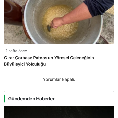
2 hafta önce
Gırar Çorbası: Patnos’un Yöresel Geleneğinin
Büyüleyici Yolculuğu
Yorumlar kapalı.
Gündemden Haberler