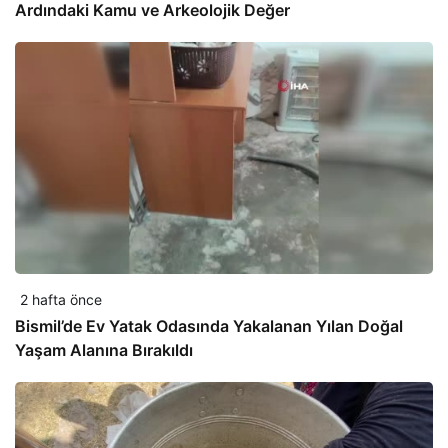
Ardındaki Kamu ve Arkeolojik Değer
2 hafta önce
Bismil’de Ev Yatak Odasında Yakalanan Yılan Doğal
Yaşam Alanına Bırakıldı