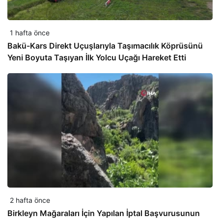
1 hafta önce
Bakü-Kars Direkt Uçuşlarıyla Taşımacılık Köprüsünü
Yeni Boyuta Taşıyan İlk Yolcu Uçağı Hareket Etti
2 hafta önce
Birkleyn Mağaraları İçin Yapılan İptal Başvurusunun