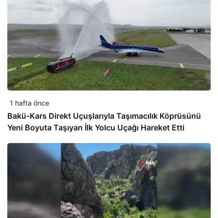
1 hafta önce
Bakü-Kars Direkt Uçuşlarıyla Taşımacılık Köprüsünü
Yeni Boyuta Taşıyan İlk Yolcu Uçağı Hareket Etti