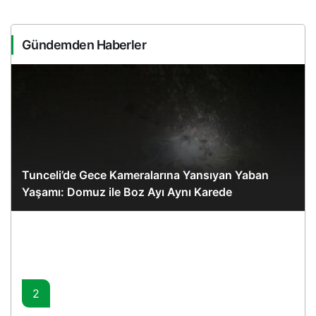
Gündemden Haberler
Tunceli’de Gece Kameralarına Yansıyan Yaban
Yaşamı: Domuz ile Boz Ayı Aynı Karede
2