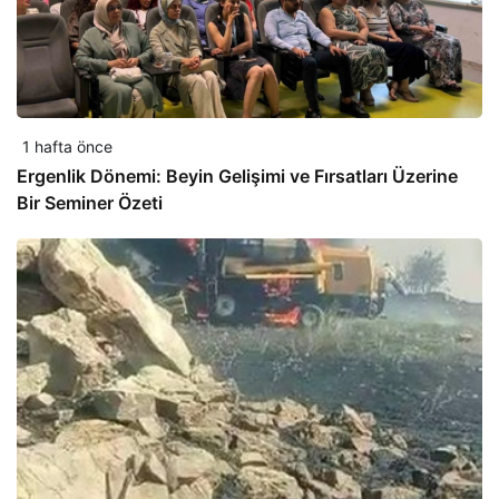
1 hafta önce
Ergenlik Dönemi: Beyin Gelişimi ve Fırsatları Üzerine
Bir Seminer Özeti