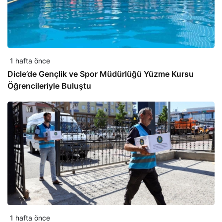
1 hafta önce
Dicle’de Gençlik ve Spor Müdürlüğü Yüzme Kursu
Öğrencileriyle Buluştu
1 hafta önce