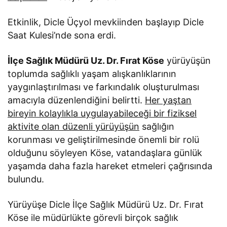
Etkinlik, Dicle Üçyol mevkiinden başlayıp Dicle
Saat Kulesi’nde sona erdi.
İlçe Sağlık Müdürü Uz. Dr. Fırat Köse
yürüyüşün
toplumda sağlıklı yaşam alışkanlıklarının
yaygınlaştırılması ve farkındalık oluşturulması
amacıyla düzenlendiğini belirtti.
Her yaştan
bireyin kolaylıkla uygulayabileceği bir fiziksel
aktivite olan düzenli yürüyüşün
sağlığın
korunması ve geliştirilmesinde önemli bir rolü
olduğunu söyleyen Köse, vatandaşlara günlük
yaşamda daha fazla hareket etmeleri çağrısında
bulundu.
Yürüyüşe Dicle İlçe Sağlık Müdürü Uz. Dr. Fırat
Köse ile müdürlükte görevli birçok sağlık