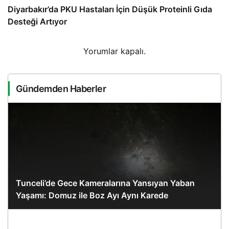
Diyarbakır’da PKU Hastaları İçin Düşük Proteinli Gıda
Desteği Artıyor
Yorumlar kapalı.
Gündemden Haberler
Tunceli’de Gece Kameralarına Yansıyan Yaban
Yaşamı: Domuz ile Boz Ayı Aynı Karede