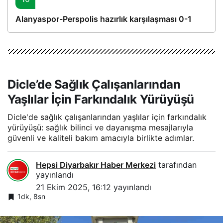
Alanyaspor-Perspolis hazırlık karşılaşması 0-1
Dicle’de Sağlık Çalışanlarından
Yaşlılar İçin Farkındalık Yürüyüşü
Dicle'de sağlık çalışanlarından yaşlılar için farkındalık
yürüyüşü: sağlık bilinci ve dayanışma mesajlarıyla
güvenli ve kaliteli bakım amacıyla birlikte adımlar.
Hepsi Diyarbakır Haber Merkezi
tarafından
yayınlandı
21 Ekim 2025, 16:12
yayınlandı
1dk, 8sn