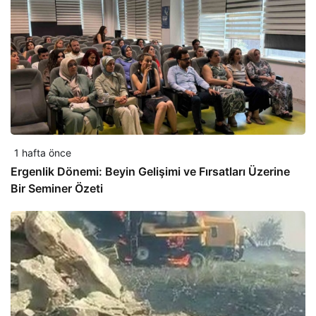
1 hafta önce
Ergenlik Dönemi: Beyin Gelişimi ve Fırsatları Üzerine
Bir Seminer Özeti