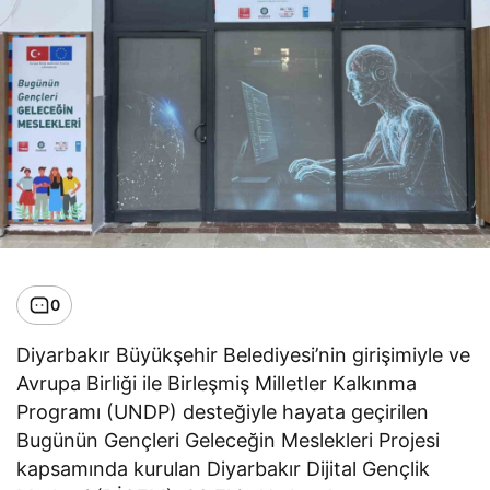
0
Diyarbakır Büyükşehir Belediyesi’nin girişimiyle ve
Avrupa Birliği ile Birleşmiş Milletler Kalkınma
Programı (UNDP) desteğiyle hayata geçirilen
Bugünün Gençleri Geleceğin Meslekleri Projesi
kapsamında kurulan Diyarbakır Dijital Gençlik