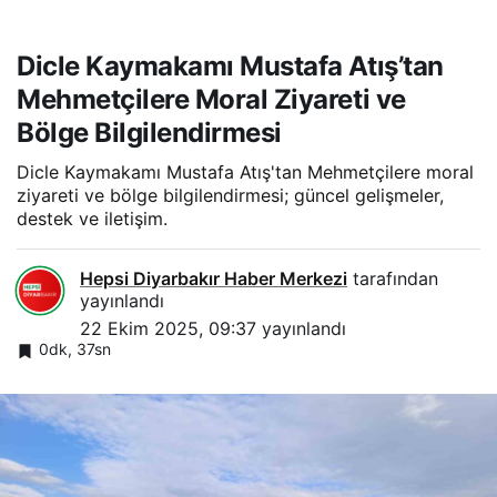
Dicle Kaymakamı Mustafa Atış’tan
Mehmetçilere Moral Ziyareti ve
Bölge Bilgilendirmesi
Dicle Kaymakamı Mustafa Atış'tan Mehmetçilere moral
ziyareti ve bölge bilgilendirmesi; güncel gelişmeler,
destek ve iletişim.
Hepsi Diyarbakır Haber Merkezi
tarafından
yayınlandı
22 Ekim 2025, 09:37
yayınlandı
0dk, 37sn