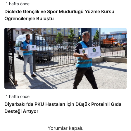
1 hafta önce
Dicle’de Gençlik ve Spor Müdürlüğü Yüzme Kursu
Öğrencileriyle Buluştu
1 hafta önce
Diyarbakır’da PKU Hastaları İçin Düşük Proteinli Gıda
Desteği Artıyor
Yorumlar kapalı.