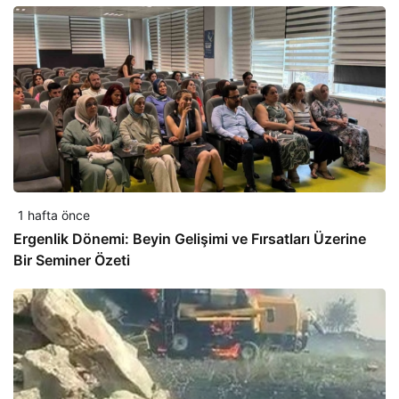
1 hafta önce
Ergenlik Dönemi: Beyin Gelişimi ve Fırsatları Üzerine
Bir Seminer Özeti