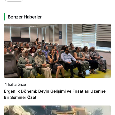
Benzer Haberler
1 hafta önce
Ergenlik Dönemi: Beyin Gelişimi ve Fırsatları Üzerine
Bir Seminer Özeti