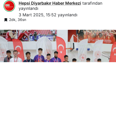
Hepsi Diyarbakır Haber Merkezi
tarafından
yayınlandı
3 Mart 2025, 15:52
yayınlandı
2dk, 36sn