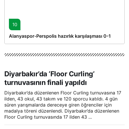
10
Alanyaspor-Perspolis hazırlık karşılaşması 0-1
Diyarbakır’da ‘Floor Curling’
turnuvasının finali yapıldı
Diyarbakır’da düzenlenen Floor Curling turnuvasına 17
ilden, 43 okul, 43 takım ve 120 sporcu katıldı. 4 gün
süren yarışmalarda dereceye giren öğrenciler için
madalya töreni düzenlendi. Diyarbakır’da düzenlenen
Floor Curling turnuvasında 17 ilden 43 ...