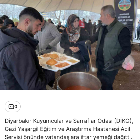
0
Diyarbakır Kuyumcular ve Sarraflar Odası (DİKO),
Gazi Yaşargil Eğitim ve Araştırma Hastanesi Acil
Servisi önünde vatandaşlara iftar yemeği dağıttı.