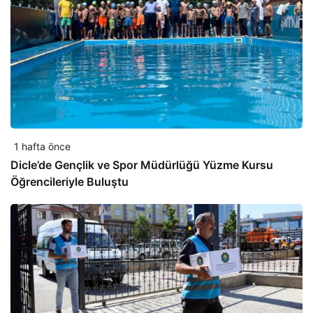
1 hafta önce
Dicle’de Gençlik ve Spor Müdürlüğü Yüzme Kursu
Öğrencileriyle Buluştu