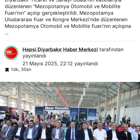
düzenlenen "Mezopotamya Otomobil ve Mobilite
Fuarı’nın" açılışı gerçekleştirildi. Mezopotamya
Uluslararası Fuar ve Kongre Merkezi’nde düzenlenen
Mezopotamya Otomobil ve Mobilite Fuarı’nın açılışına
...
Hepsi Diyarbakır Haber Merkezi
tarafından
yayınlandı
21 Mayıs 2025, 22:12
yayınlandı
1dk, 30sn