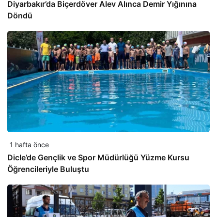
Diyarbakır’da Biçerdöver Alev Alınca Demir Yığınına
Döndü
1 hafta önce
Dicle’de Gençlik ve Spor Müdürlüğü Yüzme Kursu
Öğrencileriyle Buluştu