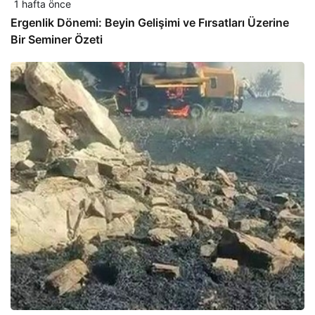
1 hafta önce
Ergenlik Dönemi: Beyin Gelişimi ve Fırsatları Üzerine
Bir Seminer Özeti