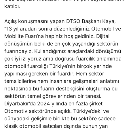
katıldı.
Açılış konuşmasını yapan DTSO Başkanı Kaya,
“13 yıl aradan sonra düzenlediğimiz Otomobil ve
Mobilite Fuarı’na hepiniz hoş geldiniz. Dijital
dönüşümün belki de en çok yaşandığı sektörün
fuarındayız. Kullandığımız araçlardaki dönüşümü
çok iyi izliyoruz ama doğrusu fuarcılık anlamında
otomobil fuarcılığı Türkiye’nin birçok yerinde
yapılması gereken bir fuardır. Hem sektör
temsilcilerine hem insanlara gelişmeleri anlatımı
noktasında bu fuarın destekçisini oluşturma bu
sektörün temel görevlerinden bir tanesi.
Diyarbakır’da 2024 yılında en fazla şirket
Otomotiv sektöründe açıldı. Türkiye’deki ve
dünyadaki gelişimle birlikte bu sektöre sadece
klasik otomobil satıcıları dışında bunun yan