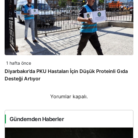
1 hafta önce
Diyarbakır’da PKU Hastaları İçin Düşük Proteinli Gıda
Desteği Artıyor
Yorumlar kapalı.
Gündemden Haberler