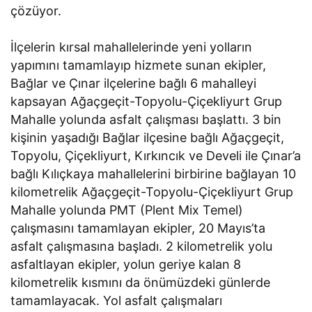
çözüyor.
İlçelerin kırsal mahallelerinde yeni yolların
yapımını tamamlayıp hizmete sunan ekipler,
Bağlar ve Çınar ilçelerine bağlı 6 mahalleyi
kapsayan Ağaçgeçit-Topyolu-Çiçekliyurt Grup
Mahalle yolunda asfalt çalışması başlattı. 3 bin
kişinin yaşadığı Bağlar ilçesine bağlı Ağaçgeçit,
Topyolu, Çiçekliyurt, Kırkıncık ve Develi ile Çınar’a
bağlı Kılıçkaya mahallelerini birbirine bağlayan 10
kilometrelik Ağaçgeçit-Topyolu-Çiçekliyurt Grup
Mahalle yolunda PMT (Plent Mix Temel)
çalışmasını tamamlayan ekipler, 20 Mayıs’ta
asfalt çalışmasına başladı. 2 kilometrelik yolu
asfaltlayan ekipler, yolun geriye kalan 8
kilometrelik kısmını da önümüzdeki günlerde
tamamlayacak. Yol asfalt çalışmaları