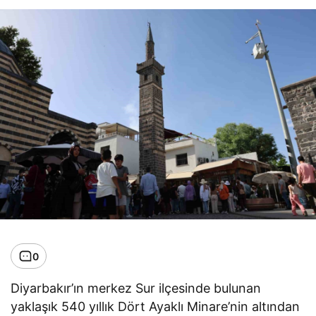
0
Diyarbakır’ın merkez Sur ilçesinde bulunan
yaklaşık 540 yıllık Dört Ayaklı Minare’nin altından