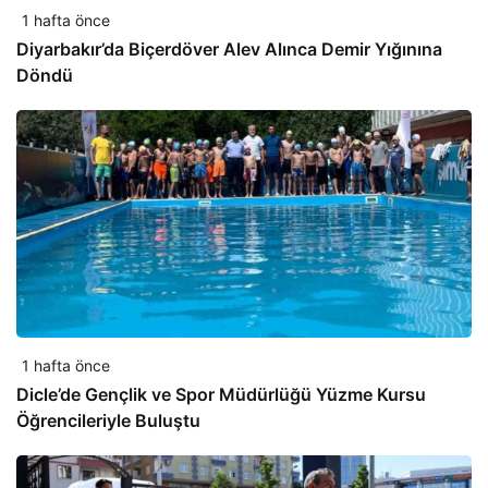
1 hafta önce
Diyarbakır’da Biçerdöver Alev Alınca Demir Yığınına
Döndü
1 hafta önce
Dicle’de Gençlik ve Spor Müdürlüğü Yüzme Kursu
Öğrencileriyle Buluştu