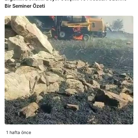
Bir Seminer Özeti
1 hafta önce