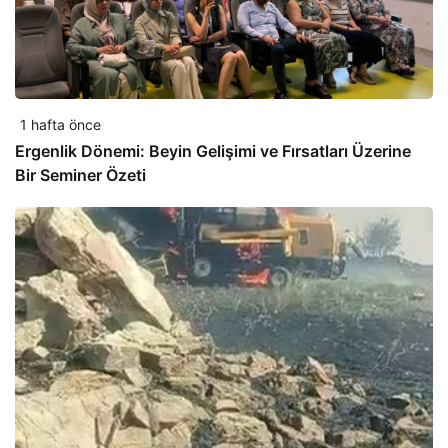
1 hafta önce
Ergenlik Dönemi: Beyin Gelişimi ve Fırsatları Üzerine
Bir Seminer Özeti