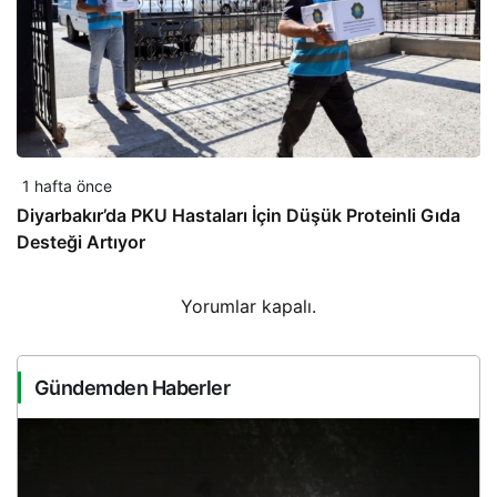
1 hafta önce
Diyarbakır’da PKU Hastaları İçin Düşük Proteinli Gıda
Desteği Artıyor
Yorumlar kapalı.
Gündemden Haberler