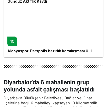
Gündüz Aktiflik Kaydı
10
Alanyaspor-Perspolis hazırlık karşılaşması 0-1
Diyarbakır’da 6 mahallenin grup
yolunda asfalt çalışması başlatıldı
Diyarbakır Büyükşehir Belediyesi, Bağlar ve Çınar
ilçelerine bağlı 6 mahalleyi kapsayan 10 kilometrelik