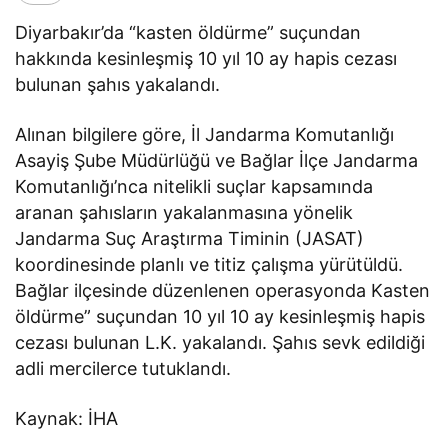
Diyarbakır’da “kasten öldürme” suçundan
hakkında kesinleşmiş 10 yıl 10 ay hapis cezası
bulunan şahıs yakalandı.
Alınan bilgilere göre, İl Jandarma Komutanlığı
Asayiş Şube Müdürlüğü ve Bağlar İlçe Jandarma
Komutanlığı’nca nitelikli suçlar kapsamında
aranan şahısların yakalanmasına yönelik
Jandarma Suç Araştırma Timinin (JASAT)
koordinesinde planlı ve titiz çalışma yürütüldü.
Bağlar ilçesinde düzenlenen operasyonda Kasten
öldürme” suçundan 10 yıl 10 ay kesinleşmiş hapis
cezası bulunan L.K. yakalandı. Şahıs sevk edildiği
adli mercilerce tutuklandı.
Kaynak: İHA