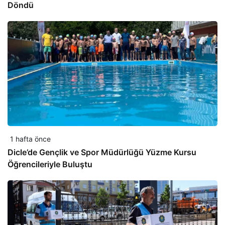
Döndü
1 hafta önce
Dicle’de Gençlik ve Spor Müdürlüğü Yüzme Kursu
Öğrencileriyle Buluştu