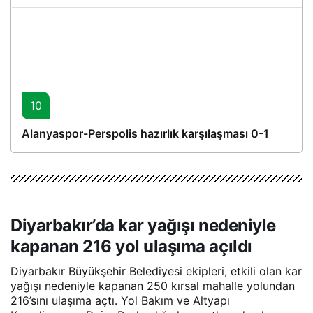
10
Alanyaspor-Perspolis hazırlık karşılaşması 0-1
Diyarbakır’da kar yağışı nedeniyle
kapanan 216 yol ulaşıma açıldı
Diyarbakır Büyükşehir Belediyesi ekipleri, etkili olan kar
yağışı nedeniyle kapanan 250 kırsal mahalle yolundan
216’sını ulaşıma açtı. Yol Bakım ve Altyapı