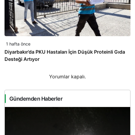
1 hafta önce
Diyarbakır’da PKU Hastaları İçin Düşük Proteinli Gıda
Desteği Artıyor
Yorumlar kapalı.
Gündemden Haberler