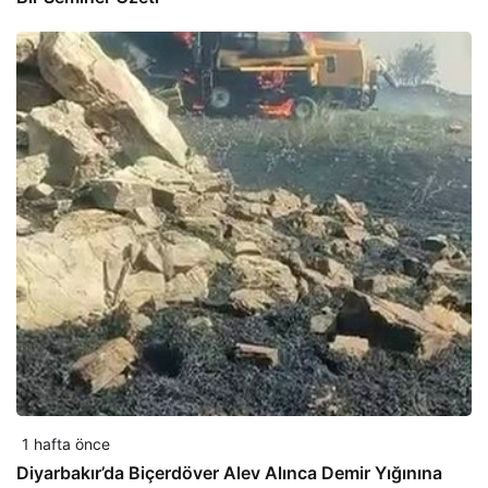
1 hafta önce
Diyarbakır’da Biçerdöver Alev Alınca Demir Yığınına