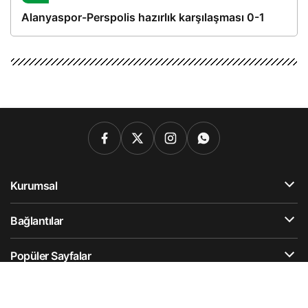
Alanyaspor-Perspolis hazırlık karşılaşması 0-1
Kurumsal
Bağlantılar
Popüler Sayfalar
Gündeme Dair