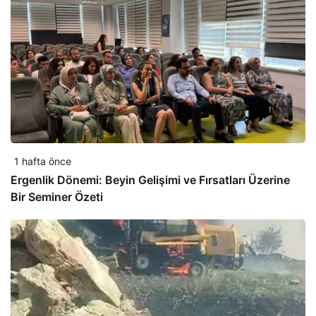
1 hafta önce
Ergenlik Dönemi: Beyin Gelişimi ve Fırsatları Üzerine
Bir Seminer Özeti