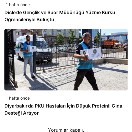
1 hafta önce
Dicle’de Gençlik ve Spor Müdürlüğü Yüzme Kursu
Öğrencileriyle Buluştu
1 hafta önce
Diyarbakır’da PKU Hastaları İçin Düşük Proteinli Gıda
Desteği Artıyor
Yorumlar kapalı.