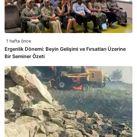
1 hafta önce
Ergenlik Dönemi: Beyin Gelişimi ve Fırsatları Üzerine
Bir Seminer Özeti