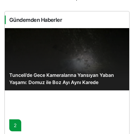
Gündemden Haberler
Tunceli’de Gece Kameralarına Yansıyan Yaban
Yaşamı: Domuz ile Boz Ayı Aynı Karede
2