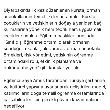
Diyarbakır’da ilk kez düzenlenen kursta, orman
anaokullarının temel ilkelerini tanıtıldı. Kursta,
çocukların ve yetişkinlerin doğayla yeniden bağ
kurmalarına yönelik hem teorik hem uygulamalı
içerikler sunuldu. Eğitimin başlıkları arasında
“Sınıf dışı öğrenme ortamı olarak ormanın
sunduğu imkanlar, uluslararası orman anaokulu
örnekleri, risk yönetimi, yetişkinin öğrenme
ortamındaki rolü, etkinlik planlama ve
dokümantasyon” gibi konular yer aldı.
Eğitimci Gaye Amus tarafından Türkiye şartlarına
ve kültürel yapısına uyarlanarak geliştirilen model,
katılımcıların doğa temelli öğrenme ortamlarında
çalışabilmeleri için gerekli güveni kazanmalarını
hedefliyor.