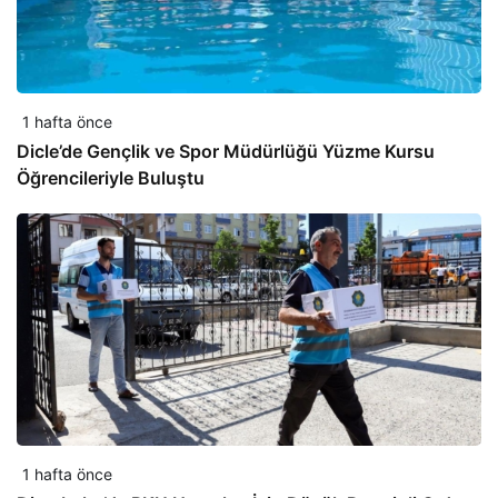
1 hafta önce
Dicle’de Gençlik ve Spor Müdürlüğü Yüzme Kursu
Öğrencileriyle Buluştu
1 hafta önce