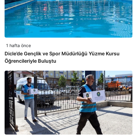
1 hafta önce
Dicle’de Gençlik ve Spor Müdürlüğü Yüzme Kursu
Öğrencileriyle Buluştu