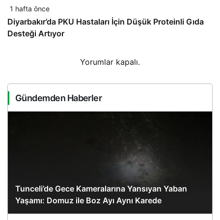
1 hafta önce
Diyarbakır’da PKU Hastaları İçin Düşük Proteinli Gıda
Desteği Artıyor
Yorumlar kapalı.
Gündemden Haberler
Tunceli’de Gece Kameralarına Yansıyan Yaban
Yaşamı: Domuz ile Boz Ayı Aynı Karede