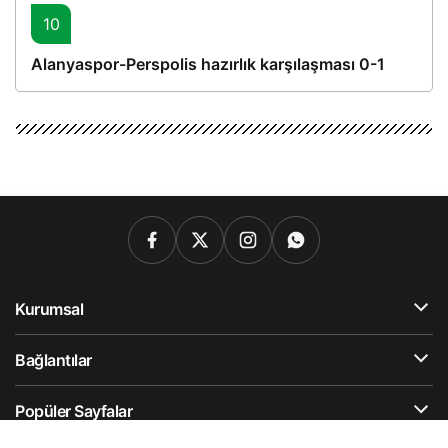
10
Alanyaspor-Perspolis hazırlık karşılaşması 0-1
Kurumsal
Bağlantılar
Popüler Sayfalar