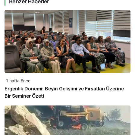
Benzer Haberler
1 hafta önce
Ergenlik Dönemi: Beyin Gelişimi ve Fırsatları Üzerine
Bir Seminer Özeti