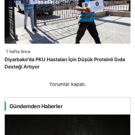
1 hafta önce
Diyarbakır’da PKU Hastaları İçin Düşük Proteinli Gıda
Desteği Artıyor
Yorumlar kapalı.
Gündemden Haberler