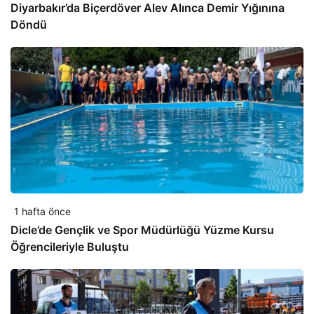
Diyarbakır’da Biçerdöver Alev Alınca Demir Yığınına
Döndü
1 hafta önce
Dicle’de Gençlik ve Spor Müdürlüğü Yüzme Kursu
Öğrencileriyle Buluştu