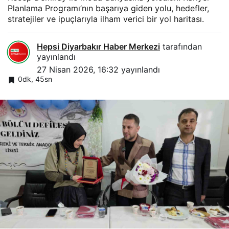
Planlama Programı’nın başarıya giden yolu, hedefler,
stratejiler ve ipuçlarıyla ilham verici bir yol haritası.
Hepsi Diyarbakır Haber Merkezi
tarafından
yayınlandı
27 Nisan 2026, 16:32
yayınlandı
0dk, 45sn