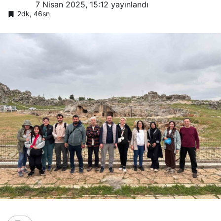
7 Nisan 2025, 15:12
yayınlandı
2dk, 46sn