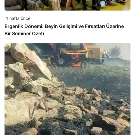
1 hafta önce
Ergenlik Dönemi: Beyin Gelişimi ve Fırsatları Üzerine
Bir Seminer Özeti