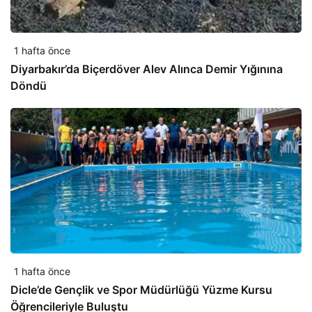
1 hafta önce
Diyarbakır’da Biçerdöver Alev Alınca Demir Yığınına
Döndü
1 hafta önce
Dicle’de Gençlik ve Spor Müdürlüğü Yüzme Kursu
Öğrencileriyle Buluştu