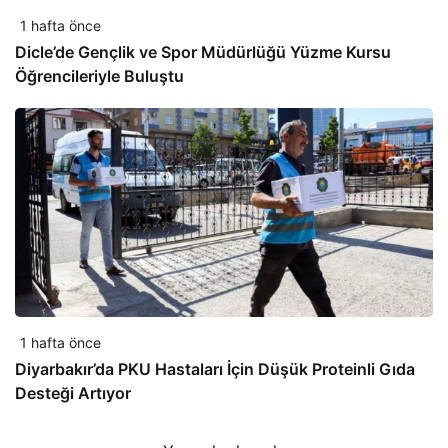
1 hafta önce
Dicle’de Gençlik ve Spor Müdürlüğü Yüzme Kursu
Öğrencileriyle Buluştu
1 hafta önce
Diyarbakır’da PKU Hastaları İçin Düşük Proteinli Gıda
Desteği Artıyor