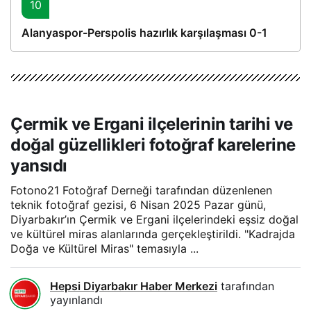
10
Alanyaspor-Perspolis hazırlık karşılaşması 0-1
Çermik ve Ergani ilçelerinin tarihi ve
doğal güzellikleri fotoğraf karelerine
yansıdı
Fotono21 Fotoğraf Derneği tarafından düzenlenen
teknik fotoğraf gezisi, 6 Nisan 2025 Pazar günü,
Diyarbakır’ın Çermik ve Ergani ilçelerindeki eşsiz doğal
ve kültürel miras alanlarında gerçekleştirildi. "Kadrajda
Doğa ve Kültürel Miras" temasıyla ...
Hepsi Diyarbakır Haber Merkezi
tarafından
yayınlandı