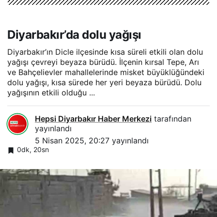
Diyarbakır’da dolu yağışı
Diyarbakır’ın Dicle ilçesinde kısa süreli etkili olan dolu
yağışı çevreyi beyaza bürüdü. İlçenin kırsal Tepe, Arı
ve Bahçelievler mahallelerinde misket büyüklüğündeki
dolu yağışı, kısa sürede her yeri beyaza bürüdü. Dolu
yağışının etkili olduğu ...
Hepsi Diyarbakır Haber Merkezi
tarafından
yayınlandı
5 Nisan 2025, 20:27
yayınlandı
0dk, 20sn