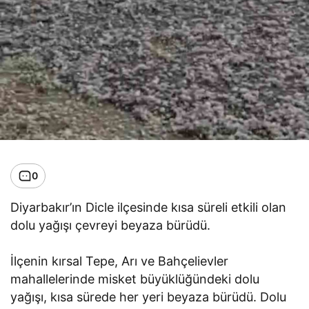
0
Diyarbakır’ın Dicle ilçesinde kısa süreli etkili olan
dolu yağışı çevreyi beyaza bürüdü.
İlçenin kırsal Tepe, Arı ve Bahçelievler
mahallelerinde misket büyüklüğündeki dolu
yağışı, kısa sürede her yeri beyaza bürüdü. Dolu