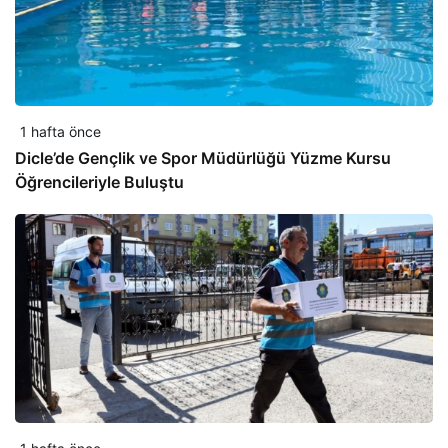
1 hafta önce
Dicle’de Gençlik ve Spor Müdürlüğü Yüzme Kursu
Öğrencileriyle Buluştu