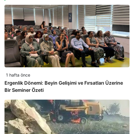
1 hafta önce
Ergenlik Dönemi: Beyin Gelişimi ve Fırsatları Üzerine
Bir Seminer Özeti