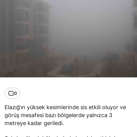
0
Elazığ’ın yüksek kesimlerinde sis etkili oluyor ve
görüş mesafesi bazı bölgelerde yalnızca 3
metreye kadar geriledi.