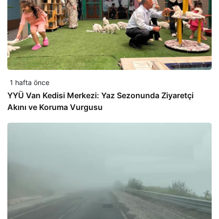
1 hafta önce
YYÜ Van Kedisi Merkezi: Yaz Sezonunda Ziyaretçi
Akını ve Koruma Vurgusu