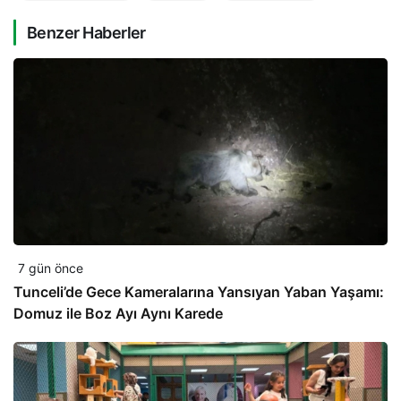
Benzer Haberler
7 gün önce
Tunceli’de Gece Kameralarına Yansıyan Yaban Yaşamı:
Domuz ile Boz Ayı Aynı Karede