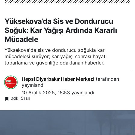
Yüksekova’da Sis ve Dondurucu
Soğuk: Kar Yağışı Ardında Kararlı
Mücadele
Yüksekova'da sis ve dondurucu soğukla kar
mücadelesi sürüyor; kar yağışı sonrası hayatı
toparlama ve güvenliğe odaklanan haberler.
Hepsi Diyarbakır Haber Merkezi
tarafından
yayınlandı
10 Aralık 2025, 15:53
yayınlandı
0dk, 51sn