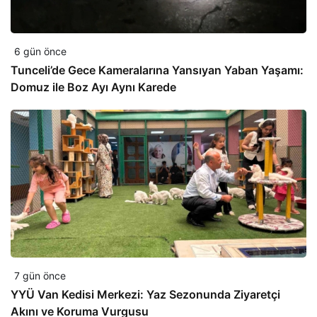
6 gün önce
Tunceli’de Gece Kameralarına Yansıyan Yaban Yaşamı:
Domuz ile Boz Ayı Aynı Karede
7 gün önce
YYÜ Van Kedisi Merkezi: Yaz Sezonunda Ziyaretçi
Akını ve Koruma Vurgusu