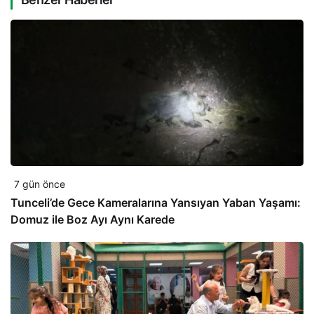
7 gün önce
Tunceli’de Gece Kameralarına Yansıyan Yaban Yaşamı:
Domuz ile Boz Ayı Aynı Karede