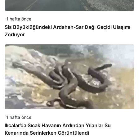
1 hafta önce
Sis Büyüklüğündeki Ardahan-Sar Dağı Geçidi Ulaşımı
Zorluyor
1 hafta önce
Ilıcalar’da Sıcak Havanın Ardından Yılanlar Su
Kenarında Serinlerken Görüntülendi