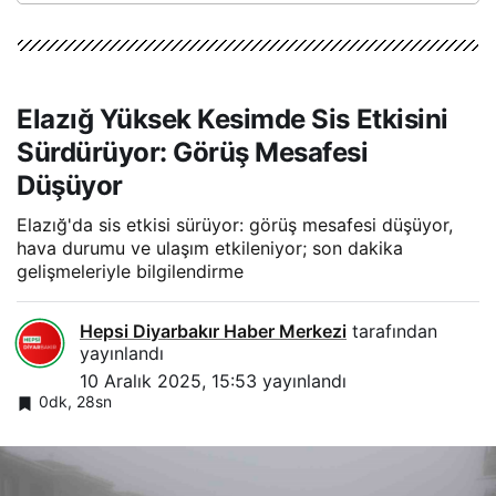
Elazığ Yüksek Kesimde Sis Etkisini
Sürdürüyor: Görüş Mesafesi
Düşüyor
Elazığ'da sis etkisi sürüyor: görüş mesafesi düşüyor,
hava durumu ve ulaşım etkileniyor; son dakika
gelişmeleriyle bilgilendirme
Hepsi Diyarbakır Haber Merkezi
tarafından
yayınlandı
10 Aralık 2025, 15:53
yayınlandı
0dk, 28sn