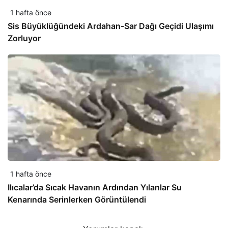
1 hafta önce
Sis Büyüklüğündeki Ardahan-Sar Dağı Geçidi Ulaşımı
Zorluyor
1 hafta önce
Ilıcalar’da Sıcak Havanın Ardından Yılanlar Su
Kenarında Serinlerken Görüntülendi