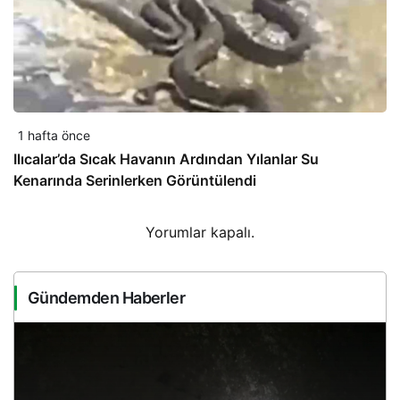
1 hafta önce
Ilıcalar’da Sıcak Havanın Ardından Yılanlar Su
Kenarında Serinlerken Görüntülendi
Yorumlar kapalı.
Gündemden Haberler