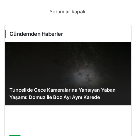
Yorumlar kapalı.
Gündemden Haberler
Tunceli’de Gece Kameralarına Yansıyan Yaban
Yaşamı: Domuz ile Boz Ayı Aynı Karede