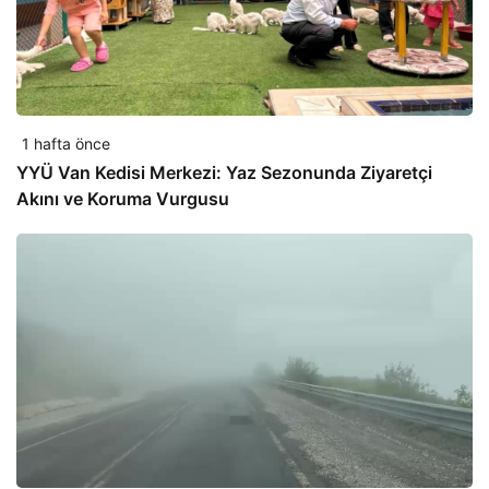
1 hafta önce
YYÜ Van Kedisi Merkezi: Yaz Sezonunda Ziyaretçi
Akını ve Koruma Vurgusu