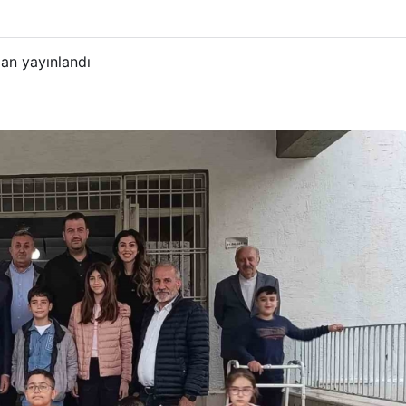
an yayınlandı