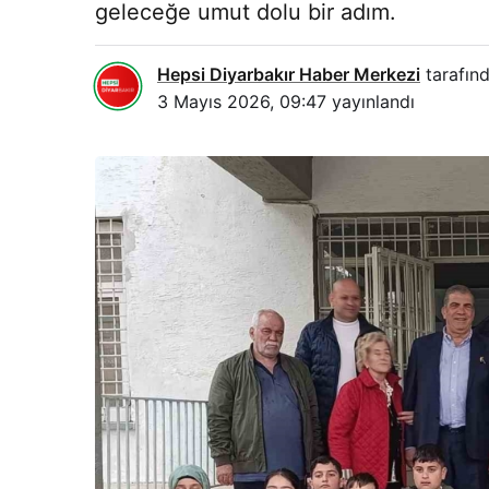
geleceğe umut dolu bir adım.
Hepsi Diyarbakır Haber Merkezi
tarafınd
3 Mayıs 2026, 09:47
yayınlandı