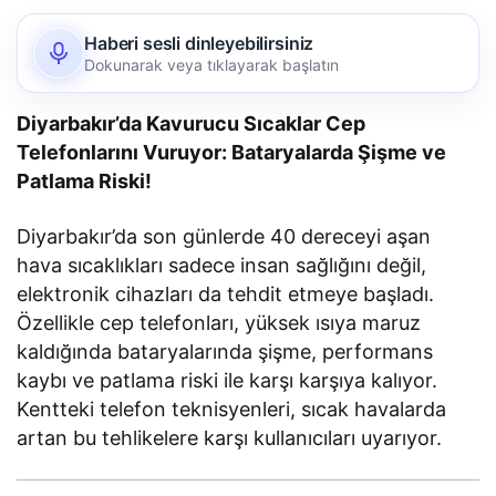
Haberi sesli dinleyebilirsiniz
Dokunarak veya tıklayarak başlatın
Diyarbakır’da Kavurucu Sıcaklar Cep
Telefonlarını Vuruyor: Bataryalarda Şişme ve
Patlama Riski!
Diyarbakır’da son günlerde 40 dereceyi aşan
hava sıcaklıkları sadece insan sağlığını değil,
elektronik cihazları da tehdit etmeye başladı.
Özellikle cep telefonları, yüksek ısıya maruz
kaldığında bataryalarında şişme, performans
kaybı ve patlama riski ile karşı karşıya kalıyor.
Kentteki telefon teknisyenleri, sıcak havalarda
artan bu tehlikelere karşı kullanıcıları uyarıyor.