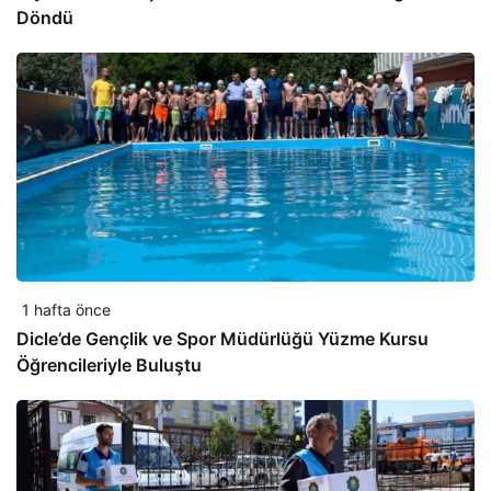
Döndü
1 hafta önce
Dicle’de Gençlik ve Spor Müdürlüğü Yüzme Kursu
Öğrencileriyle Buluştu