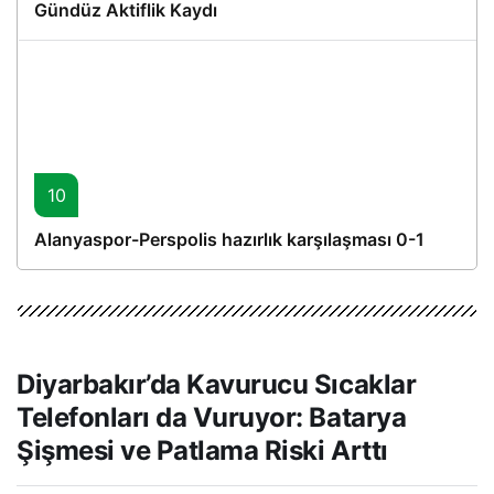
Gündüz Aktiflik Kaydı
10
Alanyaspor-Perspolis hazırlık karşılaşması 0-1
Diyarbakır’da Kavurucu Sıcaklar
Telefonları da Vuruyor: Batarya
Şişmesi ve Patlama Riski Arttı