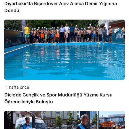
Diyarbakır’da Biçerdöver Alev Alınca Demir Yığınına
Döndü
1 hafta önce
Dicle’de Gençlik ve Spor Müdürlüğü Yüzme Kursu
Öğrencileriyle Buluştu