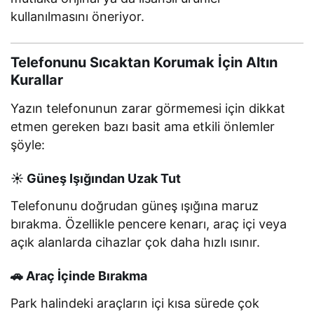
kullanılmasını öneriyor.
Telefonunu Sıcaktan Korumak İçin Altın
Kurallar
Yazın telefonunun zarar görmemesi için dikkat
etmen gereken bazı basit ama etkili önlemler
şöyle:
☀️ Güneş Işığından Uzak Tut
Telefonunu doğrudan güneş ışığına maruz
bırakma. Özellikle pencere kenarı, araç içi veya
açık alanlarda cihazlar çok daha hızlı ısınır.
🚗 Araç İçinde Bırakma
Park halindeki araçların içi kısa sürede çok