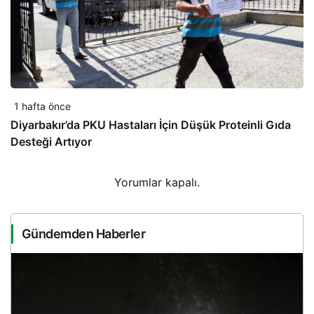
1 hafta önce
Diyarbakır’da PKU Hastaları İçin Düşük Proteinli Gıda
Desteği Artıyor
Yorumlar kapalı.
Gündemden Haberler