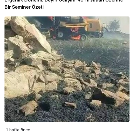
Bir Seminer Özeti
1 hafta önce