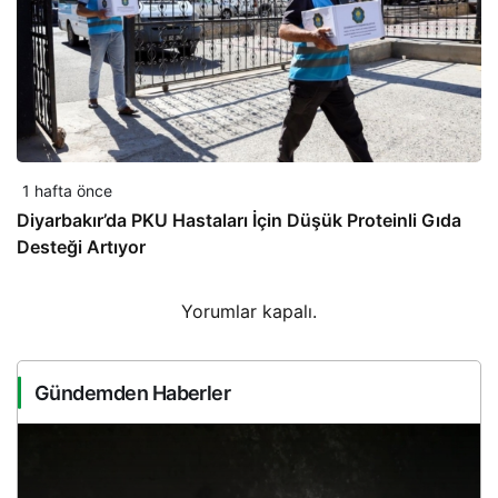
1 hafta önce
Diyarbakır’da PKU Hastaları İçin Düşük Proteinli Gıda
Desteği Artıyor
Yorumlar kapalı.
Gündemden Haberler