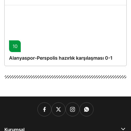
10
Alanyaspor-Perspolis hazırlık karşılaşması 0-1
Kurumsal