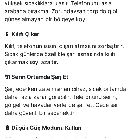
yüksek sıcaklıklara ulaşır. Telefonunu asla
arabada bırakma. Zorundaysan torpido gibi
güneş almayan bir bölgeye koy.
📱 Kılıfı Çıkar
Kılıf, telefonun ısısını dışarı atmasını zorlaştırır.
Sıcak günlerde özellikle şarj esnasında kılıfı
çıkarmak ısıyı azaltır.
🔌 Serin Ortamda Şarj Et
Şarj ederken zaten ısınan cihaz, sıcak ortamda
daha fazla zarar görebilir. Telefonunu serin,
gölgeli ve havadar yerlerde şarj et. Gece şarjı
daha güvenli bir seçenektir.
🔋 Düşük Güç Modunu Kullan