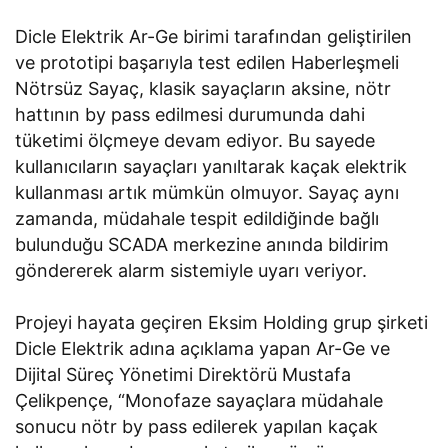
Dicle Elektrik Ar-Ge birimi tarafından geliştirilen
ve prototipi başarıyla test edilen Haberleşmeli
Nötrsüz Sayaç, klasik sayaçların aksine, nötr
hattının by pass edilmesi durumunda dahi
tüketimi ölçmeye devam ediyor. Bu sayede
kullanıcıların sayaçları yanıltarak kaçak elektrik
kullanması artık mümkün olmuyor. Sayaç aynı
zamanda, müdahale tespit edildiğinde bağlı
bulunduğu SCADA merkezine anında bildirim
göndererek alarm sistemiyle uyarı veriyor.
Projeyi hayata geçiren Eksim Holding grup şirketi
Dicle Elektrik adına açıklama yapan Ar-Ge ve
Dijital Süreç Yönetimi Direktörü Mustafa
Çelikpençe, “Monofaze sayaçlara müdahale
sonucu nötr by pass edilerek yapılan kaçak