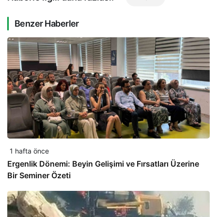
Benzer Haberler
1 hafta önce
Ergenlik Dönemi: Beyin Gelişimi ve Fırsatları Üzerine
Bir Seminer Özeti