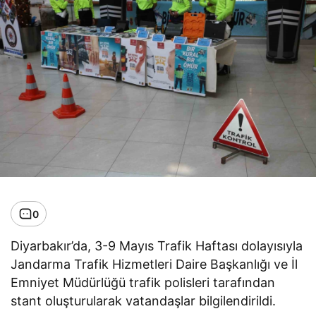
0
Diyarbakır’da, 3-9 Mayıs Trafik Haftası dolayısıyla
Jandarma Trafik Hizmetleri Daire Başkanlığı ve İl
Emniyet Müdürlüğü trafik polisleri tarafından
stant oluşturularak vatandaşlar bilgilendirildi.