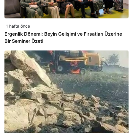
1 hafta önce
Ergenlik Dönemi: Beyin Gelişimi ve Fırsatları Üzerine
Bir Seminer Özeti