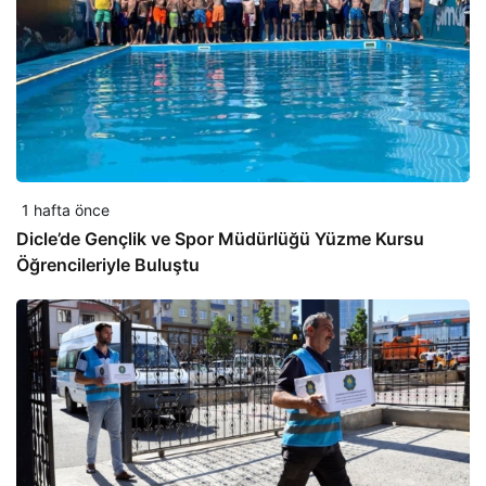
1 hafta önce
Dicle’de Gençlik ve Spor Müdürlüğü Yüzme Kursu
Öğrencileriyle Buluştu