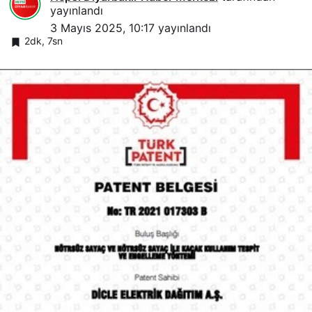
yayınlandı
3 Mayıs 2025, 10:17
yayınlandı
2dk, 7sn