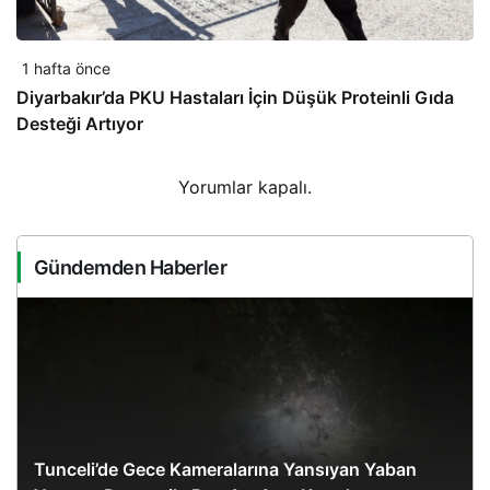
1 hafta önce
Diyarbakır’da PKU Hastaları İçin Düşük Proteinli Gıda
Desteği Artıyor
Yorumlar kapalı.
Gündemden Haberler
Tunceli’de Gece Kameralarına Yansıyan Yaban