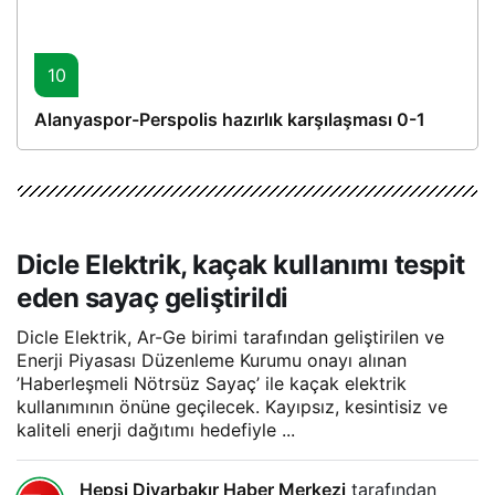
10
Alanyaspor-Perspolis hazırlık karşılaşması 0-1
Dicle Elektrik, kaçak kullanımı tespit
eden sayaç geliştirildi
Dicle Elektrik, Ar-Ge birimi tarafından geliştirilen ve
Enerji Piyasası Düzenleme Kurumu onayı alınan
’Haberleşmeli Nötrsüz Sayaç’ ile kaçak elektrik
kullanımının önüne geçilecek. Kayıpsız, kesintisiz ve
kaliteli enerji dağıtımı hedefiyle ...
Hepsi Diyarbakır Haber Merkezi
tarafından