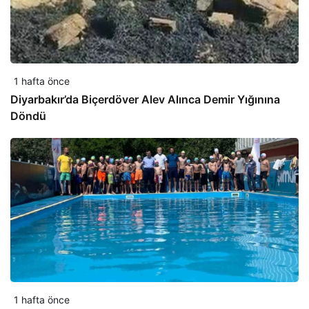
1 hafta önce
Diyarbakır’da Biçerdöver Alev Alınca Demir Yığınına
Döndü
1 hafta önce