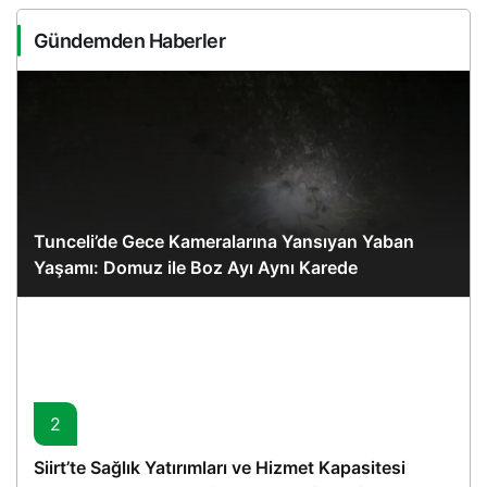
Gündemden Haberler
Tunceli’de Gece Kameralarına Yansıyan Yaban
Yaşamı: Domuz ile Boz Ayı Aynı Karede
2
Siirt’te Sağlık Yatırımları ve Hizmet Kapasitesi