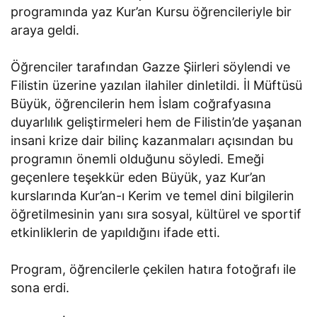
programında yaz Kur’an Kursu öğrencileriyle bir
araya geldi.
Öğrenciler tarafından Gazze Şiirleri söylendi ve
Filistin üzerine yazılan ilahiler dinletildi. İl Müftüsü
Büyük, öğrencilerin hem İslam coğrafyasına
duyarlılık geliştirmeleri hem de Filistin’de yaşanan
insani krize dair bilinç kazanmaları açısından bu
programın önemli olduğunu söyledi. Emeği
geçenlere teşekkür eden Büyük, yaz Kur’an
kurslarında Kur’an-ı Kerim ve temel dini bilgilerin
öğretilmesinin yanı sıra sosyal, kültürel ve sportif
etkinliklerin de yapıldığını ifade etti.
Program, öğrencilerle çekilen hatıra fotoğrafı ile
sona erdi.