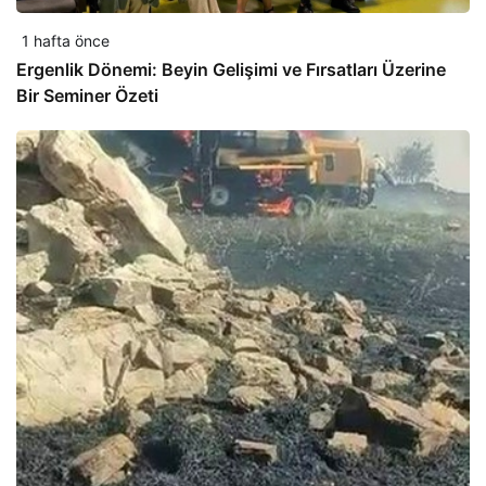
1 hafta önce
Ergenlik Dönemi: Beyin Gelişimi ve Fırsatları Üzerine
Bir Seminer Özeti