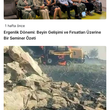
1 hafta önce
Ergenlik Dönemi: Beyin Gelişimi ve Fırsatları Üzerine
Bir Seminer Özeti