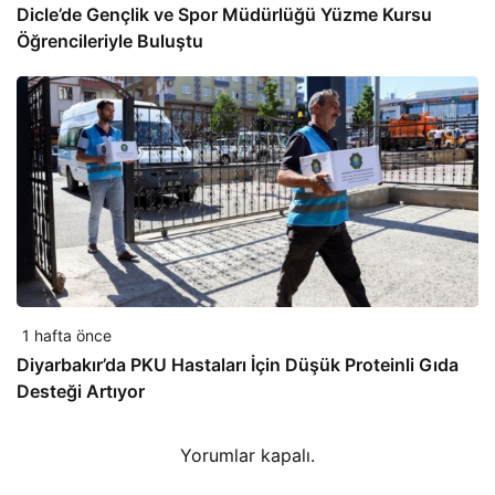
Dicle’de Gençlik ve Spor Müdürlüğü Yüzme Kursu
Öğrencileriyle Buluştu
1 hafta önce
Diyarbakır’da PKU Hastaları İçin Düşük Proteinli Gıda
Desteği Artıyor
Yorumlar kapalı.