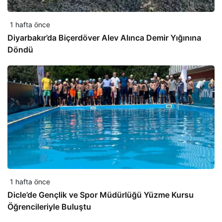
1 hafta önce
Diyarbakır’da Biçerdöver Alev Alınca Demir Yığınına
Döndü
1 hafta önce
Dicle’de Gençlik ve Spor Müdürlüğü Yüzme Kursu
Öğrencileriyle Buluştu