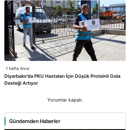
1 hafta önce
Diyarbakır’da PKU Hastaları İçin Düşük Proteinli Gıda
Desteği Artıyor
Yorumlar kapalı.
Gündemden Haberler