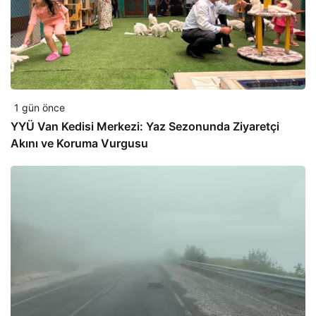
1 gün önce
YYÜ Van Kedisi Merkezi: Yaz Sezonunda Ziyaretçi
Akını ve Koruma Vurgusu