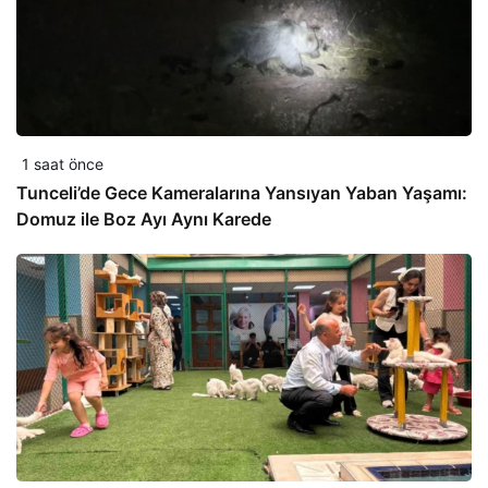
1 saat önce
Tunceli’de Gece Kameralarına Yansıyan Yaban Yaşamı:
Domuz ile Boz Ayı Aynı Karede