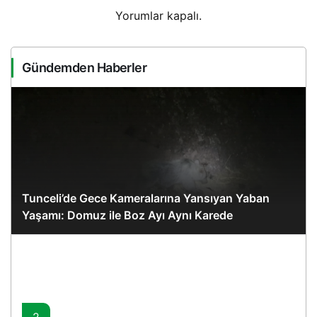
Yorumlar kapalı.
Gündemden Haberler
Tunceli’de Gece Kameralarına Yansıyan Yaban
Yaşamı: Domuz ile Boz Ayı Aynı Karede