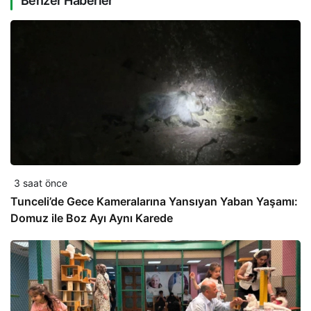
Benzer Haberler
3 saat önce
Tunceli’de Gece Kameralarına Yansıyan Yaban Yaşamı:
Domuz ile Boz Ayı Aynı Karede