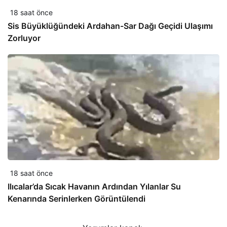
18 saat önce
Sis Büyüklüğündeki Ardahan-Sar Dağı Geçidi Ulaşımı
Zorluyor
18 saat önce
Ilıcalar’da Sıcak Havanın Ardından Yılanlar Su
Kenarında Serinlerken Görüntülendi