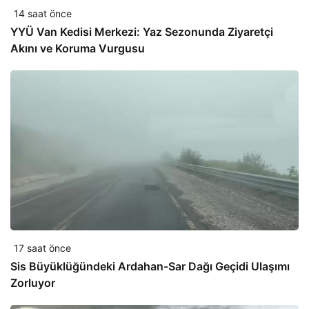
14 saat önce
YYÜ Van Kedisi Merkezi: Yaz Sezonunda Ziyaretçi
Akını ve Koruma Vurgusu
17 saat önce
Sis Büyüklüğündeki Ardahan-Sar Dağı Geçidi Ulaşımı
Zorluyor