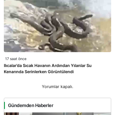
17 saat önce
Ilıcalar’da Sıcak Havanın Ardından Yılanlar Su
Kenarında Serinlerken Görüntülendi
Yorumlar kapalı.
Gündemden Haberler