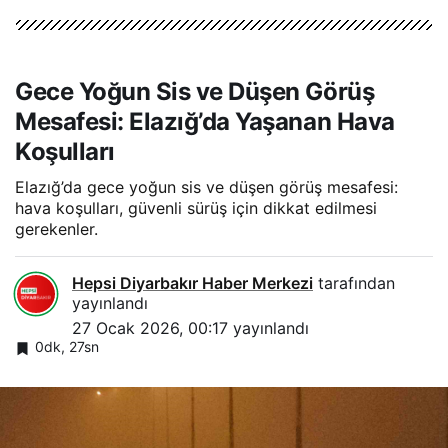
Gece Yoğun Sis ve Düşen Görüş
Mesafesi: Elazığ’da Yaşanan Hava
Koşulları
Elazığ’da gece yoğun sis ve düşen görüş mesafesi:
hava koşulları, güvenli sürüş için dikkat edilmesi
gerekenler.
Hepsi Diyarbakır Haber Merkezi
tarafından
yayınlandı
27 Ocak 2026, 00:17
yayınlandı
0dk, 27sn