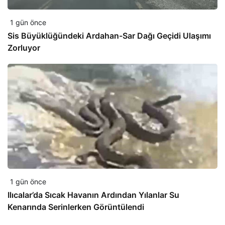
1 gün önce
Sis Büyüklüğündeki Ardahan-Sar Dağı Geçidi Ulaşımı
Zorluyor
1 gün önce
Ilıcalar’da Sıcak Havanın Ardından Yılanlar Su
Kenarında Serinlerken Görüntülendi