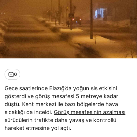
0
Gece saatlerinde Elazığ’da yoğun sis etkisini
gösterdi ve görüş mesafesi 5 metreye kadar
düştü. Kent merkezi ile bazı bölgelerde hava
sıcaklığı da inceldi.
Görüş mesafesinin azalması
sürücülerin trafikte daha yavaş ve kontrollü
hareket etmesine yol açtı.