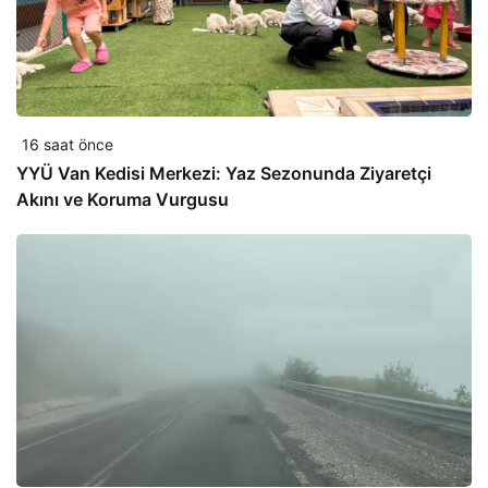
16 saat önce
YYÜ Van Kedisi Merkezi: Yaz Sezonunda Ziyaretçi
Akını ve Koruma Vurgusu