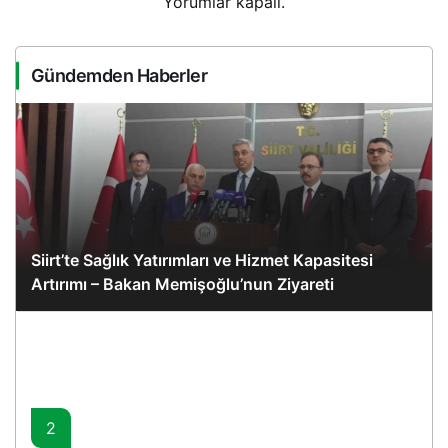
Yorumlar kapalı.
Gündemden Haberler
Siirt’te Sağlık Yatırımları ve Hizmet Kapasitesi
Artırımı – Bakan Memişoğlu’nun Ziyareti
2