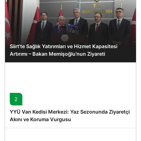
Siirt’te Sağlık Yatırımları ve Hizmet Kapasitesi
Artırımı – Bakan Memişoğlu’nun Ziyareti
2
YYÜ Van Kedisi Merkezi: Yaz Sezonunda Ziyaretçi
Akını ve Koruma Vurgusu