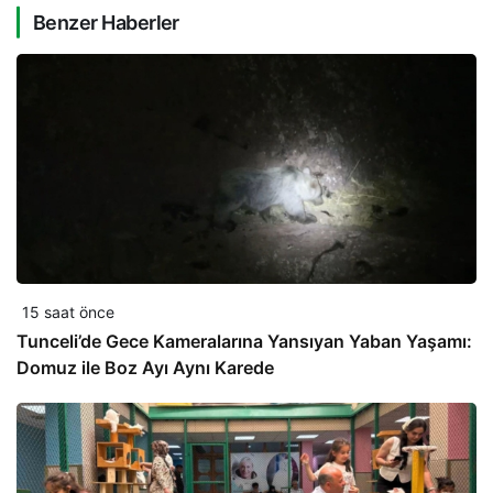
Benzer Haberler
15 saat önce
Tunceli’de Gece Kameralarına Yansıyan Yaban Yaşamı:
Domuz ile Boz Ayı Aynı Karede