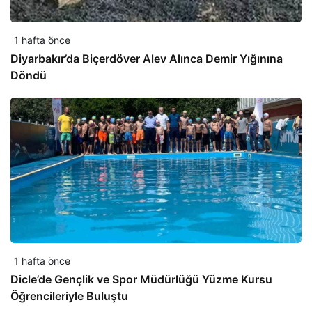
1 hafta önce
Diyarbakır’da Biçerdöver Alev Alınca Demir Yığınına
Döndü
1 hafta önce
Dicle’de Gençlik ve Spor Müdürlüğü Yüzme Kursu
Öğrencileriyle Buluştu