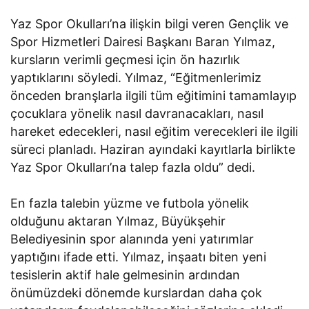
Yaz Spor Okulları’na ilişkin bilgi veren Gençlik ve
Spor Hizmetleri Dairesi Başkanı Baran Yılmaz,
kursların verimli geçmesi için ön hazırlık
yaptıklarını söyledi. Yılmaz, “Eğitmenlerimiz
önceden branşlarla ilgili tüm eğitimini tamamlayıp
çocuklara yönelik nasıl davranacakları, nasıl
hareket edecekleri, nasıl eğitim verecekleri ile ilgili
süreci planladı. Haziran ayındaki kayıtlarla birlikte
Yaz Spor Okulları’na talep fazla oldu” dedi.
En fazla talebin yüzme ve futbola yönelik
olduğunu aktaran Yılmaz, Büyükşehir
Belediyesinin spor alanında yeni yatırımlar
yaptığını ifade etti. Yılmaz, inşaatı biten yeni
tesislerin aktif hale gelmesinin ardından
önümüzdeki dönemde kurslardan daha çok