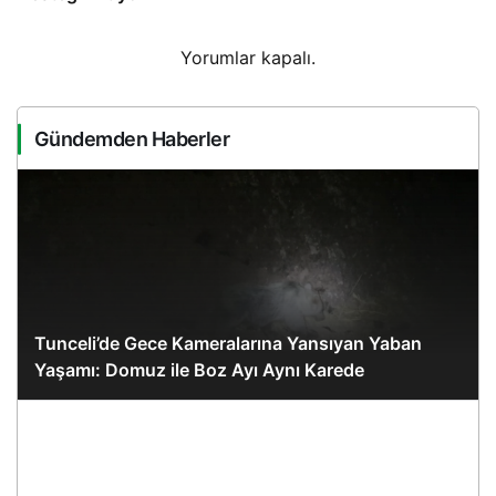
Yorumlar kapalı.
Gündemden Haberler
Tunceli’de Gece Kameralarına Yansıyan Yaban
Yaşamı: Domuz ile Boz Ayı Aynı Karede