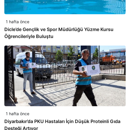
1 hafta önce
Dicle’de Gençlik ve Spor Müdürlüğü Yüzme Kursu
Öğrencileriyle Buluştu
1 hafta önce
Diyarbakır’da PKU Hastaları İçin Düşük Proteinli Gıda
Desteği Artıyor