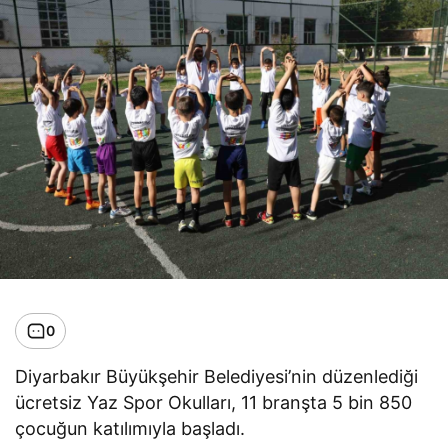
0
Diyarbakır Büyükşehir Belediyesi’nin düzenlediği
ücretsiz Yaz Spor Okulları, 11 branşta 5 bin 850
çocuğun katılımıyla başladı.