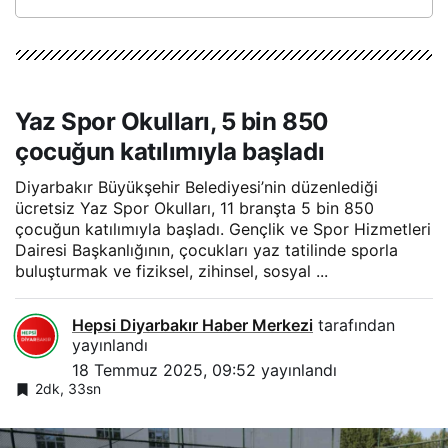
Yaz Spor Okulları, 5 bin 850
çocuğun katılımıyla başladı
Diyarbakır Büyükşehir Belediyesi’nin düzenlediği
ücretsiz Yaz Spor Okulları, 11 branşta 5 bin 850
çocuğun katılımıyla başladı. Gençlik ve Spor Hizmetleri
Dairesi Başkanlığının, çocukları yaz tatilinde sporla
buluşturmak ve fiziksel, zihinsel, sosyal ...
Hepsi Diyarbakır Haber Merkezi
tarafından
yayınlandı
18 Temmuz 2025, 09:52
yayınlandı
2dk, 33sn