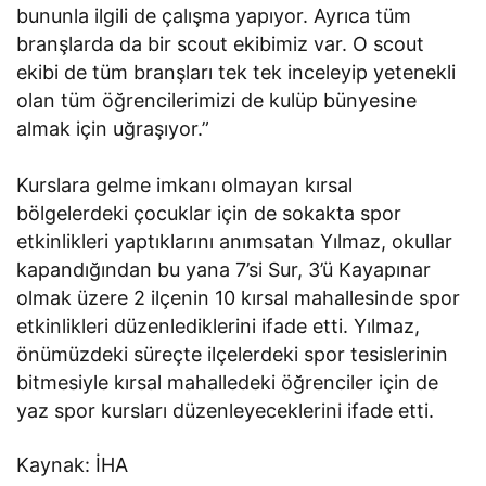
bununla ilgili de çalışma yapıyor. Ayrıca tüm
branşlarda da bir scout ekibimiz var. O scout
ekibi de tüm branşları tek tek inceleyip yetenekli
olan tüm öğrencilerimizi de kulüp bünyesine
almak için uğraşıyor.”
Kurslara gelme imkanı olmayan kırsal
bölgelerdeki çocuklar için de sokakta spor
etkinlikleri yaptıklarını anımsatan Yılmaz, okullar
kapandığından bu yana 7’si Sur, 3’ü Kayapınar
olmak üzere 2 ilçenin 10 kırsal mahallesinde spor
etkinlikleri düzenlediklerini ifade etti. Yılmaz,
önümüzdeki süreçte ilçelerdeki spor tesislerinin
bitmesiyle kırsal mahalledeki öğrenciler için de
yaz spor kursları düzenleyeceklerini ifade etti.
Kaynak: İHA