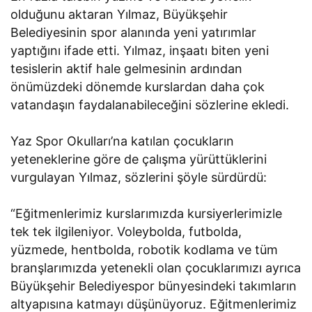
olduğunu aktaran Yılmaz, Büyükşehir
Belediyesinin spor alanında yeni yatırımlar
yaptığını ifade etti. Yılmaz, inşaatı biten yeni
tesislerin aktif hale gelmesinin ardından
önümüzdeki dönemde kurslardan daha çok
vatandaşın faydalanabileceğini sözlerine ekledi.
Yaz Spor Okulları’na katılan çocukların
yeteneklerine göre de çalışma yürüttüklerini
vurgulayan Yılmaz, sözlerini şöyle sürdürdü:
“Eğitmenlerimiz kurslarımızda kursiyerlerimizle
tek tek ilgileniyor. Voleybolda, futbolda,
yüzmede, hentbolda, robotik kodlama ve tüm
branşlarımızda yetenekli olan çocuklarımızı ayrıca
Büyükşehir Belediyespor bünyesindeki takımların
altyapısına katmayı düşünüyoruz. Eğitmenlerimiz