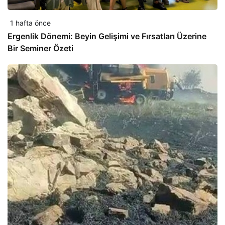
1 hafta önce
Ergenlik Dönemi: Beyin Gelişimi ve Fırsatları Üzerine
Bir Seminer Özeti