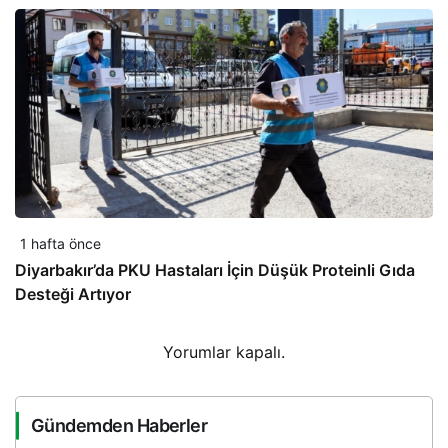
1 hafta önce
Diyarbakır’da PKU Hastaları İçin Düşük Proteinli Gıda
Desteği Artıyor
Yorumlar kapalı.
Gündemden Haberler