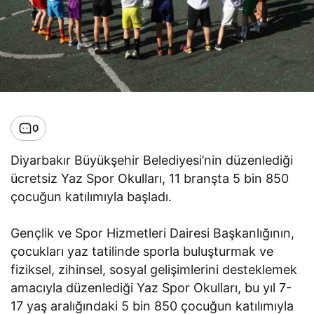
0
Diyarbakır Büyükşehir Belediyesi’nin düzenlediği
ücretsiz Yaz Spor Okulları, 11 branşta 5 bin 850
çocuğun katılımıyla başladı.
Gençlik ve Spor Hizmetleri Dairesi Başkanlığının,
çocukları yaz tatilinde sporla buluşturmak ve
fiziksel, zihinsel, sosyal gelişimlerini desteklemek
amacıyla düzenlediği Yaz Spor Okulları, bu yıl 7-
17 yaş aralığındaki 5 bin 850 çocuğun katılımıyla