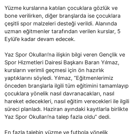
Yüzme kurslarına katılan çocuklara gözlük ve
bone verilirken, diğer branşlarda ise çocuklara
çeşitli spor malzeleri desteği verildi. Alanında
uzman eğitmenler tarafından verilen kurslar, 5
Eylül’e kadar devam edecek.
Yaz Spor Okulları’na ilişkin bilgi veren Gençlik ve
Spor Hizmetleri Dairesi Başkanı Baran Yılmaz,
kursların verimli geçmesi için ön hazırlık
yaptıklarını söyledi. Yılmaz, “Eğitmenlerimiz
önceden branşlarla ilgili tüm eğitimini tamamlayıp
çocuklara yönelik nasıl davranacakları, nasıl
hareket edecekleri, nasıl eğitim verecekleri ile ilgili
süreci planladı. Haziran ayındaki kayıtlarla birlikte
Yaz Spor Okulları’na talep fazla oldu” dedi.
En fazla talebin yüzme ve futbola yönelik