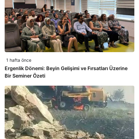
1 hafta önce
Ergenlik Dönemi: Beyin Gelişimi ve Fırsatları Üzerine
Bir Seminer Özeti